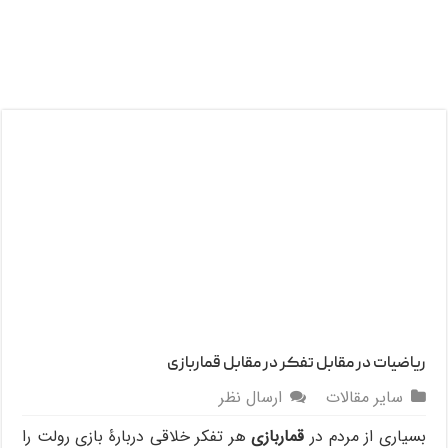
ریاضیات در مقابل تفکر در مقابل قماربازی
سایر مقالات
ارسال نظر
بسیاری از مردم در
قماربازی
هر تفکر خلاقی دربارۀ بازی رولت را