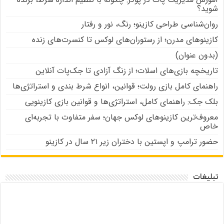
شوید؟
روان‌شناسی طراحی کازینو؛ رنگ، نور و رفتار
کازینوهای مدرن؛ از رستوران‌های لوکس تا کنسرت‌های زنده
(بدون عنوان)
تاریخچه بازی‌های اسلات؛ از زنگ آزادی تا جک‌پات‌ آنلاین
راهنمای کامل بازی رولت؛ قوانین، انواع شرط بندی و استراتژی‌ها
بلک جک: راهنمای کامل، استراتژی‌ها و قوانین بازی کازینویی
معروف‌ترین کازینوهای لوکس جهان؛ سفر متفاوت با تجربه‌ای
خاص
حضور ترامپ و اپستین با دختران زیر ۲۱ سال در کازینو
تبلیغات