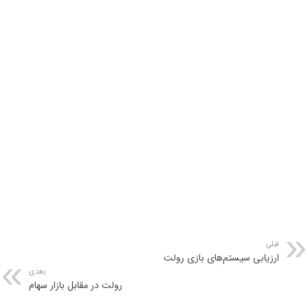
قبلی
ارزیابی سیستم‌های بازی رولت
بعدی
رولت در مقابل بازار سهام