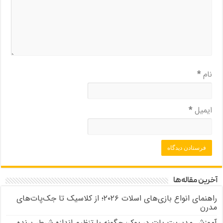
نام
*
ایمیل
*
آخرین مقاله‌ها
راهنمای انواع بازی‌های اسلات ۲۰۲۶؛ از کلاسیک تا جک‌پات‌های
مدرن
آموزش مدیریت پات در پوکر: چگونه با تنظیم اندازه شرط، برنده