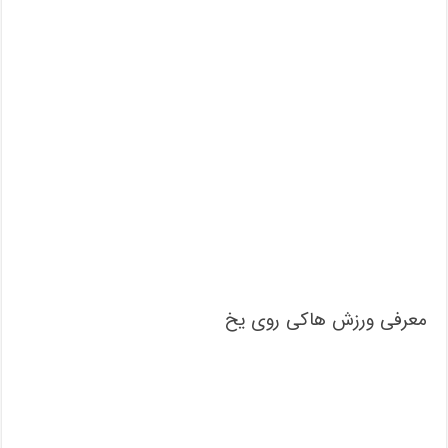
معرفی ورزش هاکی روی یخ