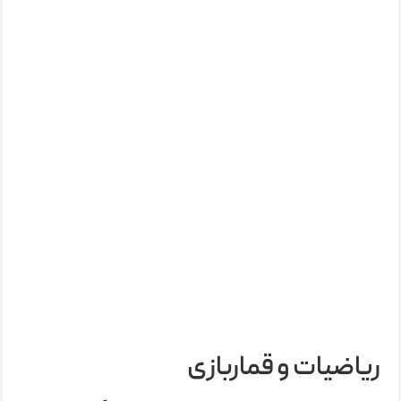
ریاضیات و قماربازی