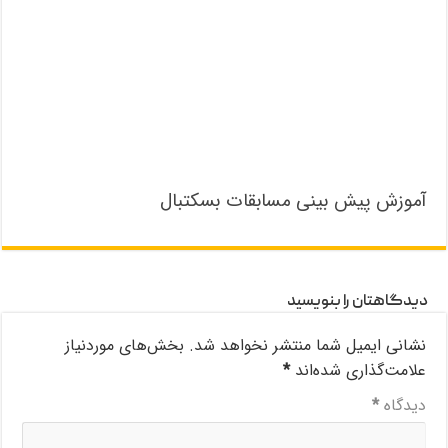
آموزش پیش بینی مسابقات بسکتبال
دیدگاهتان را بنویسید
نشانی ایمیل شما منتشر نخواهد شد.
بخش‌های موردنیاز
علامت‌گذاری شده‌اند
*
دیدگاه
*