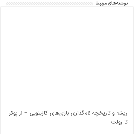
نوشته‌های مرتبط
ریشه و تاریخچه نام‌گذاری بازی‌های کازینویی – از پوکر
تا رولت