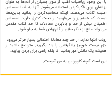
با این وجود ریاضیات اغلب از سوی بسیاری از آدم‌ها به عنوان
بهانه‌ای برای فکرنکردن استفاده می‌شود. آنها به شما احساس
امنیت کاذب می‌دهند. اینکه محاسبه‌کردن را بدانید بدین‌معنا
نیست که همه‌چیز را می‌فهمید و تحت کنترل دارید. احساس
اطمینان بیش از حد و بالابردن معادلات تا حد کتاب مقدس
می‌تواند مانع از تفکر خلاق و گام‌نهادن شما به جلو شود.
رولت انتها ندارد. از حد چند معادلۀ احتمالی بسیار فراتر می‌رود.
لازم نیست هرچیز یادگرفتنی را یاد بگیرید. متواضع باشید و
همیشه یک دانش‌آموز بمانید. تا بلکه راهی برای بردن بیابید.
این است آنچه کاووراس به من آموخت.