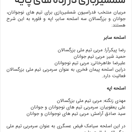
شمشیربازی در رده های پایه
مربیان منتخب فدراسیون شمشیربازی برای تیم های نوجوانان،
جوانان و بزرگسالان سه اسلحه سابر، اپه و فلوره به این شرح
هستند:
اسلحه سابر
رضا پیکرآرا: مربی تیم ملی بزرگسالان
حمید شیر: مربی تیم جوانان
علیرضا طاهرخانی: مربی تیم نوجوانان
دراین اسلحه پیمان فخری به عنوان سرمربی تیم ملی بزرگسالان
فعالیت دارد.
اسلحه اپه
مهدی زنگنه: مربی تیم ملی بزرگسالان
علی یعقوبیان: سرمربی تیم های نوجوانان و جوانان
سید صادق آرامش: مربی تیم های نوجوانان و جوانان
در این اسلحه سیامک فیض عسگری به عنوان سرمربی تیم ملی