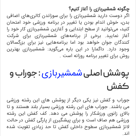
چگونه شمشیربازی را آغاز کنیم؟
اگر دوست دارید شمشیربازی را برای سوزاندن کالری‌های اضافی
بدن، خوش اندام بودن یا تغییر در برنامه ورزشی خود امتحان
کنید، می‌توانید از سطح ابتدایی و آغازین شمشیربازی کار خود را
آغاز نمایید. برخی از برنامه‌های شمشیربازی برای شرکت
کنندگان جوان خواهد بود اما برنامه‌هایی نیز برای بزرگسالان
وجود دارد. داگمارا در این باره می‌گوید: شمشیربازی بهترین
روش برای تغییر برنامه روزانه است .
شمشیربازی
پوشش اصلی
: جوراب و
کفش
جوراب و کفش نیز یکی دیگر از پوشش های این رشته ورزشی
می باشند. جوراب های این رشته ورزشی بسیار بلند هستند و تا
بالای زانوی ورزشکار را پوشش می دهد. کف کفش این رشته
ورزشی هم صاف است و برای پیشگیری از پارگی کفش در حالت
لانژ شمشیربازی سطوح داخلی کفش تا حد زیادی تقویت شده
اند.