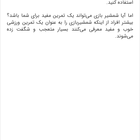
استفاده کنید.
اما آیا شمشیر بازی می‌تواند یک تمرین مفید برای شما باشد؟
بیشتر افراد از اینکه شمشیربازی را به عنوان یک تمرین ورزشی
خوب و مفید معرفی می‌کنند بسیار متعجب و شگفت زده
می‌شوند.