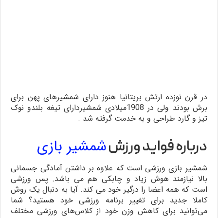
در قرن نوزده ارتش بریتانیا هنوز دارای شمشیرهای پهن برای
برش بودند ولی در 1908میلادی شمشیردارای تیغه بلندو نوک
تیز و گارد طراحی و به خدمت گرفته شد .
شمشیر بازی
درباره فواید ورزش
شمشیر بازی ورزشی است که علاوه بر داشتن آمادگی جسمانی
بالا نیازمند هوش زیاد و چابکی هم می باشد. پس ورزشی
است که همه اعضا را درگیر خود می کند. آیا به دنبال یک روش
کاملا جدید برای تغییر برنامه ورزشی خود هستید؟ شما
می‌توانید برای کاهش وزن خود از کلاس‌های ورزشی مختلف