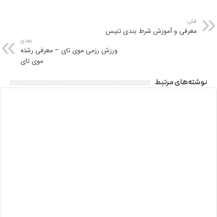
قبلی
معرفی و آموزش شرط بندی تنیس
بعدی
ورزش رزمی موی تای – معرفی رشته
موی تای
نوشته‌های مرتبط