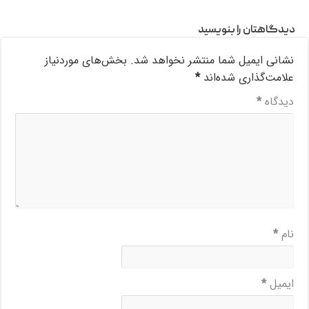
دیدگاهتان را بنویسید
نشانی ایمیل شما منتشر نخواهد شد.
بخش‌های موردنیاز
علامت‌گذاری شده‌اند
*
دیدگاه
*
نام
*
ایمیل
*