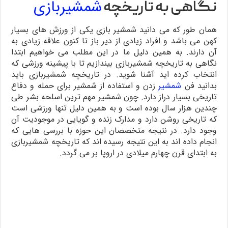
شمشیربازی
نگاهی به تاریخچه
همان طور که می دانید شمشیر بازی یکی از ورزش های بسیار
کهن می باشد و افراد زیادی از دیر باز تا کنون علاقه زیادی به
آن دارند. به همین دلیل ما در این مطلب می خواهیم ابتدا
نگاهی به تاریخچه شمشیربازی بیندازیم تا با پیشینه ورزشی که
انتخاب کرده اید آشنا شوید. در تاریخچه شمشیربازی باید
بدانید فن
شمشیر
زدن و استفاده از شمشیر برای حمله و دفاع
تاریخی بسیار دراز دارد. چون شمشیر مهم ترین اسلحه بشر طی
چندین هزار سال بوده است و به همین دلیل تنها ورزشی است
که تاریخی روشن دارد و مدارک زنده و گویایی در موجودیت آن
وجود دارد. در نتیجه متخصصان این حوزه با بررسی هایی که
انجام داده اند به این نتیجه رسیده اند که تاریخچه شمشیربازی
به ابتدای قرن چهارم میلادی در اروپا بر می گردد.