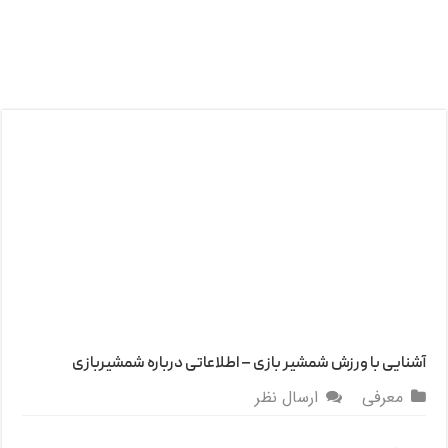
آشنایی با ورزش شمشیر بازی – اطلاعاتی درباره شمشیربازی
معرفی
ارسال نظر