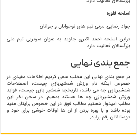
بزرگسالان فعالیت دارد.
اسلحه فلوره
جواد رضایی: مربی تیم های نوجوانان و جوانان
دراین اسلحه احمد اکبری جاوید به عنوان سرمربی تیم ملی
بزرگسالان فعالیت دارد
جمع بندی نهایی
در جمع بندی نهایی این مطلب سعی کردیم اطلاعات مفیدی در
خصوص اینکه نام ورزش شمشیربازی چیست، اصطلاحات
شمشیربازی چه می باشد، تاریخچه شمشیر بازی چیست، فواید
ورزش شمشیربازی چه ها هستند بدهیم. در سخن اخر این
مطلب امیدوار هستیم مطالب فوق در این خصوص برایتان مفید
بوده باشد و با بهره بردن از آن ها اوقات خوشی برای خود و
دوستانتان رقم بزنید.