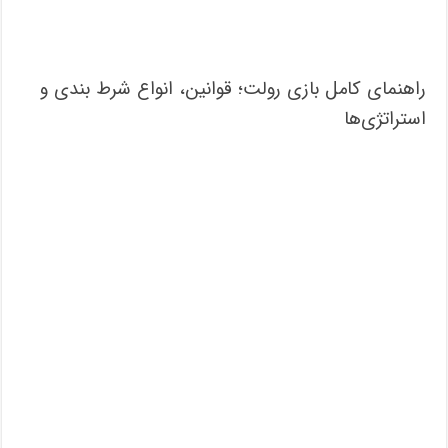
راهنمای کامل بازی رولت؛ قوانین، انواع شرط بندی و
استراتژی‌ها