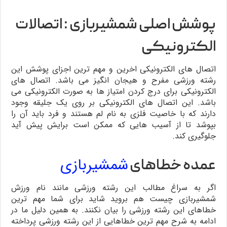
پوشش اصلی شمشیربازی : اتصالات
الکترونیکی
اتصال های الکترونیکی اخرین و مهم ترین اجزای پوشش این
رشته ورزشی مفرح و هیجان انگیز می باشد. اتصال های
الکترونیکی برای درج کردن امتیاز ها به صورت الکترونیکی می
باشد. این اتصال های الکترونیکی بر روی یک جلیقه وجود
دارند که با خاصیت فلزی به نام لم هستند و فرد باید آن را
بپوشد تا از آسیب هایی که ممکن است برایش پیش آید
جلوگیری کند.
شمشیربازی
عمده خطاهای
اگر به سراغ مطالب این رشته ورزشی مانند نام ورزش
شمشیربازی چیست هم بروید شاید برای شما مهم ترین
خطاهای این رشته ورزشی را بیان نکنند. به همین دلیل ما در
ادامه به شرح مهم ترین خطاهایی از این رشته ورزشی پرداخته