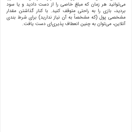
می‌توانید هر زمان که مبلغ خاصی را از دست دادید و یا سود
بردید، بازی را به راحتی متوقف کنید. با کنار گذاشتن مقدار
مشخصی پول (که مشخصاً به آن نیاز ندارید) برای شرط ‌بندی
آنلاین، می‌توان به چنین انعطاف پذیری‌ای دست یافت.