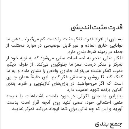
قدرت مثبت اندیشی
بسیاری از افراد قدرت تفکر مثبت را دست کم می‌گیرند. ذهن ما
توانایی خارق العاده و غیر قابل توضیحی در موارد مختلف از
جمله در زمینه شرط‌ بندی دارد.
افکار منفی منجر به احساسات منفی می‌شود که به نوبه خود از
تمرکز و تفکر درست مغز ما جلوگیری می‌کند. از طرف دیگر،
قدرت تفکر مثبت می‌تواند جادوی واقعی را نشان داده و به ما
کمک کند تا روشن و منطقی فکر کنیم. این دقیقاً همان چیزی
است که اگر می‌خواهید در بازی‌های کازینویی و شرط بندی
آنلاین برنده شوید اهمیت دارد.
بنابراین به جای نگرانی در مورد باخت، اشتباهات یا نتیجه
منفی احتمالی خود، سعی کنید روی آنچه قرار است بدست
آورید و این که چه لذتی برای شما ایجاد می‌کند تمرکز نمایید.
جمع بندی