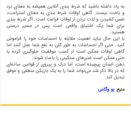
به یاد داشته باشید که شرط ‌بندی آنلاین همیشه به معنای برد
و باخت نیست. گاهی اوقات شرط بندی به معنای استراحت،
نفس کشیدن و لذت بردن از اوقات فراغت است. اگر شرط‌ بندی
برای شما یک اشتیاق واقعی است پس در مسیر درستی
هستید.
با این حال نباید اهمیت مقابله با احساسات خود را فراموش
کنید. حتی اگر احساسات به طور کلی به نفع شما عمل کنند اما
گاهی اوقات ممکن است از کسب موفقیت‌ جلوگیری کرده یا
حتی ممکن است ضررهای سنگینی را باعث شوند.
ذهن انسان پیچیده است، اما درک و پیروی از قوانین ساده‌ای
که در بالا ذکر شد می‌تواند شما را به یک بازیکن منطقی و موفق
تبدیل کند.
منبع:
بو وگاس