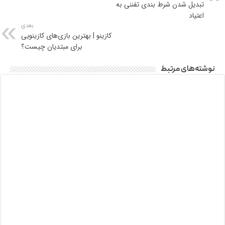
تبدیل شدن شرط بندی تفننی به
اعتیاد
بعدی
کازینو | بهترین بازی‌های کازینویی
برای مبتدیان چیست؟
نوشته‌های مرتبط