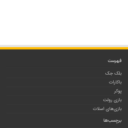
فهرست
بلک جک
باکارات
پوکر
بازی رولت
بازی‌های اسلات
برچسب‌ها