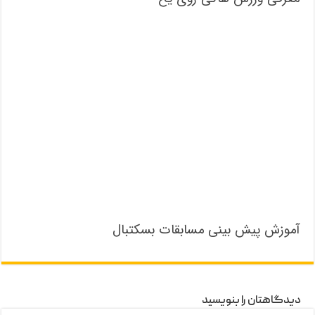
آموزش پیش بینی مسابقات بسکتبال
دیدگاهتان را بنویسید