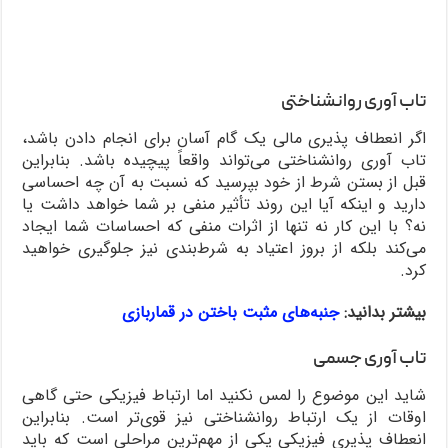
تاب آوری روانشناختی
اگر انعطاف پذیری مالی یک گام آسان برای انجام دادن باشد،
تاب آوری روانشناختی می‌تواند واقعاً پیچیده باشد. بنابراین
قبل از بستن شرط از خود بپرسید که نسبت به آن چه احساسی
دارید و اینکه آیا این روند تأثیر منفی بر شما خواهد داشت یا
نه؟ با این کار نه تنها از اثرات منفی که احساسات شما ایجاد
می‌کند بلکه از بروز اعتیاد به شرط‌بندی نیز جلوگیری خواهید
کرد.
بیشتر بدانید:
جنبه‌های مثبت باختن در قماربازی
تاب آوری جسمی
شاید این موضوع را لمس نکنید اما ارتباط فیزیکی حتی گاهی
اوقات از یک ارتباط روانشناختی نیز قوی‌تر است. بنابراین
انعطاف پذیری فیزیکی یکی از مهم‌ترین مراحلی است که باید