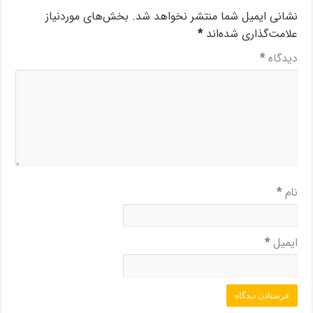
نشانی ایمیل شما منتشر نخواهد شد.
بخش‌های موردنیاز
علامت‌گذاری شده‌اند
*
دیدگاه
*
نام
*
ایمیل
*