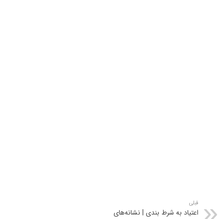
قبلی
اعتیاد به شرط بندی | نشانه‌های