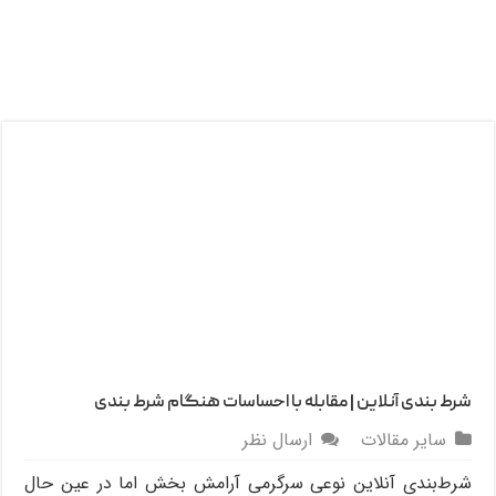
شرط‌ بندی آنلاین | مقابله با احساسات هنگام شرط‌ بندی
سایر مقالات
ارسال نظر
شرط‌بندی آنلاین نوعی سرگرمی‌ آرامش بخش اما در عین حال