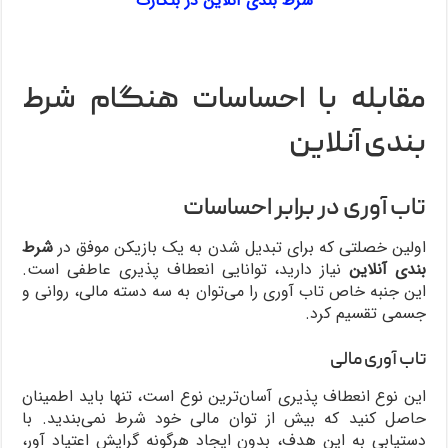
شرط بندی آنلاین در بتکارت
مقابله با احساسات هنگام شرط‌
بندی آنلاین
تاب آوری در برابر احساسات
اولین خصلتی که برای تبدیل شدن به یک بازیکن موفق در
شرط
بندی آنلاین
نیاز دارید، توانایی انعطاف پذیری عاطفی است.
این جنبه خاص تاب آوری را می‌توان به سه دسته مالی، روانی و
جسمی ‌تقسیم کرد.
تاب آوری مالی
این نوع انعطاف پذیری آسان‌ترین نوع است، تنها باید اطمینان
حاصل کنید که بیش از توان مالی خود شرط نمی‌بندید. با
دستیابی به این هدف، بدون ایجاد هرگونه گرایش اعتیاد آور،