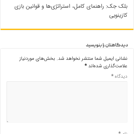
بلک جک: راهنمای کامل، استراتژی‌ها و قوانین بازی
کازینویی
دیدگاهتان را بنویسید
نشانی ایمیل شما منتشر نخواهد شد.
بخش‌های موردنیاز
علامت‌گذاری شده‌اند
*
دیدگاه
*
نام
*