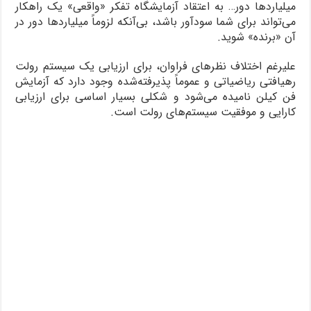
میلیاردها دور… به اعتقاد آزمایشگاه تفکر «واقعی» یک راهکار
می‌تواند برای شما سودآور باشد، بی‌آنکه لزوماً میلیاردها دور در
آن «برنده» شوید.
علیرغم اختلاف نظرهای فراوان، برای ارزیابی یک سیستم رولت
رهیافتی ریاضیاتی و عموماً پذیرفته‌شده وجود دارد که آزمایش
فن کیلن نامیده می‌شود و شکلی بسیار اساسی برای ارزیابی
کارایی و موفقیت سیستم‌های رولت است.