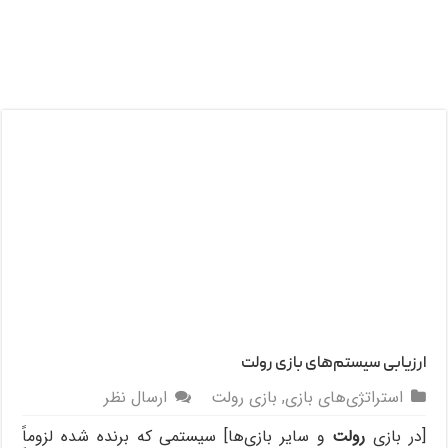
ارزیابی سیستم‌های بازی رولت
استراتژی‌های بازی
,
بازی رولت
ارسال نظر
[در بازی
رولت
و سایر بازی‌ها] سیستمی که برنده شده لزوماً