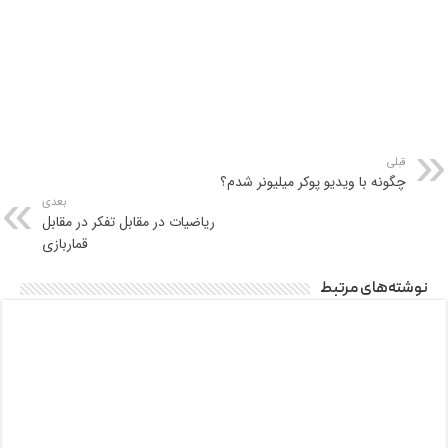
قبلی
چگونه با ویدیو پوکر میلیونر شدم؟
بعدی
ریاضیات در مقابل تفکر در مقابل
قماربازی
نوشته‌های مرتبط