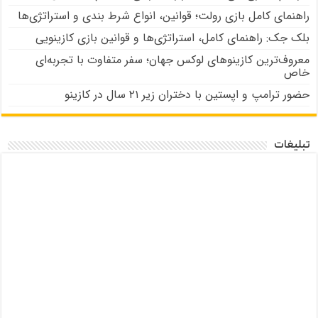
راهنمای کامل بازی رولت؛ قوانین، انواع شرط بندی و استراتژی‌ها
بلک جک: راهنمای کامل، استراتژی‌ها و قوانین بازی کازینویی
معروف‌ترین کازینوهای لوکس جهان؛ سفر متفاوت با تجربه‌ای
خاص
حضور ترامپ و اپستین با دختران زیر ۲۱ سال در کازینو
تبلیغات