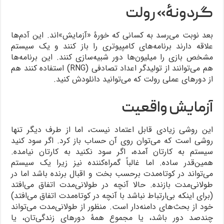
گردونۀ» رولت
بعد نوبت می‌رسد به کسانی که خورۀ «آزمایش»اند. این آدم‌ها
علاقه دارند برنامه‌های کامپیوتری را باز کنند و یک سیستم
مشخص بازی را میلیون‌ها دور شبیه‌سازی کنند. این برنامه‌ها
هم می‌توانند از تولیدگر اعداد تصادفی (RNG) استفاده کنند هم
از دورهای عملی رولت که می‌توانید دانلودش کنید.
آزمایش واقعیت
این روشی زیادی قابل اعتماد نیست، اما از طرف دیگر تنها
روشی است که می‌توان روی آن حساب باز کرد. اگر سود کنید
سیستم به کارتان آمده، اگر سود نکنید به کارتان نیامده.
همین‌قدر ساده. اما غالباً گمراه‌کننده نیز زیرا یک سیستم
می‌تواند در کوتاه‌مدت برحسب بخت و اقبال برنده باشد اما در
طولانی‌مدت بازنده. حالا آنچه در طولانی‌مدت اتفاق می‌افتد
(برای اینکه بی‌ارتباط نباشد با آنچه در کوتاه‌مدت اتفاق می‌افتد)
خود از بحث‌های دامنه‌دار است. منظور از طولانی‌مدت می‌تواند
چندصد دور باشد، یا مجموع همۀ دورهای زندگی‌تان، یا