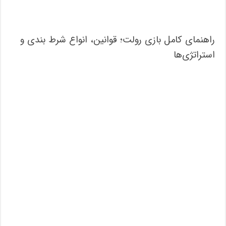
راهنمای کامل بازی رولت؛ قوانین، انواع شرط بندی و
استراتژی‌ها