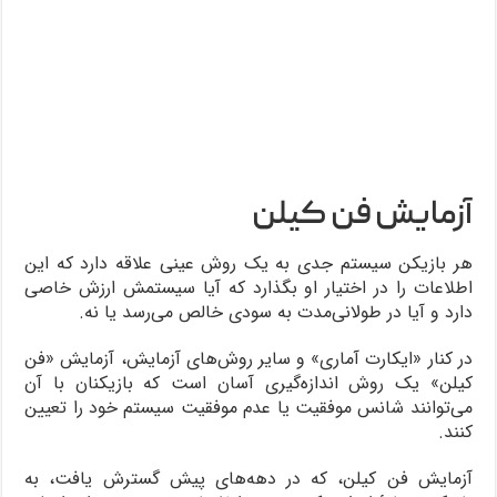
آزمایش فن کیلن
هر بازیکن سیستم جدی به یک روش عینی علاقه دارد که این
اطلاعات را در اختیار او بگذارد که آیا سیستمش ارزش خاصی
دارد و آیا در طولانی‌مدت به سودی خالص می‌رسد یا نه.
در کنار «ایکارت آماری» و سایر روش‌های آزمایش، آزمایش «فن
کیلن» یک روش اندازه‌گیری آسان است که بازیکنان با آن
می‌توانند شانس موفقیت یا عدم موفقیت سیستم خود را تعیین
کنند.
آزمایش فن کیلن، که در دهه‌های پیش گسترش یافت، به