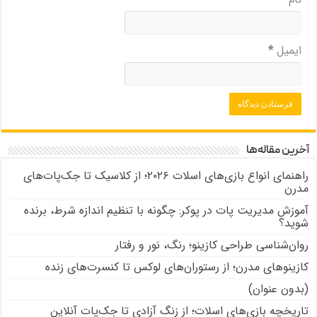
ایمیل
*
آخرین مقاله‌ها
راهنمای انواع بازی‌های اسلات ۲۰۲۶؛ از کلاسیک تا جک‌پات‌های
مدرن
آموزش مدیریت پات در پوکر: چگونه با تنظیم اندازه شرط، برنده
شوید؟
روان‌شناسی طراحی کازینو؛ رنگ، نور و رفتار
کازینوهای مدرن؛ از رستوران‌های لوکس تا کنسرت‌های زنده
(بدون عنوان)
تاریخچه بازی‌های اسلات؛ از زنگ آزادی تا جک‌پات‌ آنلاین