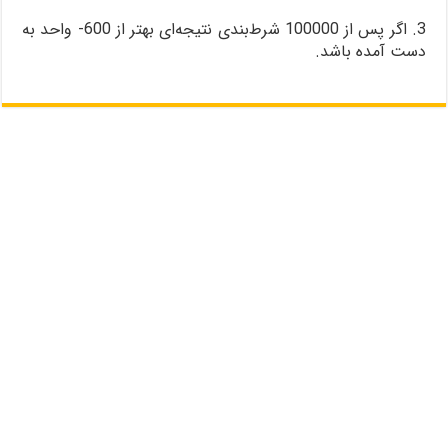
3. اگر پس از 100000 شرط‌بندی نتیجه‌ای بهتر از 600- واحد به
دست آمده باشد.