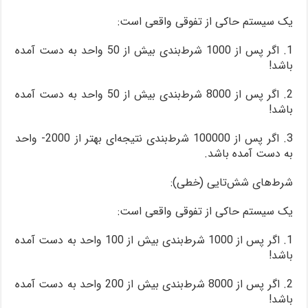
یک سیستم حاکی از تفوقی واقعی است:
1. اگر پس از 1000 شرط‌بندی بیش از 50 واحد به دست آمده
باشد!
2. اگر پس از 8000 شرط‌بندی بیش از 50 واحد به دست آمده
باشد!
3. اگر پس از 100000 شرط‌بندی نتیجه‌ای بهتر از 2000- واحد
به دست آمده باشد.
شرط‌های شش‌تایی (خطی):
یک سیستم حاکی از تفوقی واقعی است:
1. اگر پس از 1000 شرط‌بندی بیش از 100 واحد به دست آمده
باشد!
2. اگر پس از 8000 شرط‌بندی بیش از 200 واحد به دست آمده
باشد!