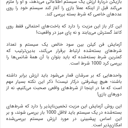
بازیکن دربارۀ ارزش یک سیستم اطلاعاتی می‌دهد، و او را ملزم
می‌کند قبل از اینکه عملاً بازی را آغاز کند سیستم خود را روی
عددهای خاصی که شرط بسته بررسی کند.
این کار باز این مزیت را دارد که باخت‌های احتمالی فقط روی
کاغذ گسترش می‌یابند و نه پای میز در واقعیت!
آزمایش فن کیلن بین سود خالص یک سیستم و تعداد
شرط‌های بسته‌شده ارتباط برقرار می‌کند، بدین‌ترتیب که
کمترین شرط بسته‌شده که باید بتوان با آن همۀ شانس‌ها را
بررسی کرد 1000 شرط است.
واحدهایی که بر سرشان قمار می‌شود باید ارزش برابر داشته
باشند؛ هیچ پیشرفتی درکار نیست! ذکر این نکته بسیار مهم
است که ما در اینجا از شرط‌های واقعی صحبت می‌کنیم، نه از
دورهای بازی!
این روش آزمایش این مزیت تخمین‌ناپذیر را دارد که شرط‌های
بسته‌شده در یک سیستم باید لااقل 1000 بار بررسی شوند، و بر
این اساس پیشبینی در مورد ارزش سیستم بررسی‌شده
امکان‌پذیر است.