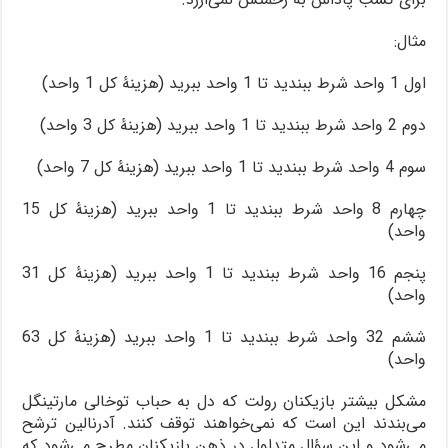
مثال:
اول 1 واحد شرط ببندید تا 1 واحد ببرید (هزینۀ کل 1 واحد)
دوم 2 واحد شرط ببندید تا 1 واحد ببرید (هزینۀ کل 3 واحد)
سوم 4 واحد شرط ببندید تا 1 واحد ببرید (هزینۀ کل 7 واحد)
چهارم 8 واحد شرط ببندید تا 1 واحد ببرید (هزینۀ کل 15
واحد)
پنجم 16 واحد شرط ببندید تا 1 واحد ببرید (هزینۀ کل 31
واحد)
ششم 32 واحد شرط ببندید تا 1 واحد ببرید (هزینۀ کل 63
واحد)
مشکل بیشتر بازیکنان رولت که دل به حباب توخالی مارتینگل
می‌بندند این است که نمی‌خواهند توقف کنند. آدرنالین ترشح
می‌شود و این سؤال متداول در ذهن بازیکنان مطرح می‌شود که