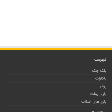
فهرست
بلک جک
باکارات
پوکر
بازی رولت
بازی‌های اسلات