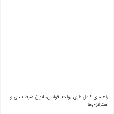
راهنمای کامل بازی رولت؛ قوانین، انواع شرط بندی و
استراتژی‌ها