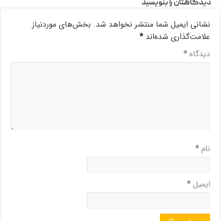
دیدگاهتان را بنویسید
نشانی ایمیل شما منتشر نخواهد شد.
بخش‌های موردنیاز
علامت‌گذاری شده‌اند
*
دیدگاه
*
نام
*
ایمیل
*