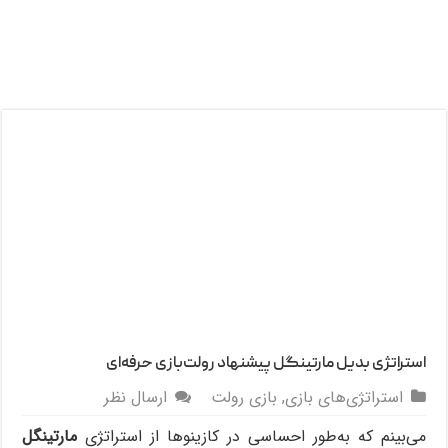
استراتژی بدیل مارتینگل پیشنهاد رولت‌بازی حرفه‌ای
استراتژی‌های بازی
,
بازی رولت
ارسال نظر
می‌بینم که به‌طور احساسی در کازینوها از استراتژی
مارتینگل