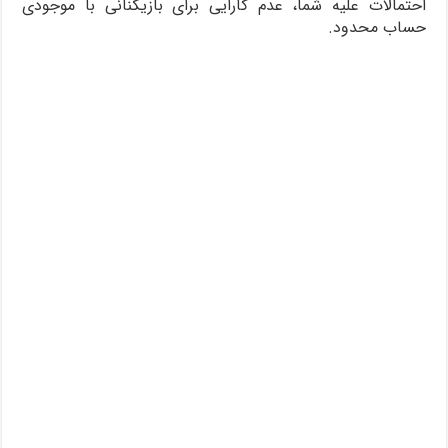
احتمالات علیه شما، عدم کارایی برای بازیکنانی با موجودی
حساب محدود.