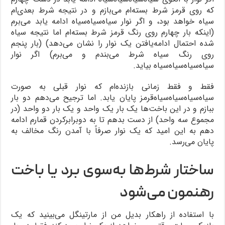
که روی قرمز شرط بسته‌ام می‌بازم و در نتیجه شرط بعدی‌ام
سیاه خواهد بود، و اگر نوار سیاه‌سیاه‌سیاه ادامه یابد می‌برم
(اینکه بار چهارم روی رنگ قرمز شرط بسته‌ام اما نتیجه سیاه
شده احتمال ادامه‌یافتن یک نوار را نشان می‌دهد) (بار پنجم
روی رنگ سیاه شرط می‌بندم و می‌برم) اگر نوار
سیاه‌سیاه‌سیاه‌سیاه بیاید.
فقط و فقط زمانی بازنده‌ام که نوار قبلی به صورت
سیاه‌سیاه‌سیاه‌سیاه‌قرمز پایان یابد. اما ترجیح می‌دهم دو بار
ببازم و در این باخت‌ها یک بار یک واحد و یک بار دو واحد (در
مجموع سه واحد) از دست بدهم تا به دوبرابرکردن قمارم ادامه
دهم به این امید که یک نوار صرفاً با آمدن رنگ مخالف به
پایان می‌رسد.
ساختار شرط‌ها به‌سوی برد یا باخت
رهنمون می‌شود
با استفاده از راهکار بدیل من از مارتینگل می‌بینید که یک