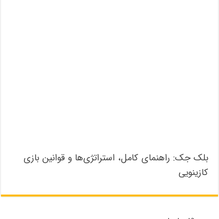
بلک جک: راهنمای کامل، استراتژی‌ها و قوانین بازی
کازینویی