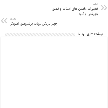
قبلی
تغییرات ماشین های اسلات و تصور
بازیکنان از آنها
بعدی
چهار بازیکن رولت پرشروشور آشوبگر
نوشته‌های مرتبط