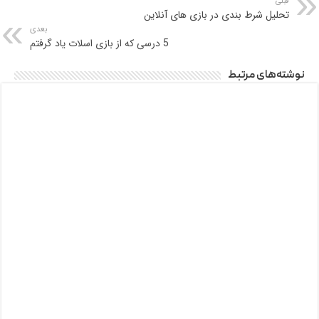
قبلی
تحلیل شرط‌­ بندی در بازی­ های آنلاین
بعدی
5 درسی که از بازی اسلات یاد گرفتم
نوشته‌های مرتبط