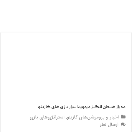
ده راز هیجان انگیز درمورد اسرار بازی های کازینو
اخبار و پروموشن‌های کازینو
,
استراتژی‌های بازی
ارسال نظر