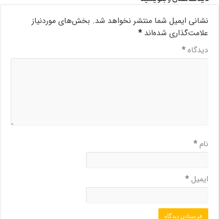
نشانی ایمیل شما منتشر نخواهد شد.
بخش‌های موردنیاز
علامت‌گذاری شده‌اند
*
دیدگاه
*
نام
*
ایمیل
*