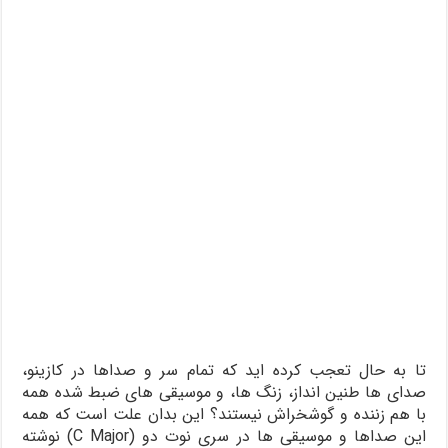
تا به حال تعجب کرده اید که تمام سر و صداها در کازینو،
صدای ها طنین انداز، زنگ ها، و موسیقی های ضبط شده همه
با هم زننده و گوشخراش نیستند؟ این بدان علت است که همه
این صداها و موسیقی ها در سری نوت دو (C Major) نوشته