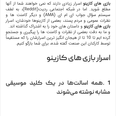
بازی های کازینو
اسرار زیادی دارند که نمی خواهند شما از آنها
مطلع شوید. اما در شبکه اجتماعی ردیت(Reddit‌)، به لطف
سیستم سؤال جواب ای ام ای (AMA) و دیگر کامنت ها و
نظرات عمومی و مردم پسند، بعضی از کازینوها خودشان، اسرار
بازی های کازینو
و داستان های خود را به اشتراک گذاشته اند.
و ما به دقت بعضی از نظرات و کامنت ها را پیگیری و جستجو
کرده ایم تا 10 تا از هیجان انگیز ترین اسرارشان را که مستقیماً
توسط کارکنان این صنعت گفته شده، برای شما بازگو کنیم.
اسرار بازی های کازینو
1 .همه اسالت‌ها در یک کلید موسیقی
مشابه نوشته می‌شوند