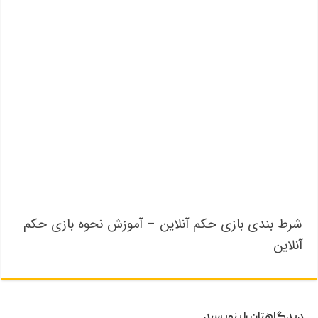
شرط بندی بازی حکم آنلاین – آموزش نحوه بازی حکم
آنلاین
دیدگاهتان را بنویسید