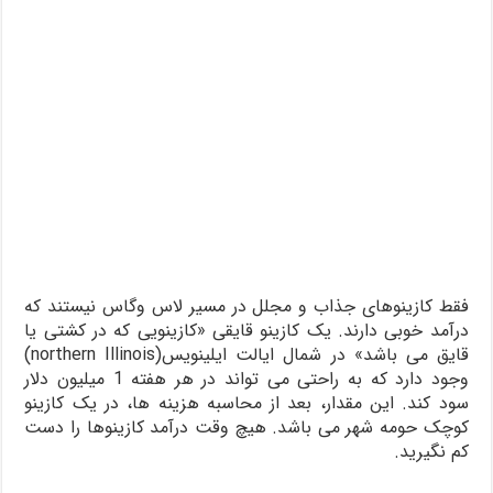
فقط کازینوهای جذاب و مجلل در مسیر لاس وگاس نیستند که
درآمد خوبی دارند. یک کازینو قایقی «کازینویی که در کشتی یا
قایق می باشد» در شمال ایالت ایلینویس(northern Illinois)
وجود دارد که به راحتی می تواند در هر هفته 1 میلیون دلار
سود کند. این مقدار، بعد از محاسبه هزینه ها، در یک کازینو
کوچک حومه شهر می باشد. هیچ وقت درآمد کازینوها را دست
کم نگیرید.