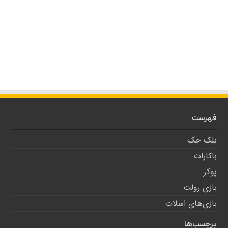
فهرست
بلک جک
باکارات
پوکر
بازی رولت
بازی‌های اسلات
برچسب‌ها