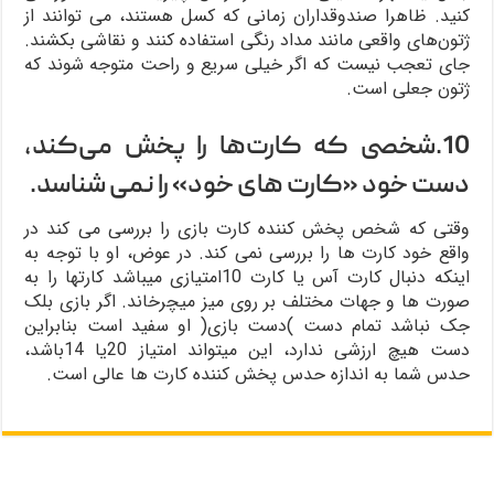
کنید. ظاهرا صندوقداران زمانی که کسل هستند، می توانند از
ژتون‌های واقعی مانند مداد رنگی استفاده کنند و نقاشی بکشند.
جای تعجب نیست که اگر خیلی سریع و راحت متوجه شوند که
ژتون جعلی است.
10.شخصی که کارت‌ها را پخش می‌کند،
دست خود «کارت های خود» را نمی شناسد.
وقتی که شخص پخش کننده کارت بازی را بررسی می کند در
واقع خود کارت ها را بررسی نمی کند. در عوض، او با توجه به
اینکه دنبال کارت آس یا کارت 10امتیازی میباشد کارتها را به
صورت ها و جهات مختلف بر روی میز میچرخاند. اگر بازی بلک
جک نباشد تمام دست )دست بازی( او سفید است بنابراین
دست هیچ ارزشی ندارد، این میتواند امتیاز 20یا 14باشد،
حدس شما به اندازه حدس پخش کننده کارت ها عالی است.