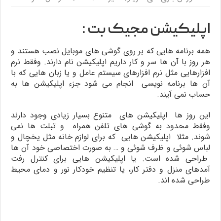
اپلیکیشن مجیک بت :
همه برنامه هایی که بر روی گوشی های موبایل نصب هستند و
هر روز با آن ها سر و کار داریم اپلیکیشن نام دارند. وفقط نرم‌
افزارهایی مثل نرم افزارهای سیستم عامل و یا زبان‌ هایی که با
آن ها برنامه نویسی انجام می شود جزء اپلیکیشن ‌ها به
حساب نمی آیند.
این روز ها اپلیکیشن های متنوع بسیار زیادی وجود دارند
وفقط محدود به گوشی های تلفن همراه و تبلت­ ها نمی
شوند. مثلا اپلیکیشن هایی که برای لوازم خانه مثل یخچال و
لباس ­شوئی و ظرف ­شوئی و … به صورت اختصاصی خود آن ها
طراحی شده است. یا اپلیکیشن هایی برای کنترل رفت
آمدهای منزل و دفتر کار، یا تنظیم خودکار نور و دمای محیط
طراحی شده اند.