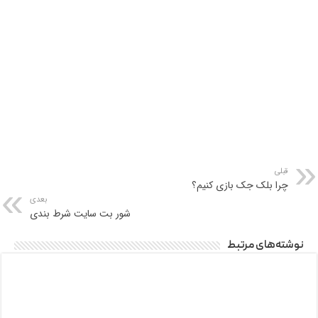
قبلی
چرا بلک جک بازی کنیم؟
بعدی
شور بت سایت شرط بندی
نوشته‌های مرتبط