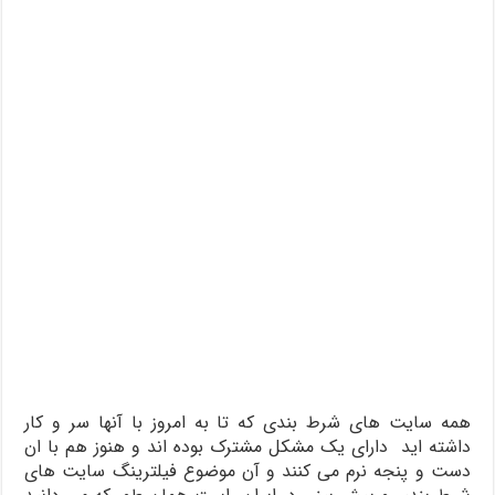
همه سایت های شرط بندی که تا به امروز با آنها سر و کار
داشته اید دارای یک مشکل مشترک بوده اند و هنوز هم با ان
دست و پنجه نرم می کنند و آن موضوع فیلترینگ سایت های