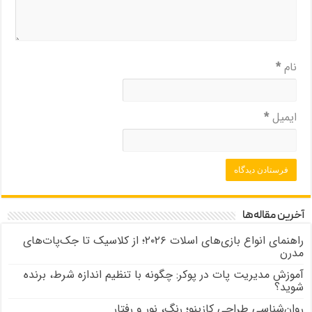
نام
*
ایمیل
*
آخرین مقاله‌ها
راهنمای انواع بازی‌های اسلات ۲۰۲۶؛ از کلاسیک تا جک‌پات‌های
مدرن
آموزش مدیریت پات در پوکر: چگونه با تنظیم اندازه شرط، برنده
شوید؟
روان‌شناسی طراحی کازینو؛ رنگ، نور و رفتار