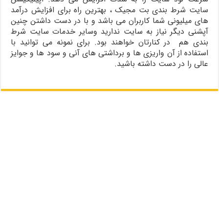
سایت شرط بندی بت مجیک ، بهترین راه برای افزایش درآمد
های میلیونی شما کاربران می باشد و با در دست داشتن چنین
آپشنی دیگر نیاز به سایت ندارید وسایر خدمات سایت شرط
بندی هم در کنارتان خواهند بود. برای نمونه می توانید با
استفاده از آن واریزی ها و برداشتی های آنی و سود ها و جوایز
عالی را در دست داشته باشید.