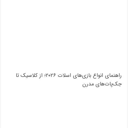
راهنمای انواع بازی‌های اسلات ۲۰۲۶؛ از کلاسیک تا
جک‌پات‌های مدرن