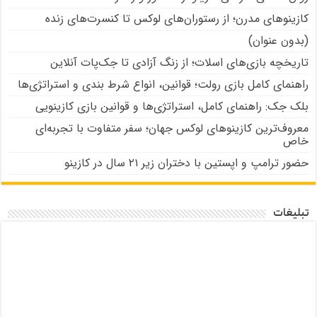
کازینوهای مدرن؛ از رستوران‌های لوکس تا کنسرت‌های زنده
(بدون عنوان)
تاریخچه بازی‌های اسلات؛ از زنگ آزادی تا جک‌پات‌ آنلاین
راهنمای کامل بازی رولت؛ قوانین، انواع شرط بندی و استراتژی‌ها
بلک جک: راهنمای کامل، استراتژی‌ها و قوانین بازی کازینویی
معروف‌ترین کازینوهای لوکس جهان؛ سفر متفاوت با تجربه‌ای
خاص
حضور ترامپ و اپستین با دختران زیر ۲۱ سال در کازینو
تبلیغات