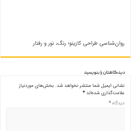
روان‌شناسی طراحی کازینو؛ رنگ، نور و رفتار
دیدگاهتان را بنویسید
نشانی ایمیل شما منتشر نخواهد شد.
بخش‌های موردنیاز
علامت‌گذاری شده‌اند
*
دیدگاه
*