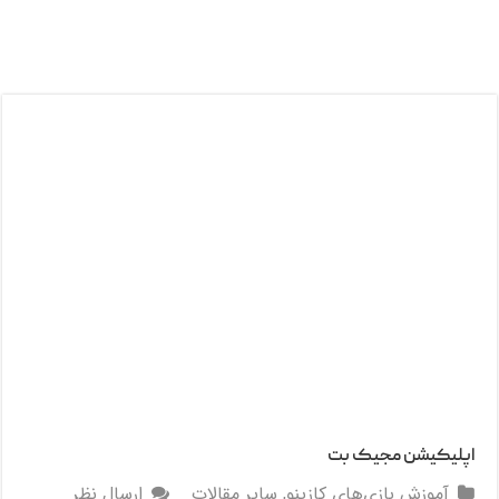
اپلیکیشن مجیک بت
آموزش بازی‌های کازینو
,
سایر مقالات
ارسال نظر