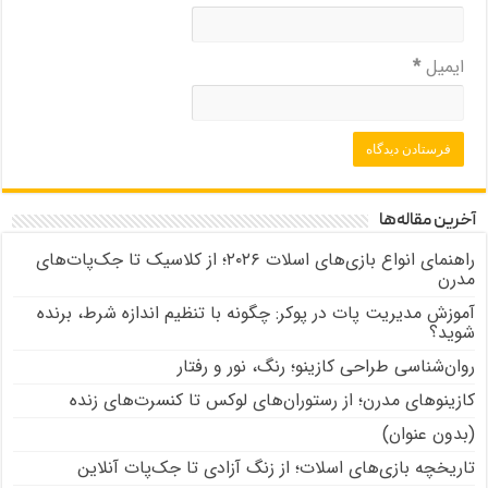
ایمیل
*
آخرین مقاله‌ها
راهنمای انواع بازی‌های اسلات ۲۰۲۶؛ از کلاسیک تا جک‌پات‌های
مدرن
آموزش مدیریت پات در پوکر: چگونه با تنظیم اندازه شرط، برنده
شوید؟
روان‌شناسی طراحی کازینو؛ رنگ، نور و رفتار
کازینوهای مدرن؛ از رستوران‌های لوکس تا کنسرت‌های زنده
(بدون عنوان)
تاریخچه بازی‌های اسلات؛ از زنگ آزادی تا جک‌پات‌ آنلاین