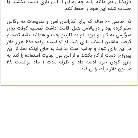
بازیکنان نمی‌دانند باید چه زمانی از این بازی دست بکشند یا
حساب شده این سود را حفظ کنند.
۵- خانمی ۶۰ ساله که برای گذراندن امور و تفریحات به وگاس
سفر کرده بود و در پالاس هتل اقامت داشت تصمیم گرفت برای
سرگرمی به کازینو برود. او به کازینو رفت و همانند بقیه تصمیم
گرفت ماشین اسلات بازی کند. او توانست برنده ۶۸۰ هزار دلار
در این بازی شود و جالب است بدانید به جای اینکه بعد از این
پیروزی دست از کار بکشد و از این پول نهایت استفاده را کند به
بازی کردن خود ادامه داد و ظرف مدت ۱ ماه توانست ۲۸
میلیون دلار درآمدزایی کند.