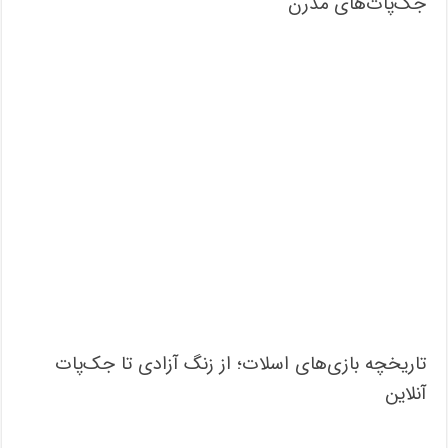
جک‌پات‌های مدرن
تاریخچه بازی‌های اسلات؛ از زنگ آزادی تا جک‌پات‌
آنلاین