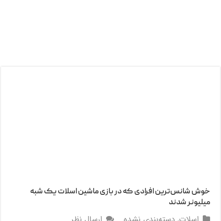
خوش شانس‌ترین افرادی که در بازی ماشین اسلات یک شبه
میلیونر شدند
اسلات
,
دسته‌بندی نشده
ارسال نظر