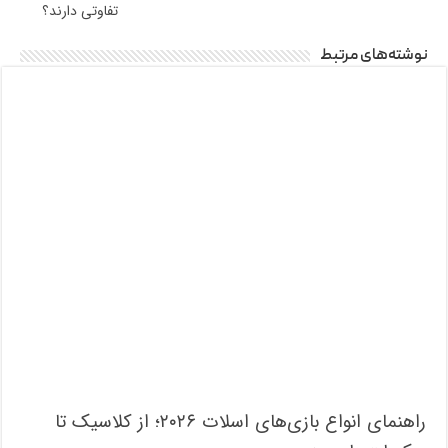
تفاوتی دارند؟
نوشته‌های مرتبط
راهنمای انواع بازی‌های اسلات ۲۰۲۶؛ از کلاسیک تا