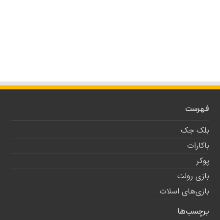
فهرست
بلک جک
باکارات
پوکر
بازی رولت
بازی‌های اسلات
برچسب‌ها