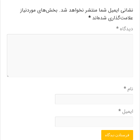
نشانی ایمیل شما منتشر نخواهد شد.
بخش‌های موردنیاز
علامت‌گذاری شده‌اند
*
دیدگاه
*
نام
*
ایمیل
*