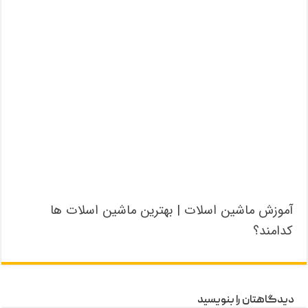
آموزش ماشین اسلات | بهترین ماشین اسلات ها
کدامند؟
دیدگاهتان را بنویسید