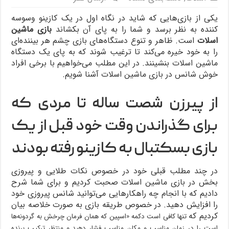
یکی از بازی‌هایی که شاید در نگاه اول در یک کازینو وسوسه
کننده به نظر برسد و شما را به پای آن بکشاند
بازی ماشین
اسلات
است. ظاهر و تنوع دستگاه‌های بازی چشم هر بیننده‌ای
را به خود خیره می‌کند تا ترغیب شوند که به پای یک دستگاه
ماشین اسلات بنشینند. در این مطلب می‌خواهیم با برخی افراد
خوش شانس در بازی ماشین اسلات آشنا شویم.
از پیرزن شصت ساله تا مردی که
برای گذراندن وقت خود قبل از یک
بازی بسکتبال به کازینو رفته بودند
در چند مطلب قبلی خود در خصوص نکات طلایی و پیروزی
بخش در بازی ماشین اسلات صحبت کردیم و برای شما شرح
دادیم که با انجام چه راهکارهایی می‌توانید شانس پیروزی خود
را افزایش دهید. در خصوص طریقه بازی به صورت خلاصه بیان
کردیم که
تنها کافی است دکمه «اسپین که همان فرمان چرخش به گردونه‌ها
است را در زمان مناسب و مکان مناسب فشار دهید و منتظر ترکیب برنده