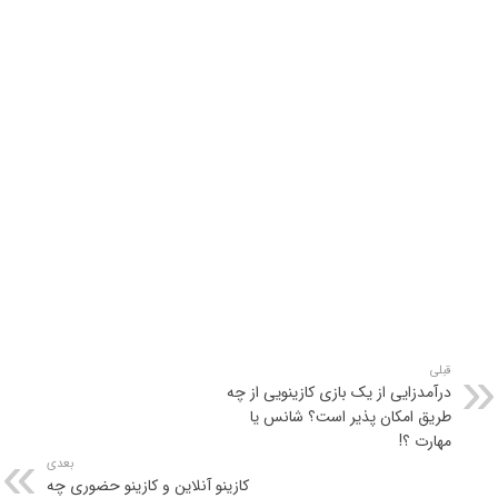
قبلی
درآمدزایی از یک بازی کازینویی از چه
طریق امکان پذیر است؟ شانس یا
مهارت ؟!
بعدی
کازینو آنلاین و کازینو حضوری چه