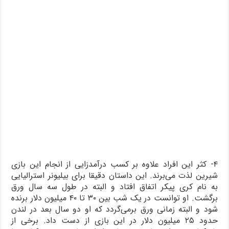
۴- کثر این افراد علاوه بر کسب درآمدزایی از انجام این بازی
شیرین لذت می‌برند. این داستان دقیقا برای بیلیونر استرالیایی
به نام کری پیکر اتفاق افتاد و البته در طول سه سال ورق
برگشت. او توانست در یک شب بین ۳۰ تا ۴۰ میلیون دلار برنده
شود و البته زمانی ورق برمی‌گردد که او دو سال بعد در لندن
حدود ۲۵ میلیون دلار در این بازی از دست داد. برخی از