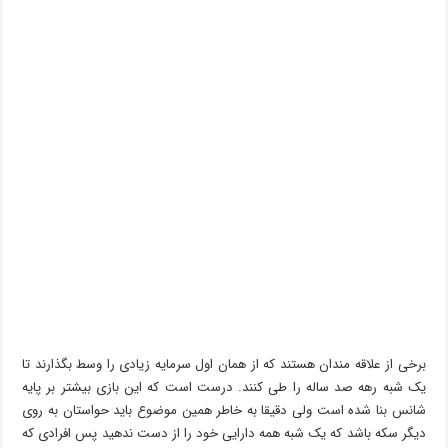
برخی از علاقه مندان هستند که از همان اول سرمایه زیادی را وسط بگذارند تا
یک شبه رهه صد ساله را طی کنند. درست است که این بازی بیشتر بر پایه
شانس بنا شده است ولی دقیقا به خاطر همین موضوع باید حواستان به روی
دیگر سکه باشد که یک شبه همه دارایی خود را از دست ندهید پس افرادی که