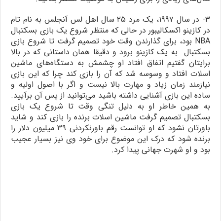
۳- در سال ۱۹۹۷، یک مرد ۲۵ سال اهل لس آنجلس به نام تام
در کازینو اکسکالیبور در حالی که منتظر شروع یک بازی بسکتبال
NBA بود، برای گذارندن وقت خود تصمیم گرفت تا شروع بازی
بسکتبال به یک کازینو برود و دقیقا همان داستانی که در بالا
برایتان گفتیم اتفاق افتاد او چشمش به دستگاه‌های ماشین
اسلات افتاد و وسوسه شد که آن را بازی کند چرا که این بازی
نیازمند زمان زیاد و مهارت بالا نیست و اگر با اصول اولیه و
ساده این بازی آشنایی داشته باشید می‌توانید از پس آن برآیید.
به همین خاطر او به دلیل تنگی وقت تا شروع یک بازی
بسکتبال تصمیم گرفت ماشین اسلات برنده را بازی کند و شاید
باورتان نشود که او توانست رقم باورنکردنی ۳۹ میلیون دلار را
برنده شود که درک این موضوع برای خود وی نیز بسیار عجیب
بود و او شهرت جهانی پیدا کرد.