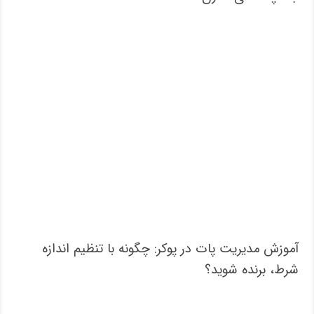
آموزش مدیریت پات در پوکر: چگونه با تنظیم اندازه
شرط، برنده شوید؟