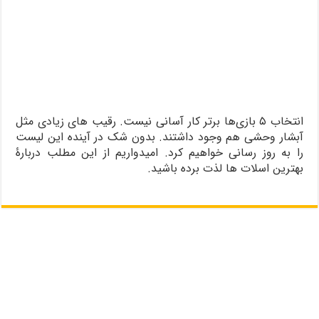
انتخاب ۵ بازی‌ها برتر کار آسانی نیست. رقیب های زیادی مثل
آبشار وحشی هم وجود داشتند. بدون شک در آینده این لیست
را به روز رسانی خواهیم کرد. امیدواریم از این مطلب دربارۀ
بهترین اسلات‌ ها لذت برده باشید.