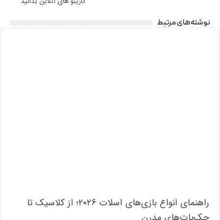
کازینو های آنلاین بدانید
نوشته‌های مرتبط
راهنمای انواع بازی‌های اسلات ۲۰۲۶؛ از کلاسیک تا
جک‌پات‌های مدرن