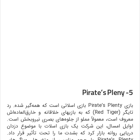
5- Pirate’s Pleny
بازی Pirate’s Plenty بازی اسلاتی است که همه‌گیر شده. رد
تایگر (Red Tiger) که به بازیهای خلاقانه و خارق‌العاده‌اش
معروف است، معمولاً مملو از جلوه‎‌های بصری نیروبخش است.
اوایل امسال، این شرکت یک بازی اسلات با موضوع دزدان
دریایی روانه بازار کرد که بشدت ما را تحت تأثیر قرار داد.
Pirate’s Plenty با حجم مناسبی از متغیرها، ویژگی‌های