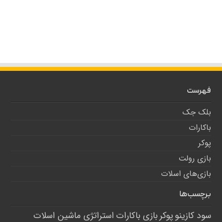
فهرست
بلک جک
باکارات
پوکر
بازی رولت
بازی‌های اسلات
برچسب‌ها
سود کازینو
پوکر
بازی باکارات
استراتژی ماشین اسلات