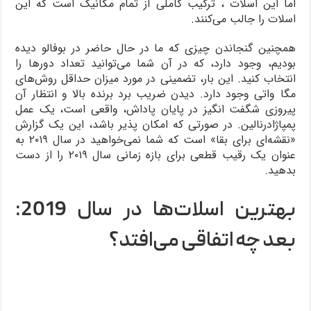
اما این اسلات ، ترکیب کاملی از تمام مکانیک است که این
اسلات را جالب می‌کنند.
همچنین گنجاندن چیزی که ما در حال حاضر در بوفالو دیده
بودیم، وجود دارد، که در آن شما می‌توانید تعداد دورها را
انتخاب کنید. این بار، تضمینی در مورد میزان حداقل روش‌های
مگا واتی وجود دارد. دیدن ضریب برد برنده بالا و انتظار آن
پیروزی شگفت انگیز در پایان پاداش، واقعی است، یک عمل
پمپاژادرنالین. در صورتی که امکان پذیر باشد، این یک گزارش
«نقشه‌ای برای بقا» است که شما نمی‌خواهید در سال ۲۰۱۹ به
عنوان یک رقیب قطعی برای بازه زمانی سال ۲۰۱۹ را از دست
بدهید.
بهترین اسلات‌ها در سال 2019:
بعد چه اتفاقی می‌افتد؟