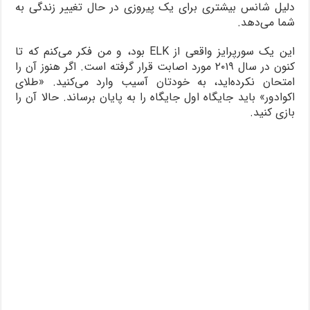
دلیل شانس بیشتری برای یک پیروزی در حال تغییر زندگی به
شما می‌دهد.
این یک سورپرایز واقعی از ELK بود، و من فکر می‌کنم که تا
کنون در سال ۲۰۱۹ مورد اصابت قرار گرفته است. اگر هنوز آن را
امتحان نکرده‌اید، به خودتان آسیب وارد می‌کنید. «طلای
اکوادور» باید جایگاه اول جایگاه را به پایان برساند. حالا آن را
بازی کنید.