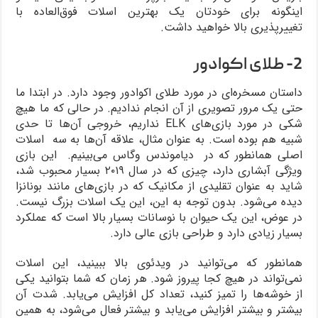
اینگونه برای خودتان یک بهترین اسلات‌ فوق‌العاده با
تغییرپذیری بالا خواهید داشت.
2- طلای اکوادور
داستان مسخره‌ای در مورد طلای اکوادور وجود دارد. در ابتدا ما
حتی یک مرور تصویری از آن انجام ندادیم. در حالی که ما هیچ
شکی در مورد بازی‌های ELK نداریم، خروجی آن‌ها تا حدی
شبیه هم بوده است. به عنوان مثال، علاقه آن‌ها به سه اسلات
اصلی همانطور که در دیاموندس وگاس می‌بینیم. این بازی
ویژگی آبشاری دارد، چیزی که در سال ۲۰۱۹ بسیار محبوب شد،
شاید به عنوان تقلیدی از مکانیک که در بازی‌های مانند بونانزا
دیده می‌شود. بدون توجه به این، این یک اسلات بزرگ نیست.
در عوض، این یک حیوان با نوسانات بسیار بالا است که عملکرد
بسیار زیادی دارد و طراحی بازی عالی دارد.
همانطور که می‌توانید در ویدئوی بالا ببینید، این اسلات
نمی‌تواند در هیچ کجا پیروز شود. هر زمان که شما بتوانید یکی
از خوشه‌ها را تمیز کنید، تعداد کل افزایش می‌یابد. شدت آن
بیشتر و بیشتر افزایش می‌یابد و بیشتر فعال می‌شود، به همین