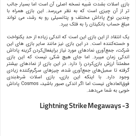
بازی اسلات بشدت شبیه نسخه اصلی آن است اما بسیار جالب
تر از آن چیزی است که به نظر می‌رسد. این بازی همراه با
چندین نوع پاداش مختلف و پتانسیلی رو به رشد، می تواند
مبلغ حساب بانکیتان را به فلک ببرد.
یک انتقاد از این بازی این است که اندکی زیاده از حد یکنواخت
و خسته‌کننده است. در این بازی نیز مانند سایر بازی های این
شرکت، جمع‌آوری نمادهای مورد نیاز برایفعال‌کردن گزینه پاداش
اندکی زمان میبرد. اما جای هیچ شکی نیست که این بازی
مطمئناً ارزش بازی‌کردن را دارد. در این بازی از نمادهای بیشتر
گرفته تا سمبل‌های جمع‌آوری شده، چیزهای سرگرم‌کننده زیادی
وجود دارد. با اینکه این بازی، بازی اسلات شرط‌بندی
فوق‌العاده‌ای نیست اما اگر اندکی صبور باشید، Cosmos پاداش
خوبی به شما می‌دهد.
3- Lightning Strike Megaways