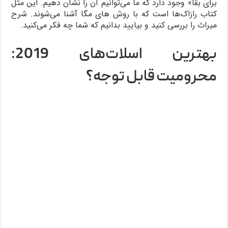
برای بقا» وجود دارد که ما می‌توانیم آن را نشان دهیم. این مثل
کتاب رازاک‌ها است که با روش های مگا آشنا می‌شوند. شرح
میراث را بررسی کنید و بیایید بدانیم که شما چه فکر می‌کنید.
بهترین اسلات‌های 2019:
محرومیت قابل توجه؟