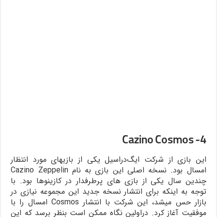
4- Cazino Cosmos
این بازی از شرکت ایگ‌دراسیل یکی از بازیهای مورد انتظار
امسال بود. نسخه اصلی این بازی به نام Cazino Zeppelin
چندین سال یکی از بازی های پرطرفدار در کازینوها بود. با
توجه به اینکه برای انتشار نسخه جدید این مجموعه نیازی در
بازار حس میشد، این شرکت با انتشار Cosmos امسال را با
موفقیت آغاز کرد. دراولین نگاه ممکن است بنظر برسد که این