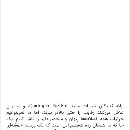
ارائه کنندگان خدمات مانند Quickspin، NetEnt، و سایرین
تلاش می‌کنند رقابت را حتی بالاتر ببرند، اما ما نمی‌توانیم
جزئیات همه
اسلات‌ها
پنهان و منحصر بفرد را فاش کنیم. یک
جا که ما هیجان زده هستیم این است که یک برنامه «نقشه‌ای