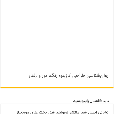
روان‌شناسی طراحی کازینو؛ رنگ، نور و رفتار
دیدگاهتان را بنویسید
نشانی ایمیل شما منتشر نخواهد شد.
بخش‌های موردنیاز