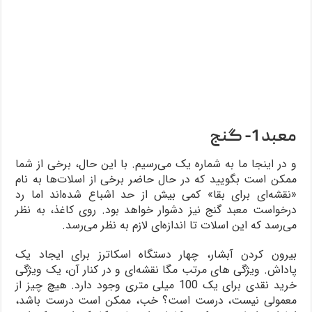
معبد 1-
گنج
و در اینجا ما به شماره یک می‌رسیم. با این حال، برخی از شما
ممکن است بگویید که در حال حاضر برخی از اسلات‌ها به نام
«نقشه‌ای برای بقا» کمی بیش از حد اشباع شده‌اند اما رد
درخواست معبد گنج نیز دشوار خواهد بود. روی کاغذ، به نظر
می‌رسد که این اسلات تا اندازه‌ای لازم به نظر می‌رسد.
بیرون کردن آبشار، چهار دستگاه اسکاترز برای ایجاد یک
پاداش. ویژگی های مرتب مگا نقشه‌ای و در کنار آن، یک ویژگی
خرید نقدی برای یک 100 میلی متری وجود دارد. هیچ چیز از
معمولی نیست، درست است؟ خب، ممکن است درست باشد،