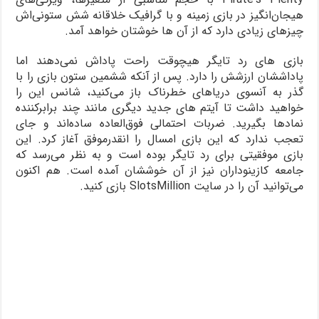
هیجان‌انگیز در بازی زمینه و با گرافیک خلاقانه شش ستونی‌اش
چیزهای زیادی دارد که از آن ها خوشتان خواهد آمد.
بازی های رد تایگر هیچوقت راحت پاداش نمی‌دهند اما
پاداششان ارزشش را دارد. پس از آنکه ششمین ستون بازی را با
گذر به آنسوی دریاهای خطرناک باز می‌کنید، شانس این را
خواهید داشت تا آیتم های جدید دیگری مانند چند برابرکننده
نمادها بگیرید. ضربات احتمالی فوق‌العاده ساده‌اند و جای
تعجب ندارد که این بازی امسال را انقدرموفق آغاز کرد. این
بازی موفقیتی برای رد تایگر بوده است و به نظر می‌رسد که
جامعه کازینوداران نیز از آن خوششان آمده است. هم اکنون
می‌توانید آن را در سایت SlotsMillion بازی کنید.