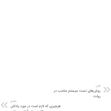
قبلی
روش‌های تست سیستم مناسب در
رولت
بعدی
هرچیزی که لازم است در مورد پاداش