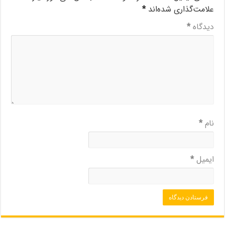
علامت‌گذاری شده‌اند
*
دیدگاه
*
نام
*
ایمیل
*