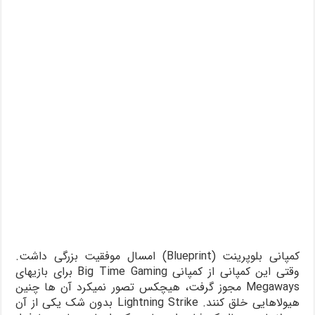
کمپانی بلوپرینت (Blueprint) امسال موفقیت بزرگی داشت.
وقتی این کمپانی از کمپانی Big Time Gaming برای بازیهای
Megaways مجوز گرفت، هیچکس تصور نمیکرد آن ها چنین
هیولاهایی خلق کنند. Lightning Strike بدون شک یکی از آن