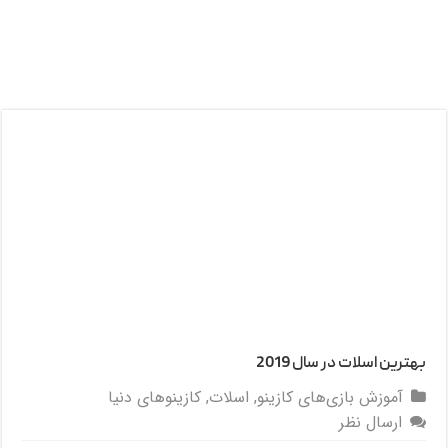
بهترین اسلات‌ در سال 2019
آموزش بازی‌های کازینو
,
اسلات
,
کازینوهای دنیا
ارسال نظر