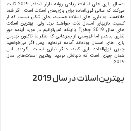
امسال بازی های اسلات زیادی روانه بازار شدند. 2019 ثابت
می‌کند که سالی فوق‌العاده برای بازی‌های اسلات است. اگر شما
علاقه‌مند به بازی های اسلات هستید، جای شکی نیست که از
کیفیت بازیهای امسال لذت خواهید برد. ولی
بهترین اسلات‌
های سال 2019 چطور؟ بااینکه نمی‌توانیم در مورد آینده دور
نظری بدهیم اما فهرستی از چیزهایی که بنظر ما تاکنون بهترین
بازی های امسال بوده‌اند آماده کرده‌ایم. پس اگر می‌خواهید
چیزی فوق‌العاده بازی کنید، دیگر نیازی نیست بگردید. این
همان چیزی است که دنبالش بودید: بهترین اسلات‌های سال
2019.
بهترین اسلات‌ در سال 2019