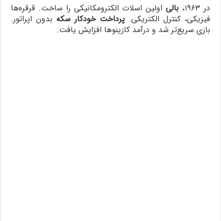
در ۱۹۶۳،
بالی
اولین اسلات الکترومکانیکی را ساخت. قرقره‌ها
فیزیکی، کنترل الکتریکی.
پرداخت خودکار سکه
بدون اپراتور.
بازی سریع‌تر شد و درآمد کازینوها افزایش یافت.