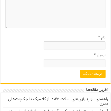
نام
*
ایمیل
*
آخرین مقاله‌ها
راهنمای انواع بازی‌های اسلات ۲۰۲۶؛ از کلاسیک تا جک‌پات‌های
مدرن