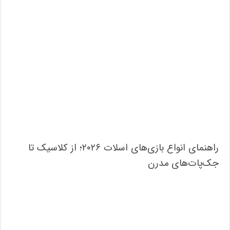
راهنمای انواع بازی‌های اسلات ۲۰۲۶؛ از کلاسیک تا
جک‌پات‌های مدرن