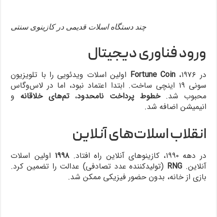
چند دستگاه اسلات قدیمی در کازینوی سنتی
ورود فناوری دیجیتال
در ۱۹۷۶،
Fortune Coin
اولین اسلات ویدئویی را با تلویزیون
سونی ۱۹ اینچی ساخت. ابتدا اعتماد نبود، اما در لاس‌وگاس
محبوب شد.
خطوط پرداخت نامحدود
،
تم‌های خلاقانه
و
انیمیشن اضافه شد.
انقلاب اسلات‌های آنلاین
در دهه ۱۹۹۰، کازینوهای آنلاین راه افتاد.
۱۹۹۸
اولین اسلات
آنلاین.
RNG
(تولیدکننده عدد تصادفی) عدالت را تضمین کرد.
بازی از خانه، بدون حضور فیزیکی ممکن شد.