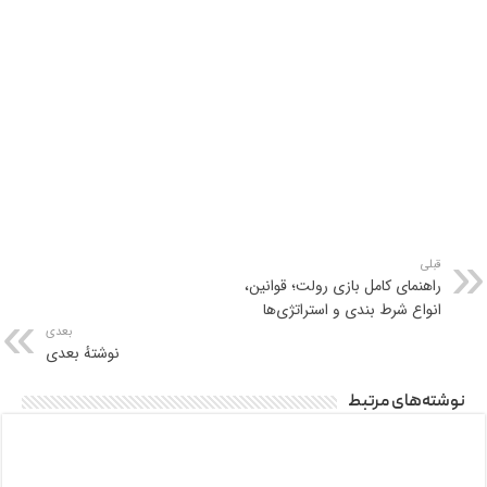
قبلی
راهنمای کامل بازی رولت؛ قوانین،
انواع شرط بندی و استراتژی‌ها
بعدی
نوشتهٔ بعدی
نوشته‌های مرتبط