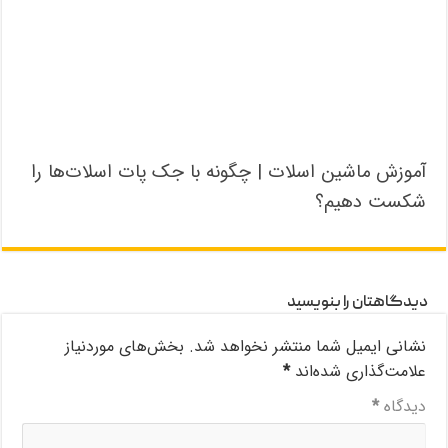
آموزش ماشین اسلات | چگونه با جک پات اسلات‌ها را
شکست دهیم؟
دیدگاهتان را بنویسید
نشانی ایمیل شما منتشر نخواهد شد.
بخش‌های موردنیاز
علامت‌گذاری شده‌اند
*
دیدگاه
*