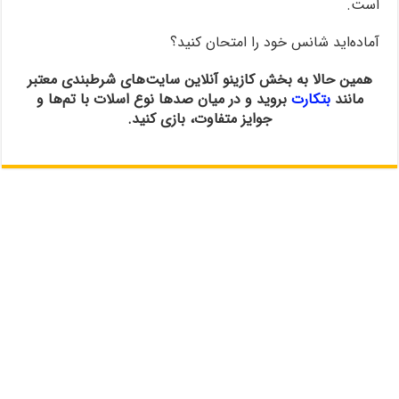
است.
آماده‌اید شانس خود را امتحان کنید؟
همین حالا به بخش کازینو آنلاین سایت‌های شرطبندی معتبر
مانند
بتکارت
بروید و در میان صدها نوع اسلات با تم‌ها و
جوایز متفاوت، بازی کنید.