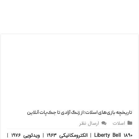
تاریخچه بازی‌های اسلات؛ از زنگ آزادی تا جک‌پات‌ آنلاین
اسلات
ارسال نظر
Liberty Bell ۱۸۹۰
|
الکترومکانیکی ۱۹۶۳
|
ویدئویی ۱۹۷۶
|