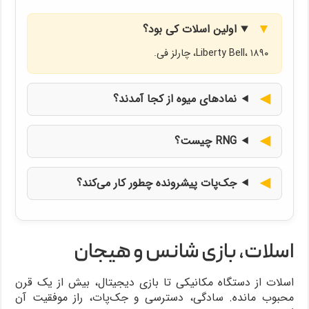
اولین اسلات کی بود؟
Liberty Bell، ۱۸۹۰، چارلز فی.
نمادهای میوه از کجا آمدند؟
RNG چیست؟
جک‌پات پیشرونده چطور کار می‌کند؟
اسلات، بازی شانس و هیجان
اسلات از دستگاه مکانیکی تا بازی دیجیتال، بیش از یک قرن
محبوب مانده. سادگی، دسترسی و جک‌پات، راز موفقیت آن