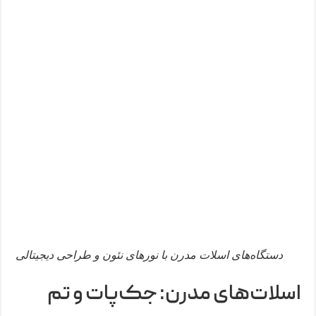
دستگاه‌های اسلات مدرن با نورهای نئون و طراحی دیجیتالی
اسلات‌های مدرن: جک‌پات و تم