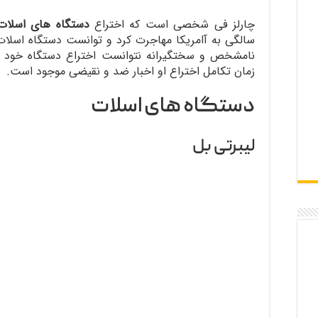
چارلز فی شخصی است که اختراع
دستگاه های اسلات
سالگی به آامریکا مهاجرت کرد و توانست دستگاه اسلات ر
نامشخص و سختگیرانه نتوانست اختراع دستگاه خود را 
زمان تکامل اختراع او اخبار ضد و نقیضی موجود است.
دستگاه های اسلات
لیبرتی بل