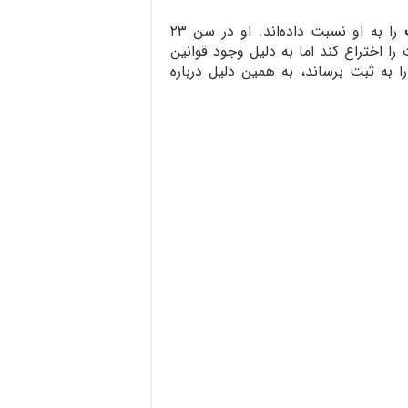
را به او نسبت داده‌اند. او در سن ۲۳
ا اختراع کند اما به دلیل وجود قوانین
به ثبت برساند، به همین دلیل درباره