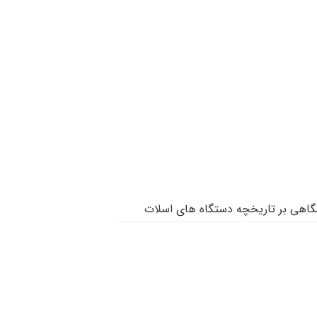
گاهی بر تاریخچه دستگاه های اسلات