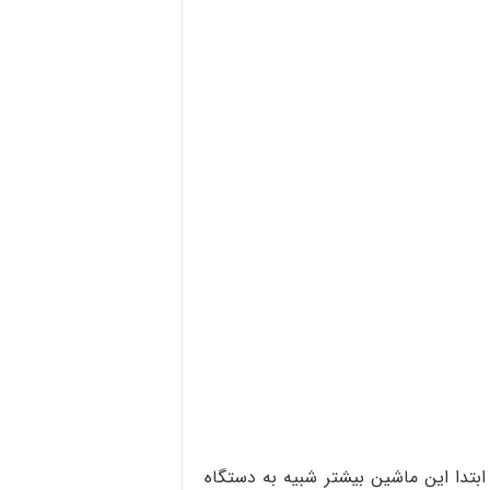
ابتدا این ماشین بیشتر شبیه به دستگاه