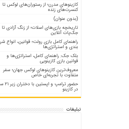
کازینوهای مدرن؛ از رستوران‌های لوکس تا
کنسرت‌های زنده
(بدون عنوان)
تاریخچه بازی‌های اسلات؛ از زنگ آزادی تا
جک‌پات‌ آنلاین
راهنمای کامل بازی رولت؛ قوانین، انواع شر
بندی و استراتژی‌ها
بلک جک: راهنمای کامل، استراتژی‌ها و
قوانین بازی کازینویی
معروف‌ترین کازینوهای لوکس جهان؛ سفر
متفاوت با تجربه‌ای خاص
حضور ترامپ و اپستین با
در کازینو
تبلیغات