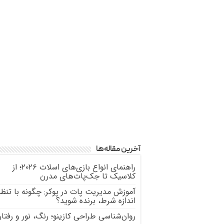
آخرین مقاله‌ها
راهنمای انواع بازی‌های اسلات ۲۰۲۶؛ از
کلاسیک تا جک‌پات‌های مدرن
آموزش مدیریت پات در پوکر: چگونه با تنظی
اندازه شرط، برنده شوید؟
روان‌شناسی طراحی کازینو؛ رنگ، نور و رفتار