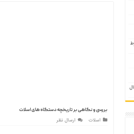
ط
 دختران زیر ۲۱ سال
بررسی و نگاهی بر تاریخچه دستگاه های اسلات
اسلات
ارسال نظر