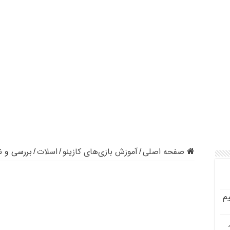
صفحه اصلی
آموزش بازی‌های کازینو
اسلات
بررسی و ن
/
/
/
م