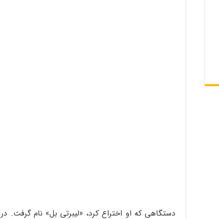
دستگاهی که او اختراع کرد، «لیبرتی بل» نام گرفت. در 