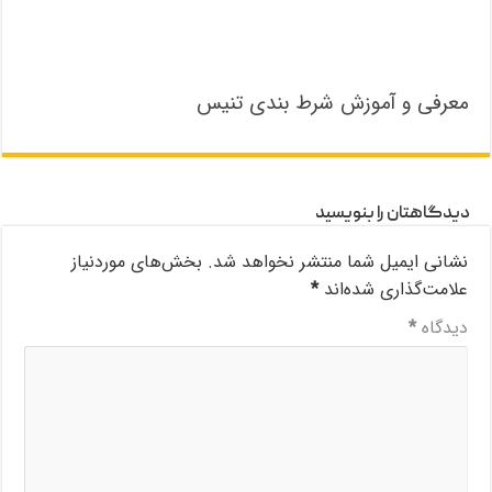
معرفی و آموزش شرط بندی تنیس
دیدگاهتان را بنویسید
نشانی ایمیل شما منتشر نخواهد شد.
بخش‌های موردنیاز
علامت‌گذاری شده‌اند
*
دیدگاه
*