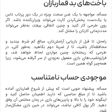
باخت‌های بد قماربازان
مسأله: مواجهه با یک ضرر سخت ویژه در یک دور پرتاب تاس
یا یک‌دست پخش‌کردن کارت می‌تواند ویران‌کننده باشد. اگر
روی طرحی کار کنید و چنین اتفاقی بیفتد، به‌نظر می‌تواند
مدت‌زمانی کارتان را مختل کند.
راه‌حل: تا قبل از بازیابی آرامش‌تان، مبالغ کم شرط ببندید و
محافظه‌کار باشید، تا از ضربۀ دوم بکاهید. به‌طور کلی، در
طرحی که ریخته‌اید چنین مواردی لحاظ خواهد شد، و
فرازونشیب‌های بازی معمول به‌زودی از سر گرفته می‌شود، زیرا
همه‌چیز گواه همین است.
موجودی حساب نامتناسب
مسأله: پیشنهاد خوبی است که پیش از شروع قماربازی آماده
باشید تا از مبلغ مناسبی که دارید اطمینان حاصل کنید و
اینگونه خود را با بالا و پایین‌های بازی در زمان مختص آن وفق
دهید. اگر پول کافی نباشد، می‌تواند در حین بازی مشکل‌ساز
شود.