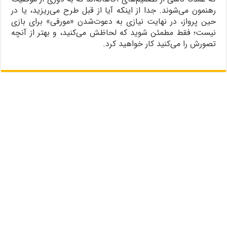
رهنمون می‌شوند. جدا از اینکه آیا از قبل طرح می‌ریزید، یا در
حین پرواز، در نهایت نیازی به دعوت‌شدن «مورفی» برای بازی
نیست؛ فقط مطمئن شوید که لحاظش می‌کنید، و بهتر از آنچه
تصورش را می‌کنید کار خواهید کرد.