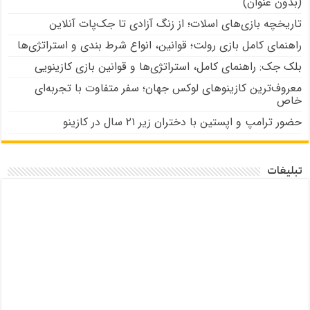
(بدون عنوان)
تاریخچه بازی‌های اسلات؛ از زنگ آزادی تا جک‌پات‌ آنلاین
راهنمای کامل بازی رولت؛ قوانین، انواع شرط بندی و استراتژی‌ها
بلک جک: راهنمای کامل، استراتژی‌ها و قوانین بازی کازینویی
معروف‌ترین کازینوهای لوکس جهان؛ سفر متفاوت با تجربه‌ای
خاص
حضور ترامپ و اپستین با دختران زیر ۲۱ سال در کازینو
تبلیغات