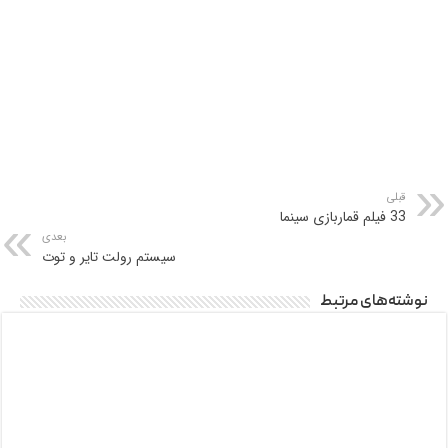
قبلی
33 فیلم قماربازی سینما
بعدی
سیستم رولت تایر و توت
نوشته‌های مرتبط