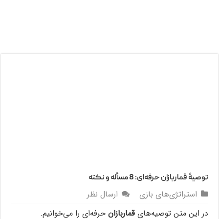
توصیۀ قماربازان حرفه‌ای: 8 مسأله و نکته
استراتژی‌های بازی
ارسال نظر
در این متن توصیه‌های
قماربازان
حرفه‌ای را می‌خوانیم.