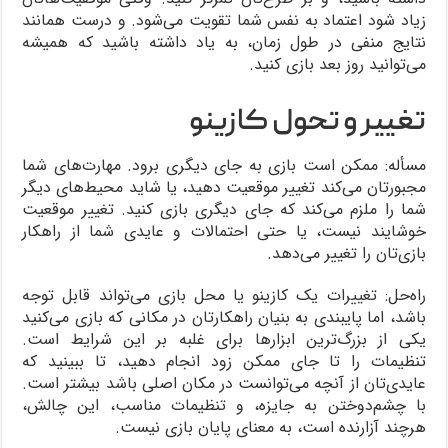
زیاد شود اعتماد به نفس شما تقویت می‌شود. و درست همانند
نتایج منفی در طول زمان، به یاد داشته باشید که همیشه
می‌توانید روز بعد بازی کنید.
تغییر و تحول کازینو
مسأله: ممکن است بازی به جای دیگری برود. مهارت‌های شما
مجبورتان می‌کند تغییر موقعیت دهید، یا شاید محیط‌های دیگر
شما را ملزم می‌کند که جای دیگری بازی کنید. تغییر موقعیت
خوشایند نیست، یا حتی احتمالات و عایدی شما از راهکار
بازی‌تان را تغییر می‌دهد.
راه‌حل: تغییرات یک کازینو یا محل بازی می‌تواند قابل توجه
باشد، اما پایبندی به بنیان راهکارتان در مکانی که بازی می‌کنید
یکی از بزرگ‌ترین ابزارها برای غلبه بر این شرایط است.
تنظیمات را تا جای ممکن زود انجام دهید، تا ببینید که
عایدی‌تان از آنچه می‌توانست در مکان اصلی باشد بیشتر است.
با چشم‌دوختن به جایزه، و تنظیمات مناسب، این چالش،
هرچند آزارنده است، به معنای پایان بازی نیست.