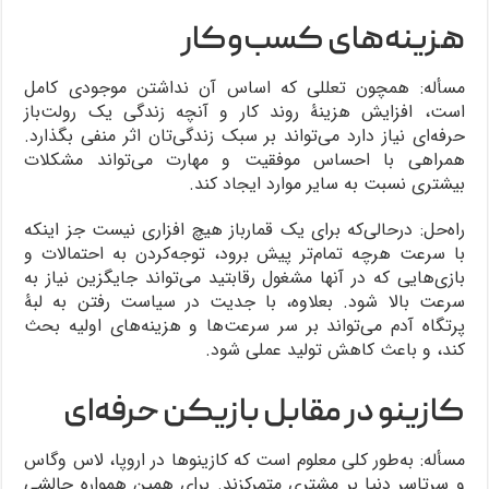
هزینه‌های کسب‌وکار
مسأله: همچون تعللی که اساس آن نداشتن موجودی کامل
است، افزایش هزینۀ روند کار و آنچه زندگی یک رولت‌باز
حرفه‌ای نیاز دارد می‌تواند بر سبک زندگی‌تان اثر منفی بگذارد.
همراهی با احساس موفقیت و مهارت می‌تواند مشکلات
بیشتری نسبت به سایر موارد ایجاد کند.
راه‌حل: درحالی‌که برای یک قمارباز هیچ افزاری نیست جز اینکه
با سرعت هرچه تمام‌تر پیش برود، توجه‌کردن به احتمالات و
بازی‌هایی که در آنها مشغول رقابتید می‌تواند جایگزین نیاز به
سرعت بالا شود. بعلاوه، با جدیت در سیاست رفتن به لبۀ
پرتگاه آدم می‌تواند بر سر سرعت‌ها و هزینه‌های اولیه بحث
کند، و باعث کاهش تولید عملی شود.
کازینو در مقابل بازیکن حرفه‌ای
مسأله: به‌طور کلی معلوم است که کازینوها در اروپا، لاس وگاس
و سرتاسر دنیا بر مشتری متمرکزند. برای همین همواره چالشی