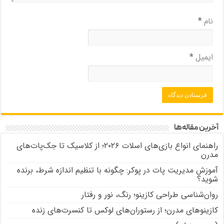
نام
*
ایمیل
*
آخرین مقاله‌ها
راهنمای انواع بازی‌های اسلات ۲۰۲۶؛ از کلاسیک تا جک‌پات‌های
مدرن
آموزش مدیریت پات در پوکر: چگونه با تنظیم اندازه شرط، برنده
شوید؟
روان‌شناسی طراحی کازینو؛ رنگ، نور و رفتار
کازینوهای مدرن؛ از رستوران‌های لوکس تا کنسرت‌های زنده