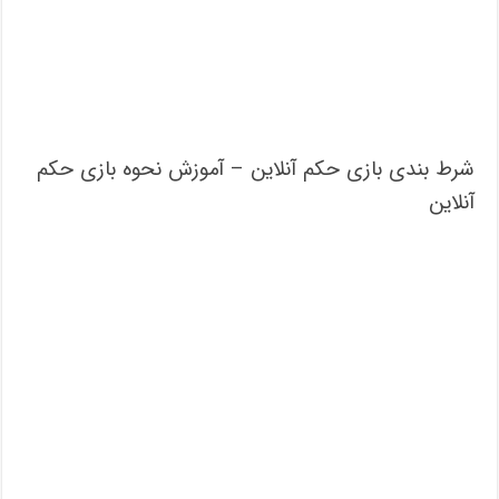
شرط بندی بازی حکم آنلاین – آموزش نحوه بازی حکم
آنلاین