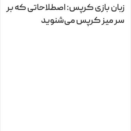
زبان بازی کرپس: اصطلاحاتی که بر
سر میز کرپس می‌شنوید