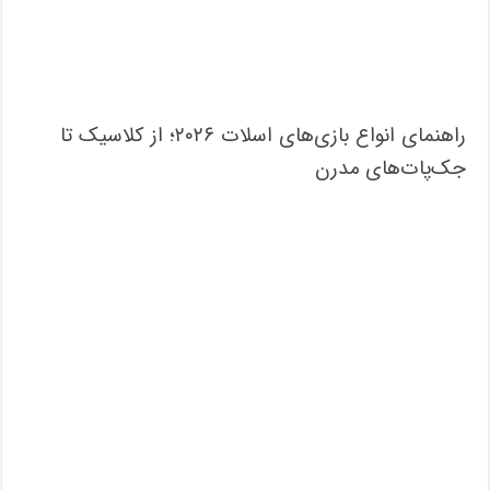
راهنمای انواع بازی‌های اسلات ۲۰۲۶؛ از کلاسیک تا
جک‌پات‌های مدرن