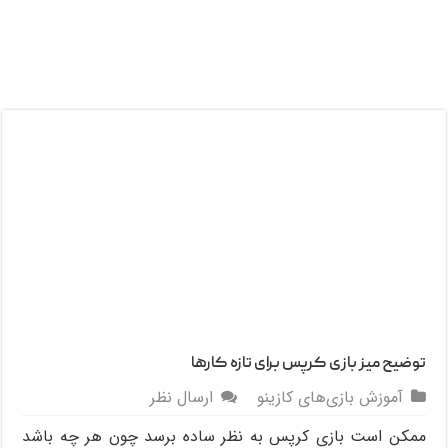
توضیح میز بازی کرپس برای تازه کارها
آموزش بازی‌های کازینو
ارسال نظر
ممکن است بازی کرپس به نظر ساده برسد چون هر چه باشد