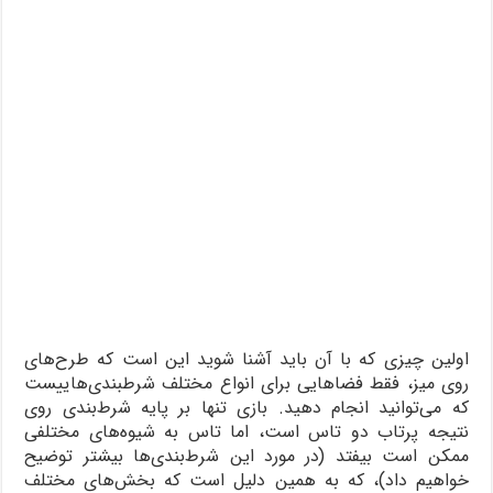
اولین چیزی که با آن باید آشنا شوید این است که طرح‌های
روی میز، فقط فضاهایی برای انواع مختلف شرطبندی‌هاییست
که می‌توانید انجام دهید. بازی تنها بر پایه شرط‌بندی روی
نتیجه پرتاب دو تاس است، اما تاس به شیوه‌های مختلفی
ممکن است بیفتد (در مورد این شرط‌بندی‌ها بیشتر توضیح
خواهیم داد)، که به همین دلیل است که بخش‌های مختلف