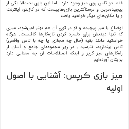
فقط دو تاس روی میز وجود دارد , اما این بازی احتمالا یکی از
پیچیده‌ترین و ترسناکترین بازی‌هاییست که در کازینو، اینترنت
و یا مکان‌های دیگر خواهید یافت.
اوضاع با میز پیچیده و تو در توی آن هم بهتر نمی‌شود، میزی
که تنها دیدنش برای دلسرد کردن تازه‌کارها کافیست. هرگاه
خواستید مانند بقیه (حال چه مجازی یا چه با تاس واقعی)
تاس بیندازید، نترسید , در زیر مجموعه‌ای جامع و آسان از
راه‌کارهای میز کرپز و اینکه اصطلاحات آن چه معنایی دارد
برایتان آورده‌ایم.
میز بازی کرپس: آشنایی با اصول
اولیه