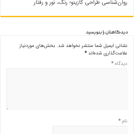
روان‌شناسی طراحی کازینو؛ رنگ، نور و رفتار
دیدگاهتان را بنویسید
نشانی ایمیل شما منتشر نخواهد شد.
بخش‌های موردنیاز
علامت‌گذاری شده‌اند
*
دیدگاه
*
نام
*