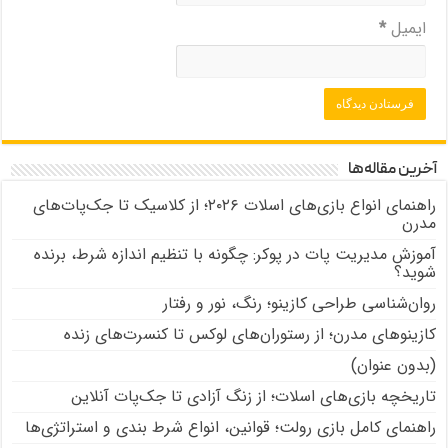
ایمیل
*
آخرین مقاله‌ها
راهنمای انواع بازی‌های اسلات ۲۰۲۶؛ از کلاسیک تا جک‌پات‌های
مدرن
آموزش مدیریت پات در پوکر: چگونه با تنظیم اندازه شرط، برنده
شوید؟
روان‌شناسی طراحی کازینو؛ رنگ، نور و رفتار
کازینوهای مدرن؛ از رستوران‌های لوکس تا کنسرت‌های زنده
(بدون عنوان)
تاریخچه بازی‌های اسلات؛ از زنگ آزادی تا جک‌پات‌ آنلاین
راهنمای کامل بازی رولت؛ قوانین، انواع شرط بندی و استراتژی‌ها