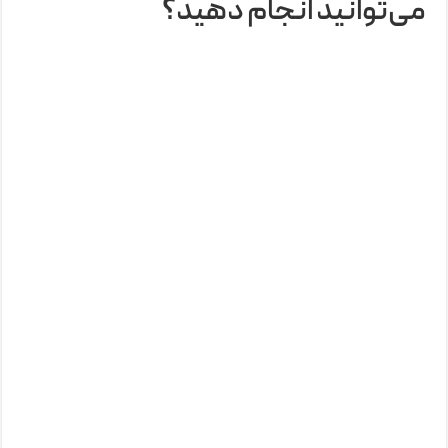
می‌توانید انجام دهید؟