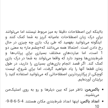
بااینکه این اصطلاحات دقیقا به میز مربوط نیستند اما می‌توانند
برای درک زبان اصطلاحات عامیانه کرپز به شما کمک کنند و
اینگونه می‌توانید بفهمید که طی یک بازی چه چیزی در حال
رخ دادن است. احتمالا همه می‌دانند که«چشم مار» به معنی دو
1 است، اما عبارت‌های مختلف بسیاری برای پرتاب‌ها و
شرط‌بندی‌ها وجود دارد که واقعا می‌تواند به شما در درک بازی
کمک کند. اگر قصد انجام بازی‌های بسیاری را دارید، در طول
زمان قطعا آنها را یاد خواهید گرفت، اما برای شروع، لیست
کوچکی از پرکاربردترین اصطلاحاتی که می‌توانید استفاده کنید را
برایتان آورده‌ایم.
باکس‌من:
ناظر میز که بین دیلرها و رو به روی استیک‌من
می‌نشیند.
اعداد باکس:
اینها اعداد شرط‌بندی مکان هستند: 4-5-6-8-9-
10