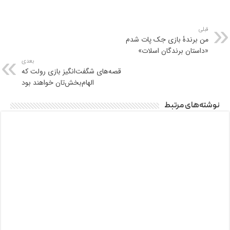
قبلی
من برندۀ بازی جک‌ پات شدم
«داستان برندگان اسلات»
بعدی
قصه‌های شگفت‌انگیز بازی رولت که
الهام‌بخش‌تان خواهند بود
نوشته‌های مرتبط