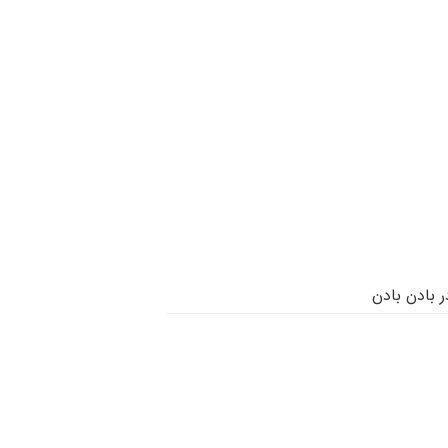
 بادن بادن