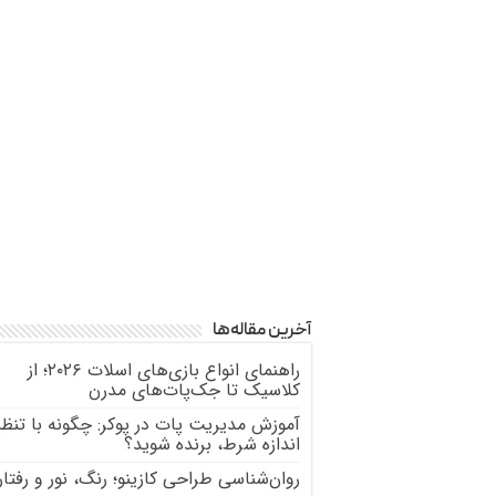
آخرین مقاله‌ها
راهنمای انواع بازی‌های اسلات ۲۰۲۶؛ از
کلاسیک تا جک‌پات‌های مدرن
آموزش مدیریت پات در پوکر: چگونه با تنظی
اندازه شرط، برنده شوید؟
روان‌شناسی طراحی کازینو؛ رنگ، نور و رفتار