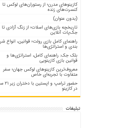
کازینوهای مدرن؛ از رستوران‌های لوکس تا
کنسرت‌های زنده
(بدون عنوان)
تاریخچه بازی‌های اسلات؛ از زنگ آزادی تا
جک‌پات‌ آنلاین
راهنمای کامل بازی رولت؛ قوانین، انواع شر
بندی و استراتژی‌ها
بلک جک: راهنمای کامل، استراتژی‌ها و
قوانین بازی کازینویی
معروف‌ترین کازینوهای لوکس جهان؛ سفر
متفاوت با تجربه‌ای خاص
حضور ترامپ و اپستین با
در کازینو
تبلیغات