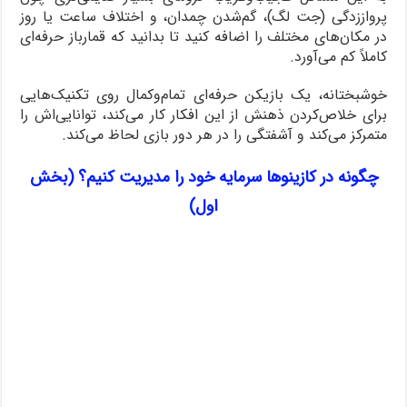
پرواززدگی (جت لگ)، گم‌شدن چمدان، و اختلاف ساعت یا روز
در مکان‌های مختلف را اضافه کنید تا بدانید که قمارباز حرفه‌ای
کاملاً کم می‌آورد.
خوشبختانه، یک بازیکن حرفه‌ای تمام‌وکمال روی تکنیک‌هایی
برای خلاص‌کردن ذهنش از این افکار کار می‌کند، توانایی‌اش را
متمرکز می‌کند و آشفتگی را در هر دور بازی لحاظ می‌کند.
چگونه در کازینوها سرمایه خود را مدیریت کنیم؟ (بخش
اول)