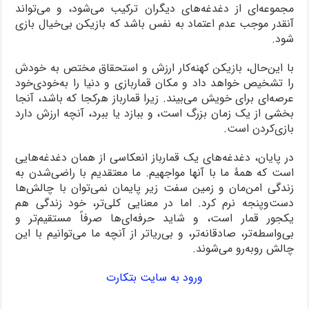
مجموعه‌ای از دغدغه‌های دیگران ترکیب می‌شود، و می‌تواند
آنقدر موجب عدم اعتماد به نفس باشد که بازیکن بی‌خیال بازی
شود.
با این‌حال، بازیکن کهنه‌کار ارزش و استحقاق مختص به خودش
را تشخیص خواهد داد و مکان قماربازی و دنیا را به‌خودی‌خود
عرصه‌ای برای خویش می‌بیند. زیرا قمارباز هرکجا که باشد، آنجا
بخشی از یک زمان بزرگ است، و ببازد یا ببرد، آنچه ارزش دارد
بازی‌کردن است.
در پایان، دغدغه‌های یک قمارباز انعکاسی از همان دغدغه‌هایی
است که همۀ ما با آنها مواجهیم. ما معتقدیم با راضی‌شدن به
زندگی امن‌مان و زمین سفت زیر پایمان نمی‌توان با چالش‌ها
دست‌وپنجه نرم کرد. اما در معنایی کلی‌تر، خود زندگی هم
یکجور قمار است، و شاید حرفه‌ای‌ها صرفاً مستقیم‌تر و
بی‌واسطه‌تر، صادقانه‌تر، و بی‌ریاتر از آنچه ما می‌توانیم با این
چالش روبه‎‌رو می‌شوند.
ورود به سایت بتکارت