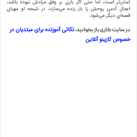
آسان‌تر است، اما حتی اگر بازی بر وفق مرادش نبوده باشد،
اعمال آدمی روحش را باز زنده می‌سازد، در نتیجه او مهیای
قصه‌ای دیگر می‌شود.
نکاتی آموزنده برای مبتدیان در
در سایت کازی باز بخوانید:
خصوص کازینو آنلاین