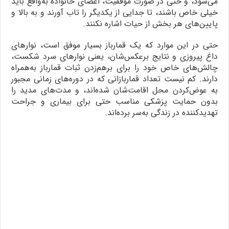
می‌شود، و حتی در صورت موفقیت، اعضای خانواده به‌واقع باید
خیلی خاص باشند، تا جدایی از یکدیگر را تاب آورند و به بالا و
پایین‌های هر بخش از حیات اشاره نکنند.
حتی در این موارد که یک قمارباز بسیار موفق است، نوارهای
داغ پیروزی و نتایج برعکس‌شان، یعنی نوارهای سرد شکست،
چالش‌های خاص خود را برای برهم‌زدن ثبات قمارباز به‌همراه
دارند. کم نیست تعداد قماربازانی که در دوره‌های زمانی مجبور
به عوض‌کردن محل اقامت‌شان شده‌اند، و مدت‌های مدید را
بدون حمایت پزشکی مناسب حتی برای بیماری و جراحت
تهدیدکننده در زندگی به‌سر برده‌اند.