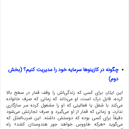
چگونه در کازینوها سرمایه خود را مدیریت کنیم؟ (بخش
دوم)
این ایثار، برای کسی که زندگی‌اش را وقف قمار در سطح بالا
کرده، قابل درک است، او می‌داند که زمانی که صرف خانواده
می‌کند با شغل یا فعالیتی که او را مشغول کرده سر سازگاری
ندارد، و زمانی که قمار از او می‌گیرد و صرف تجارتش می‌شود
دقیقاً برای کسی بوده که دوستش داشته. این ضرب‌المثل که
می‌گوید «هرکه طاووس خواهد جور هندوستان کشد» راه