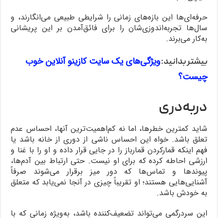
حرفه‌ای‌ها این بازه‌های زمانی را شرایطی طبیعی می‌انگارند، و
سال‌ها تجربه‌اندوزی‌شان را برای فائق‌آمدن بر این پریشانی
به‌کار می‌برند.
ویژگی‌های یک سایت کازینو آنلاین خوب
بیشتر بدانید:
چیست؟
دربه‌دری
شاید کمترین خطرها، اما نه کم‌اهمیت‌ترین آنها، احساس عدم
تعلق باشد. خواه این احساس ناشی از دوری از خانه باشد یا
فهم اینکه قمارکردن قمارباز را در جایی قرار داده و او را با غنا و
ارزشی احاطه کرده که برای او نیست. حتی ارتباط بین آدم‌ها،
پیوندها و تماس‌ها که دور میز برقرار می‌شوند صرفاً
آشنایی‌هایی هستند؛ او تقریباً چیزی در آنجا نمی‌یابد که متعلق
به خودش باشد.
این سردرگمی می‌تواند تضعیف‌کننده باشد، به‌ویژه زمانی که با