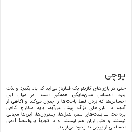
پوچی
حتی در بازی‌های کازینو یک قمارباز می‌آید که یاد بگیرد و لذت
ببرد. احساس میان‌مایگی همه‌گیر است. در میان این
احساس‌ها که بردن فقط باخت‌ها را جبران می‌کند و آگاهی از
آنچه در بازی‌های بزرگ پیش می‌آید، باید مخارج گزافی
پرداخت ــ بلیت‌های سفر، هتل‌ها، رستوران‌ها، این‌ها مجانی
نیستند و حتی ارزان هم نیستند. و در تجربۀ بی‌واسطۀ آدمی
احساسی از پوچی به وجود می‌آورند.