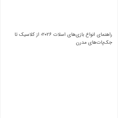
راهنمای انواع بازی‌های اسلات ۲۰۲۶؛ از کلاسیک تا
جک‌پات‌های مدرن