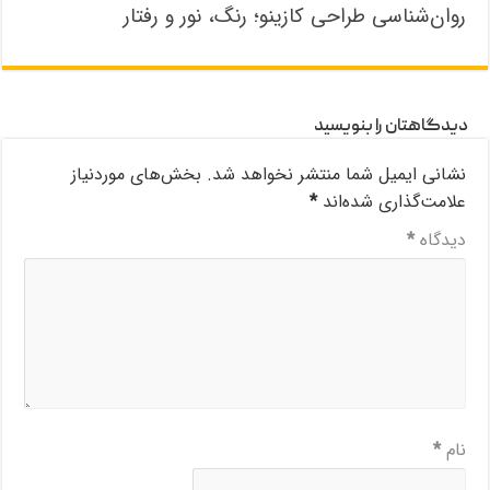
روان‌شناسی طراحی کازینو؛ رنگ، نور و رفتار
دیدگاهتان را بنویسید
نشانی ایمیل شما منتشر نخواهد شد.
بخش‌های موردنیاز
علامت‌گذاری شده‌اند
*
دیدگاه
*
نام
*