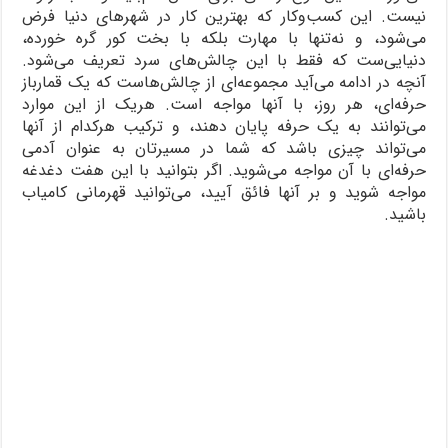
نیست. این کسب‌وکار که بهترین کار در شهرهای دنیا فرض
می‌شود، و نه‌تنها با مهارت بلکه با بخت کور گره خورده،
دنیایی‌ست که فقط با این چالش‌های سرد تعریف می‌شود.
آنچه در ادامه می‌آید مجموعه‌ای از چالش‌هاست که یک قمارباز
حرفه‌ای، هر روز، با آنها مواجه است. هریک از این موارد
می‌توانند به یک حرفه پایان دهند، و ترکیب هرکدام از آنها
می‌تواند چیزی باشد که شما در مسیرتان به عنوان آدمی
حرفه‌ای با آن مواجه می‌شوید. اگر بتوانید با این هفت دغدغه
مواجه شوید و بر آنها فائق آیید، می‌توانید قهرمانی کامیاب
باشید.