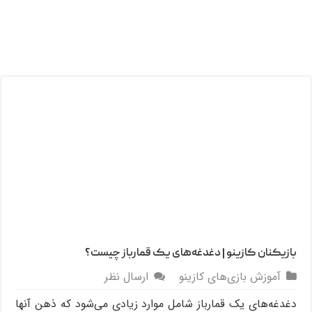
بازیکنان کازینو | دغدغه‌های یک قمارباز چیست؟
آموزش بازی‌های کازینو
ارسال نظر
دغدغه‌های یک قمارباز شامل موارد زیادی می‌شود که ذهن آنها