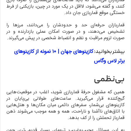
کنند، و گفته می‌شود، لااقل در یک مورد در چین، بازیکنی از فرط
خستگی موقع قماربازی جان داد.
قماربازان حرفه‌ای حد و حدودشان را می‌دانند، مرزها را
تشخیص می‌دهند، و در صورت امکان عملی بازدارنده و در
صورت لزوم مراقبت و نظم و انضباط شخصی در پیش می‌گیرند.
کازینوهای جهان | ۱۰ نمونه از کازینوهای
بیشتر بخوانید:
برتر لاس وگاس
بی‌نظمی
همین که مشغول حرفۀ قماربازی شوید، اغلب در موقعیت‌هایی
گیج‌کننده قرار می‌گیرید. ساعت‌های طولانی بی‌پایان در
کازینوهای بی‌شمار، سفرهای دائمی میان مکان‌ها و هتل‌هایی
با اتاق‌های ناآشنا و ناراحت، همه و همه موجب می‌شوند ذهن
قمارباز تحملش را از کف بدهد.
به این مسائل عجیب‌وغریب ترومای بسیار قدیمی‌تری چون