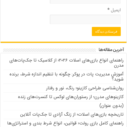
ایمیل
*
آخرین مقاله‌ها
راهنمای انواع بازی‌های اسلات ۲۰۲۶؛ از کلاسیک تا جک‌پات‌های
مدرن
آموزش مدیریت پات در پوکر: چگونه با تنظیم اندازه شرط، برنده
شوید؟
روان‌شناسی طراحی کازینو؛ رنگ، نور و رفتار
کازینوهای مدرن؛ از رستوران‌های لوکس تا کنسرت‌های زنده
(بدون عنوان)
تاریخچه بازی‌های اسلات؛ از زنگ آزادی تا جک‌پات‌ آنلاین
راهنمای کامل بازی رولت؛ قوانین، انواع شرط بندی و استراتژی‌ها