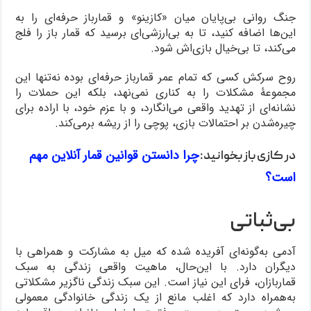
جنگ روانی بی‌پایان میان «کازینو» و قمارباز حرفه‌ای را به
این‌ها اضافه کنید، تا به بی‌ارزشی‌ای برسید که قمار باز را فلج
می‌کند، تا بی‌خیال بازی‌اش شود.
روح سرکش کسی که تمام عمر قمارباز حرفه‌ای بوده نه‌تنها این
مجموعۀ مشکلات را به کناری نمی‌نهد، بلکه این حملات را
نشانه‌ای از تهدید واقعی می‌انگارد، و با عزم خود، با اراده برای
چیره‌شدن بر احتمالات بازی، پوچی را از ریشه برمی‌کند.
چرا دانستن قوانین قمار آنلاین مهم
در کازی باز بخوانید:
است؟
بی‌ثباتی
آدمی به‌گونه‌ای آفریده شده که میل به مشارکت و همراهی با
دیگران دارد. با این‌حال، ماهیت واقعی زندگی به سبک
قماربازان، فرای این نیاز است. این سبک زندگی ناگزیر مشکلاتی
به‌همراه دارد که اغلب مانع از یک زندگی خانوادگی معمولی