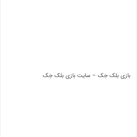
بازی بلک جک – سایت بازی بلک جک