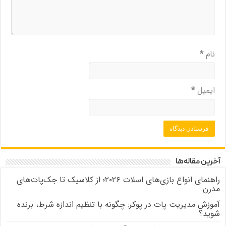
نام
*
ایمیل
*
آخرین مقاله‌ها
راهنمای انواع بازی‌های اسلات ۲۰۲۶؛ از کلاسیک تا جک‌پات‌های
مدرن
آموزش مدیریت پات در پوکر: چگونه با تنظیم اندازه شرط، برنده
شوید؟