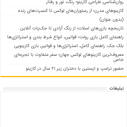
روان‌شناسی طراحی کازینو؛ رنگ، نور و رفتار
کازینوهای مدرن؛ از رستوران‌های لوکس تا کنسرت‌های زنده
(بدون عنوان)
تاریخچه بازی‌های اسلات؛ از زنگ آزادی تا جک‌پات‌ آنلاین
راهنمای کامل بازی رولت؛ قوانین، انواع شرط بندی و استراتژی‌ها
بلک جک: راهنمای کامل، استراتژی‌ها و قوانین بازی کازینویی
معروف‌ترین کازینوهای لوکس جهان؛ سفر متفاوت با تجربه‌ای
خاص
حضور ترامپ و اپستین با دختران زیر ۲۱ سال در کازینو
تبلیغات