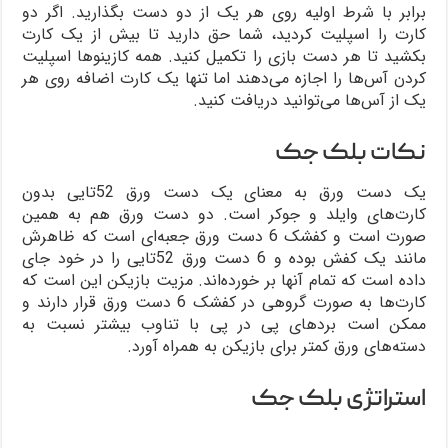
برابر با شرط اولیه روی هر یک از دو دست بگذارید. اگر دو
کارت را اسپلیت کردید، شما حق دارید تا بیش از یک کارت
بکشید تا هر دست بازی را تکمیل کنید. همه کازینو‌ها اسپلیت
کردن آس‌ها را اجازه می‌دهند اما تنها یک کارت اضافه روی هر
یک از آس‌ها می‌توانید دریافت کنید.
نکات بلک جک
یک دست ورق به معنای یک دست ورق 52‌تایی بدون
کارت‌های وایلد و جوکر است. دو دست ورق هم به همین
صورت است و کفشک 6 دست ورق جعبه‌ای است که ظاهرش
مانند یک کفش بوده و 6 دست ورق 52‌تایی را در خود جای
داده است که تمام آنها بر خورده‌اند. مزیت بازیکن این است که
کارت‌ها به صورت گروهی در کفشک 6 دست ورق قرار دارند و
ممکن است برد‌های پی در پی با تناوب بیشتر نسبت به
دسته‌های ورق کمتر برای بازیکن به همراه آورد.
استراتژی بلک جک