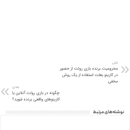
قبلی
محرومیت برنده بازی رولت از حضور
در کازینو بعلت استفاده از یک روش
مخفی
بعدی
چگونه در بازی رولت آنلاین یا
کازینوهای واقعی برنده شوید؟
نوشته‌های مرتبط