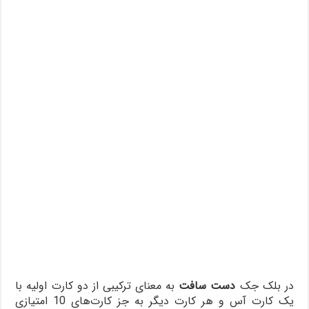
در بلک جک
دست سافت
به معنای ترکیبی از دو کارت اولیه با
یک کارت آس و هر کارت دیگر به جز کارت‌های 10 امتیازی