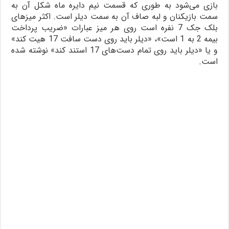
بازی می‌شود به طوری که قسمت نیم دایره ماه شکل آن به
سمت بازیکنان و لبه صاف آن به سمت دیلر است. اکثر میزهای
بلک جک 7 نفره است روی هر میز عبارات «ضریب پرداخت
بیمه 2 به 1 است»، «دیلر باید روی دست سافت 17 هیت کند»
و یا «دیلر باید روی تمام دست‌های 17 استند کند» نوشته شده
است.