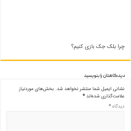
چرا بلک جک بازی کنیم؟
دیدگاهتان را بنویسید
نشانی ایمیل شما منتشر نخواهد شد.
بخش‌های موردنیاز
علامت‌گذاری شده‌اند
*
دیدگاه
*