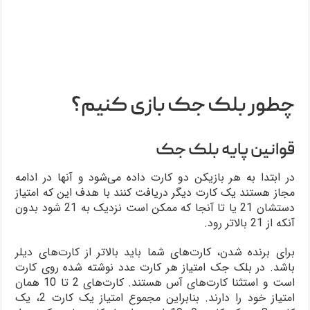
چطور بلک جک بازی کنیم؟
قوانین پایه بلک جک
در ابتدا به هر بازیکن دو کارت داده می‌شود و آنها در ادامه
مجاز هستند یک کارت دیگر دریافت کنند با هدف این که امتیاز
دستشان 21 یا تا آنجا که ممکن است نزدیک به 21 شود بدون
آنکه از 21 بالاتر رود.
برای برنده شدن، کارت‌های شما باید بالاتر از کارت‌های دیلر
باشد. در بلک جک امتیاز هر کارت عدد نوشته شده روی کارت
است و استثنا کارت‌های آس هستند. کارت‌های 2 تا 10 همان
امتیاز خود را دارند. بنابراین مجموع امتیاز یک کارت 2، یک