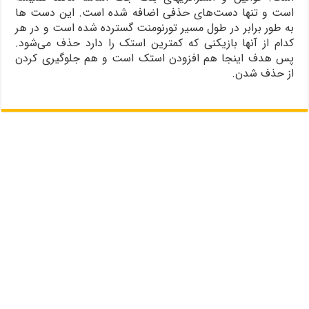
است و تنها دست‌های حذفی اضافه شده است. این دست ها
به طور برابر در طول مسیر تورنومنت گسترده شده است و در هر
کدام از آنها بازیکنی که کمترین استک را دارد حذف می‌شود.
پس هدف اینجا هم افزودن استک است و هم جلوگیری کردن
از حذف شدن.