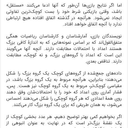
اما اگر نتایج بازی‌ها آن‌طور که آنها ادعا می‌کنند «مستقل»
باشد، وقتی بازیکنی شرط خود را بست کوچک‌ترین تفاوتی
ایجاد نمی‌شود. هرآنچه در گذشته اتفاق افتاده هیچ ارتباطی
ندارد با آنچه اتفاق خواهد افتاد.
نویسندگان بازی، آمارشناسان و کارشناسان ریاضیات همگی
متفق‌القول‌اند که بر اساس نمونه‌هایی که به اندازۀ کافی بزرگ
هستند اعداد با احتمالات مطابقت دارند. آنچه آنها می‌گویند
این است که اعداد با گروه‌های بزرگ، و نه کوچک، مطابقت
دارند. تناقض بعدی.
داده‌های جمع‌شده از گروه‌های کوچک یک گروه بزرگ را شکل
می‌دهند؛ بنابراین، هرآنچه مربوط به یک گروه بزرگ باشد، در
مقیاسی کوچک‌تر، مربوط به یک گروه کوچک نیز هست. پس،
فشار آماری روی اعداد که خود را با احتمالات‌شان وفق دهند
روی همۀ اعدادی که هر گروه کوچکی را شکل می‌دهند احساس
می‌شود، به همان طریقی که برای یک گروه بزرگ کار می‌کنند.
اگر بخواهیم کمی بهتر توضیح دهیم، هر عدد بخشی کوچک از
یک نقشۀ بزرگ‌تر است که در نهایت به عنوان انبوهی از