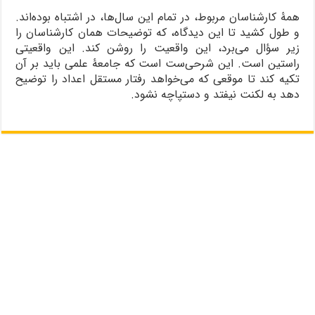
همۀ کارشناسان مربوط، در تمام این سال‌ها، در اشتباه بوده‌اند.
و طول کشید تا این دیدگاه، که توضیحات همان کارشناسان را
زیر سؤال می‌برد، این واقعیت را روشن کند. این واقعیتی
راستین است. این شرحی‌ست است که جامعۀ علمی باید بر آن
تکیه کند تا موقعی که می‌خواهد رفتار مستقل اعداد را توضیح
دهد به لکنت نیفتد و دستپاچه نشود.