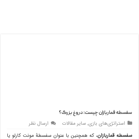
سفسطه قماربازان چیست: دروغ بزرگ؟
استراتژی‌های بازی
,
سایر مقالات
ارسال نظر
سفسطه قماربازان
، که همچنین با عنوان سفسطۀ مونت کارلو یا