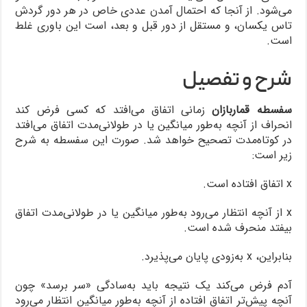
می‌شود. از آنجا که احتمال آمدن عددی خاص در هر دور گردش
تاس یکسان، و مستقل از دور قبل و بعد، است این باوری غلط
است.
شرح و تفصیل
سفسطه قماربازان
زمانی اتفاق می‌افتد که کسی فرض کند
انحراف از آنچه به‌طور میانگین یا در طولانی‌مدت اتفاق می‌افتد
در کوتاه‌مدت تصحیح خواهد شد. صورت این سفسطه به شرح
زیر است:
x اتفاق افتاده است.
x از آنچه انتظار می‌رود به‌طور میانگین یا در طولانی‌مدت اتفاق
بیفتد منحرف شده است.
بنابراین، x به‌زودی پایان می‌پذیرد.
آدم فرض می‌کند یک نتیجه باید به‌سادگی «سر برسد» چون
آنچه پیش‌تر اتفاق افتاده از آنچه به‌طور میانگین انتظار می‌رود