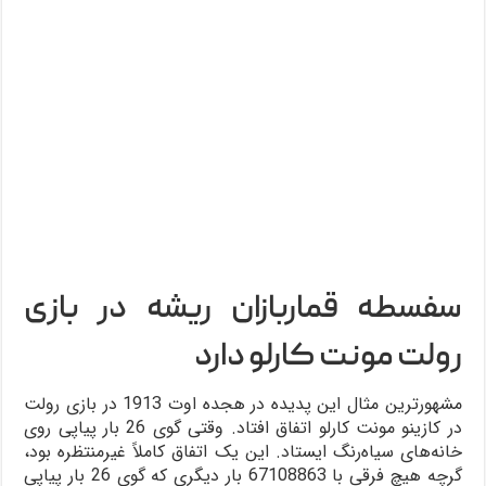
سفسطه قماربازان ریشه در بازی
رولت مونت کارلو دارد
مشهورترین مثال این پدیده در هجده اوت 1913 در بازی رولت
در کازینو مونت کارلو اتفاق افتاد. وقتی گوی 26 بار پیاپی روی
خانه‌های سیاه‌رنگ ایستاد. این یک اتفاق کاملاً غیرمنتظره بود،
گرچه هیچ فرقی با 67108863 بار دیگری که گوی 26 بار پیاپی