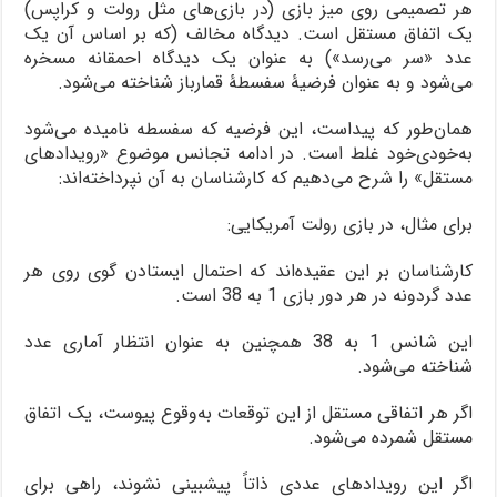
هر تصمیمی روی میز بازی (در بازی‌های مثل رولت و کراپس)
یک اتفاق مستقل است. دیدگاه مخالف (که بر اساس آن یک
عدد «سر می‌رسد») به عنوان یک دیدگاه احمقانه مسخره
می‌شود و به عنوان فرضیۀ سفسطۀ قمارباز شناخته می‌شود.
همان‌طور که پیداست، این فرضیه که سفسطه نامیده می‌شود
به‌خودی‌خود غلط است. در ادامه تجانس موضوع «رویدادهای
مستقل» را شرح می‌دهیم که کارشناسان به آن نپرداخته‌اند:
برای مثال، در بازی رولت آمریکایی:
کارشناسان بر این عقیده‌اند که احتمال ایستادن گوی روی هر
عدد گردونه در هر دور بازی 1 به 38 است.
این شانس 1 به 38 همچنین به عنوان انتظار آماری عدد
شناخته می‌شود.
اگر هر اتفاقی مستقل از این توقعات به‌وقوع پیوست، یک اتفاق
مستقل شمرده می‌شود.
اگر این رویدادهای عددی ذاتاً پیشبینی نشوند، راهی برای