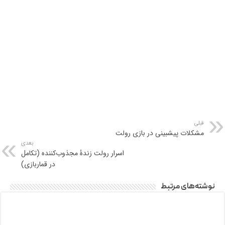
قبلی
مشکلات پیشبینی در بازی رولت
بعدی
اسرار رولت زندۀ مجذوب‌کننده (تکامل
در قماربازی)
نوشته‌های مرتبط