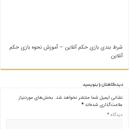
شرط بندی بازی حکم آنلاین – آموزش نحوه بازی حکم
آنلاین
دیدگاهتان را بنویسید
نشانی ایمیل شما منتشر نخواهد شد.
بخش‌های موردنیاز
علامت‌گذاری شده‌اند
*
دیدگاه
*