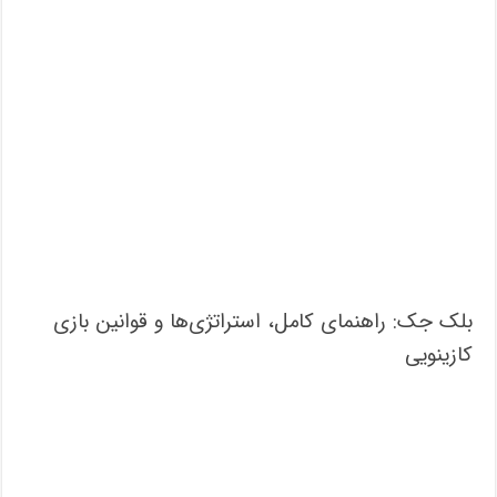
بلک جک: راهنمای کامل، استراتژی‌ها و قوانین بازی
کازینویی