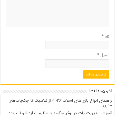
نام
*
ایمیل
*
آخرین مقاله‌ها
راهنمای انواع بازی‌های اسلات ۲۰۲۶؛ از کلاسیک تا جک‌پات‌های
مدرن
آموزش مدیریت پات در پوکر: چگونه با تنظیم اندازه شرط، برنده