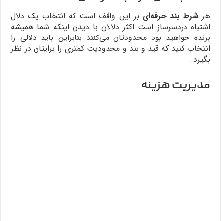
هر
شرط‌ بند حرفه‌ای
بر این واقف است که انتخاب یک دلال
اشتباه دردسر‌ساز است اکثر دلالان با دیدن اینکه شما همیشه
برنده خواهید بود محدودتان می‌کنند بنابراین باید دلالی را
انتخاب کنید که قید ‌و بند و محدودیت کمتری را برایتان در نظر
بگیرد.
مدیریت هزینه