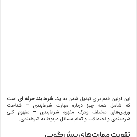
این اولین قدم برای تبدیل شدن به یک
شرط‌ بند حرفه‌ ای
است
که شامل همه چیز درباره مهارت شرط‌بندی – شناخت
ورزش‌های مختلف ودرک مفهوم شرط‌بندی – مفهوم کلی
شرط‌بندی و احتمالات و تمام مسائل مربوط به شرط‌بندی.
تقویت مهارت‌های پیش‌گویی