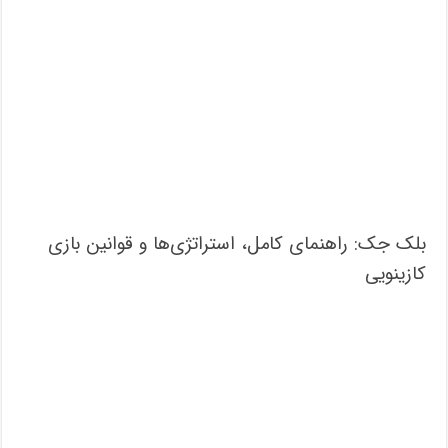
بلک جک: راهنمای کامل، استراتژی‌ها و قوانین بازی
کازینویی