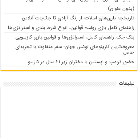
(بدون عنوان)
تاریخچه بازی‌های اسلات؛ از زنگ آزادی تا جک‌پات‌ آنلاین
راهنمای کامل بازی رولت؛ قوانین، انواع شرط بندی و استراتژی‌ها
بلک جک: راهنمای کامل، استراتژی‌ها و قوانین بازی کازینویی
معروف‌ترین کازینوهای لوکس جهان؛ سفر متفاوت با تجربه‌ای
خاص
حضور ترامپ و اپستین با دختران زیر ۲۱ سال در کازینو
تبلیغات