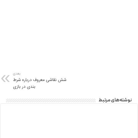
بعدی
شش نقاشی معروف درباره شرط
بندی در بازی
نوشته‌های مرتبط