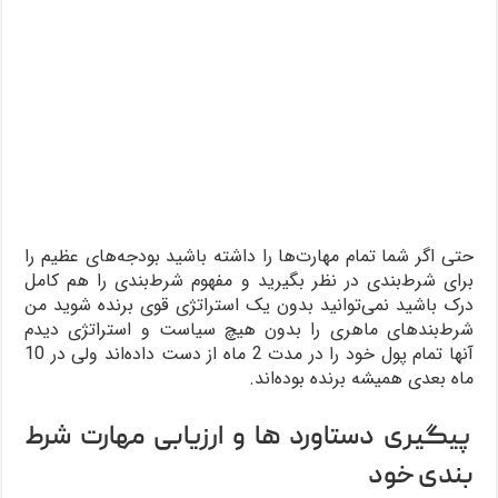
حتی اگر شما تمام مهارت‌ها را داشته باشید بودجه‌های عظیم را
برای شرط‌بندی در نظر بگیرید و مفهوم شرط‌بندی را هم کامل
درک باشید نمی‌توانید بدون یک استراتژی قوی برنده شوید من
شرط‌بند‌های ماهری را بدون هیچ سیاست و استراتژی دیدم
آنها تمام پول خود را در مدت 2 ماه از دست داده‌اند ولی در 10
ماه بعدی همیشه برنده بوده‌اند.
پیگیری دستاورد ها و ارزیابی مهارت شرط
بندی خود