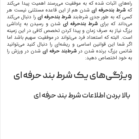
راه‌های اثبات شده که به موفقیت می‌رسند اهمیت پیدا می‌کند
که
شرط بند‌‌حرفه‌ ای
شدن هم از این قاعده مستثنی نیست هر
کسی که به طور جدی شرط‌بند
شرط‌ بند‌‌حرفه‌ ای
را دنبال می‌کند
می‌داند که برای
شرط‌ بند‌‌حرفه‌ ای
شدن و رسیدن به پاداشی
بزرگ نیاز به صرف زمان و پیدا کردن تخصص کافی در این زمینه
است. البته که استعداد فرد می‌تواند در موفقیت سهیم باشد اما
اگر شما این قوانین اساسی و ریشه‌ای را دنبال کنید می‌توانید
شانس بزرگ برنده شدن در
شرط‌بند حرفه ای
شدن در ورزش را
به خود اختصاص دهید:
ویژگی‌های یک شرط بند حرفه ای
بالا بردن اطلاعات شرط بند حرفه ای