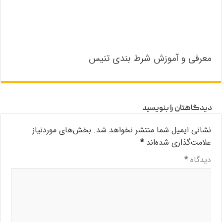
معرفی و آموزش شرط بندی تنیس
دیدگاهتان را بنویسید
نشانی ایمیل شما منتشر نخواهد شد.
بخش‌های موردنیاز
علامت‌گذاری شده‌اند
*
دیدگاه
*