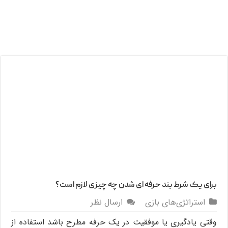
برای یک شرط بند حرفه ای شدن چه چیزی لازم است؟
استراتژی‌های بازی
ارسال نظر
وقتی یادگیری یا موفقیت در یک حرفه مطرح باشد استفاده از