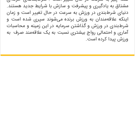
مشتاق به یادگیری و پیشرفت و سازش با شرایط جدید هستند.
دنیای شرط‌بندی در ورزش به سرعت در حال تغییر است و زمان
اینکه علاقه‌مندان به ورزش برنده می‌شوند سپری شده است و
شرط‌بندی در ورزش و گذاشتن سرمایه در این زمینه و محاسبات
آماری و احتمالی رواج بیشتری نسبت به یک علاقه‌مند صرف به
ورزش پیدا کرده است.