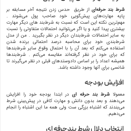
شرط‌ بند‌‌ حرفه‌ای
از طریق حدس زدن نتیجه آخر مسابقه بر
پایه مهارت‌های پیش‌گویی خود صاحب پول می‌شوند .
مهم‌ترین نکته این است که نسبت به شرط‌بند های دیگر مهارت
بیشتری پیدا کنید و یا اگر می‌توانید احتمالات متفاوتی را نسبت
به سایر احتمالات شرط‌بندان دیگر در نظر بگیرید . من از مدل
شرط‌بندی خود برای محاسبه درصد احتمالی برنده شدن
استفاده می‌کنم که بعد آن را با احتمال وقوع سایر شرط‌بندها
که برای خود در نظر گرفته‌اند مقایسه می‌کنم . شرط‌بند‌ها
همیشه اعداد را بر اساس دادوستد‌های قبلی در نظر می‌گیرند تا
شانسی برای آنها وجود داشته باشد.
افزایش بودجه
معمولا
شرط‌ بند‌ حرفه ای
در ابتدا بودجه خود را افزایش
می‌دهند و بعد بدون دانش و مهارت کافی در پیش‌بینی شرط
می‌بندند که اشتباه بزرگی ست ولی همه ما این اشتباه را انجام
می‌دهیم.
انتخاب دلال شرط بندحرفه ای