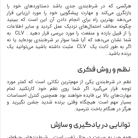
هرکسی که در شرط‌بندی جدی باشد دستاورد‌های خود را
بازنگری می‌کند و مهارت پیشگویی خود را مورد ارزیابی قرار
می‌دهد بهترین راه برای انجام دادن آن این است که ببینید
چگونه مخالف احتمال‌های نزدیک عمل کردید و سایر اطلاعات
را از قبیل بازده و منفعت را مورد بررسی قرار دهید . CLV به
شما نشان می‌دهد که آیا شما سوار بر شرط‌بندی بوده‌اید یا نه
اگر به طور ثابت یک CLV مثبت داشته باشید می‌توانید یک
برنده باشید .
نظم و روش فکری
نظم در شرط‌بندی یکی از مهم‌ترین نکاتی است که کمتر مورد
توجه قرار می‌گیرد اگر شما روی نظم خود کارنکنید تمام
مهارت‌های بالا بی فایده خواهند بود همچنین کنترل احساسات
بسیار مهم است هیچگاه وقتی برنده شدید جشن نگیرید و
هرگز در هنگام باخت نترسید.
توانایی در یادگیری و سازش
همه چیز به سرعت در حال تغییر است . شرط‌بند‌های حرفه‌ای