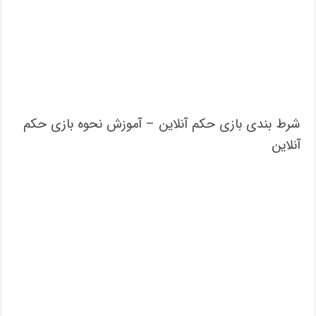
شرط بندی بازی حکم آنلاین – آموزش نحوه بازی حکم
آنلاین