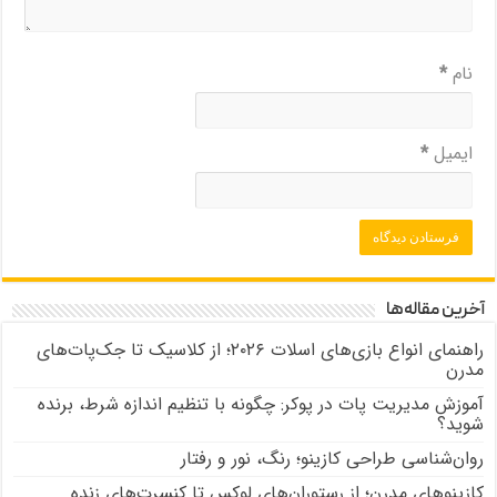
نام
*
ایمیل
*
آخرین مقاله‌ها
راهنمای انواع بازی‌های اسلات ۲۰۲۶؛ از کلاسیک تا جک‌پات‌های
مدرن
آموزش مدیریت پات در پوکر: چگونه با تنظیم اندازه شرط، برنده
شوید؟
روان‌شناسی طراحی کازینو؛ رنگ، نور و رفتار
کازینوهای مدرن؛ از رستوران‌های لوکس تا کنسرت‌های زنده