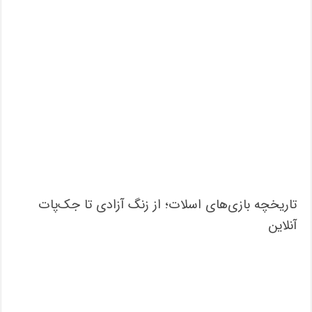
تاریخچه بازی‌های اسلات؛ از زنگ آزادی تا جک‌پات‌
آنلاین