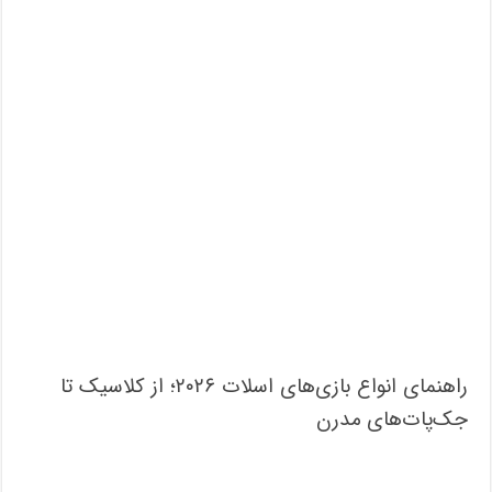
راهنمای انواع بازی‌های اسلات ۲۰۲۶؛ از کلاسیک تا
جک‌پات‌های مدرن