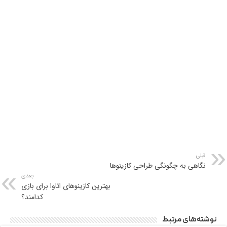
قبلی
نگاهی به چگونگی طراحی کازینوها
بعدی
بهترین کازینوهای اتاوا برای بازی
کدامند؟
نوشته‌های مرتبط