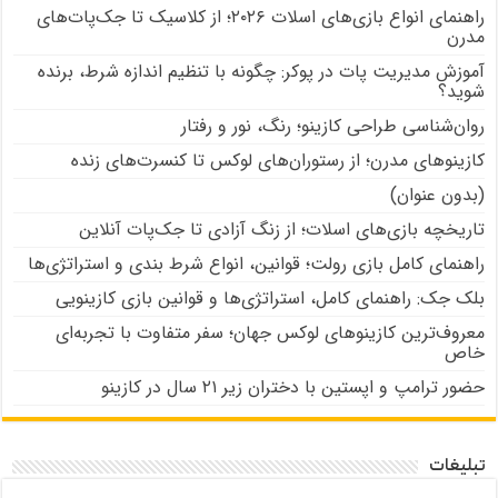
راهنمای انواع بازی‌های اسلات ۲۰۲۶؛ از کلاسیک تا جک‌پات‌های
مدرن
آموزش مدیریت پات در پوکر: چگونه با تنظیم اندازه شرط، برنده
شوید؟
روان‌شناسی طراحی کازینو؛ رنگ، نور و رفتار
کازینوهای مدرن؛ از رستوران‌های لوکس تا کنسرت‌های زنده
(بدون عنوان)
تاریخچه بازی‌های اسلات؛ از زنگ آزادی تا جک‌پات‌ آنلاین
راهنمای کامل بازی رولت؛ قوانین، انواع شرط بندی و استراتژی‌ها
بلک جک: راهنمای کامل، استراتژی‌ها و قوانین بازی کازینویی
معروف‌ترین کازینوهای لوکس جهان؛ سفر متفاوت با تجربه‌ای
خاص
حضور ترامپ و اپستین با دختران زیر ۲۱ سال در کازینو
تبلیغات