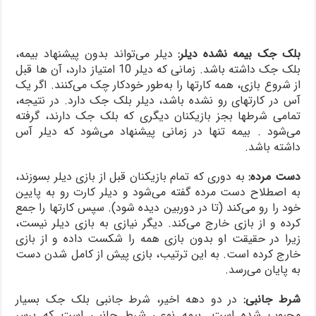
بلک جک بیمه نشده دیلر:
دیلر می‌تواند بدون پیشنهاد بیمه،
بلک جک داشته باشد. زمانی که دیلر 10 امتیاز دارد، آن‌ ها قبل
از شروع بازی، همه کارتها را به‌طور خودکار چک می‌کنند. اگر یک
آس در کارتهای رو نشده باشد، دیلر بلک جک دارد. در نتیجه،
تمامی شرطها بجز بازیکنان دیگری که بلک جک دارند، گرفته
می‌شود . بیمه تنها در زمانی پیشنهاد می‌شود که دیلر آس
داشته باشد.
دست مرده:
به دوری که تمام بازیکنان قبل از بازی دیلر بسوزند،
به اصطلاح دست مرده گفته می‌شود و دیلر کارت رو به پایین
خود را رو می‌کند (تا در دوربین دیده شود). سپس کارتها را جمع
کرده و از بازی خارج می‌کند. دیگر نیازی به بازی دیلر نیست،
زیرا در حقیقت او بدون بازی همه را شکست داده و از بازی
خارج کرده است. به این ترتیب، بازی پیش از کامل شدن دست
به پایان می‌رسد.
شرط جانبی:
در دو دهه اخیر، شرط جانبی بلک جک بسیار
محبوب شده است. بیمه نوعی شرط جانبی است که برسر