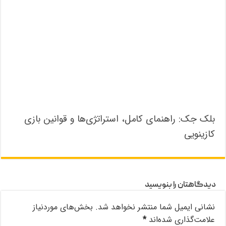
بلک جک: راهنمای کامل، استراتژی‌ها و قوانین بازی
کازینویی
دیدگاهتان را بنویسید
نشانی ایمیل شما منتشر نخواهد شد.
بخش‌های موردنیاز
علامت‌گذاری شده‌اند
*