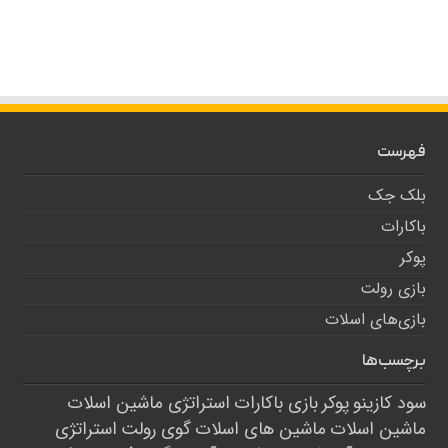
فهرست
بلک جک
باکارات
پوکر
بازی رولت
بازی‌های اسلات
برچسب‌ها
سود کازینو
پوکر
بازی باکارات
استراتژی ماشین اسلات
ماشین اسلات
ماشین های اسلات
گوی رولت
استراتژی