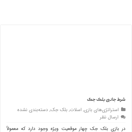
شرط جانبی بلک جک
استراتژی‌های بازی
,
اسلات
,
بلک جک
,
دسته‌بندی نشده
ارسال نظر
در بازی بلک جک چهار موقعیت ویژه وجود دارد که معمولاً