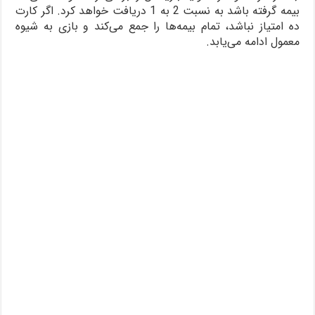
بیمه گرفته باشد به نسبت 2 به 1 دریافت خواهد کرد. اگر کارت
ده امتیاز نباشد، تمام بیمه‌ها را جمع می‌کند و بازی به شیوه
معمول ادامه می‌یابد.