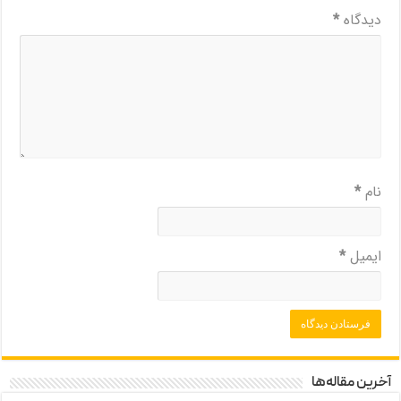
دیدگاه
*
نام
*
ایمیل
*
آخرین مقاله‌ها