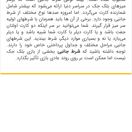
میزهای بلک جک در سراسر دنیا ارائه می‌شود که بیشتر شامل
شمارنده کارت می‌گردد. اما امروزه صدها نوع مختلف از شرط
جانبی وجود دارد. برخی از آن‌ ها باید همزمان با شرطهای اولیه
سر میز قرار گیرند. شما می‌توانید بر سر اینکه دو کارت اولتان
جفت باشد و یا کارت دیلر با کارت شما شبیه باشد و یا دیلر
می‌بازد یا نه و بسیاری موارد دیگر، شرط ببندید. این شرطهای
جانبی مراحل مختلف و جداول پرداختی خاص خود را دارند.
توجه داشته باشید که
شرط‌ جانبی
بخشی از بازی بلک جک
نیست اما ممکن است بر روی روند عادی بازی تأثیر بگذارد.