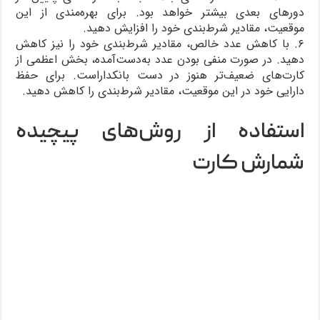
دورهای بعدی بیشتر خواهد بود. برای بهره‌مندی از این
موقعیت، مقادیر شرط‌بندی خود را افزایش دهید.
۶. با کاهش عدد خالص، مقادیر شرط‌بندی خود را نیز کاهش
دهید. در صورت منفی بودن عدد به‌دست‌آمده، بخش اعظمی از
کارت‌های ضعیف‌تر هنوز در دست بانکداراست. برای حفظ
دارایی خود در این موقعیت، مقادیر شرط‌بندی را کاهش دهید.
استفاده از روش‌های پیچیده
شمارش کارت