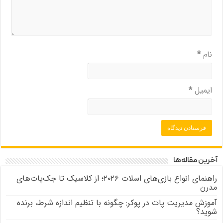
نام
*
ایمیل
*
آخرین مقاله‌ها
راهنمای انواع بازی‌های اسلات ۲۰۲۶؛ از کلاسیک تا جک‌پات‌های
مدرن
آموزش مدیریت پات در پوکر: چگونه با تنظیم اندازه شرط، برنده
شوید؟