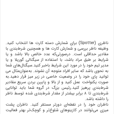
ناظری (Spotter) برای شمارش دسته کارت ها انتخاب کنید.
وظیفه ناظر بررسی و شمارش کارت ها و همچنین شرط‌بندی با
مقادیر حداقلی است. درصورتی‌که عدد خالص بالا باشد و یا
شرایط بر طبق مراد باشد، با استفاده از سیگنالی گوریلا و یا
مدیر تیم خود را در مورد این شرایط باخبر کنید.سیگنال‌های شما
به نحوی باشد که سایر افراد متوجه آن نشوند. به‌عنوان‌مثال می
توانید پای خود را در وضعیت خاصی در زیر میز قرار دهید.به
صورت یکنواخت عمل کنید و از بالا و پایین بردن سریع مقادیر
شرط‌بندی پرهیز کنید.رئیس بزرگ در گروه شما باید توانایی
شرط‌بندی تا ۸ برابر بیشتر از مقدار شرط‌بندی شده توسط ناظر
را داشته باشد.
ناظران خود را در نقطه‌ای دورتر مستقر کنید. ناظران پشت
میزی می‌توانند در کازینوهای شلوغ‌تر و کوچک‌تر بهتر فعالیت