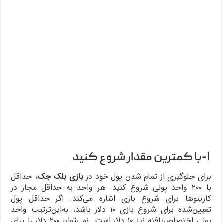
۱-با کمترین مقدار شروع کنید
برای جلوگیری از تمام شدن پول خود در
بازی بلک جک
، حداقل
با ۲۰۰ واحد پولی شروع کنید. هر واحد به حداقل مجاز در
کازینوها برای شروع بازی اشاره می‌کند. اگر حداقل پول
تعیین‌شده برای شروع بازی ۱۰ دلار باشد، به‌این‌ترتیب واحد
پولی اختصاص‌یافته نیز ۱۰ دلار است. نمی‌توان ۲۰۰ دلار را برای