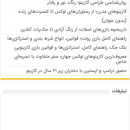
روان‌شناسی طراحی کازینو؛ رنگ، نور و رفتار
کازینوهای مدرن؛ از رستوران‌های لوکس تا کنسرت‌های زنده
(بدون عنوان)
تاریخچه بازی‌های اسلات؛ از زنگ آزادی تا جک‌پات‌ آنلاین
راهنمای کامل بازی رولت؛ قوانین، انواع شرط بندی و استراتژی‌ها
بلک جک: راهنمای کامل، استراتژی‌ها و قوانین بازی کازینویی
معروف‌ترین کازینوهای لوکس جهان؛ سفر متفاوت با تجربه‌ای
خاص
حضور ترامپ و اپستین با دختران زیر ۲۱ سال در کازینو
تبلیغات