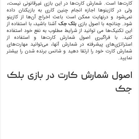
کارت‌ها است. شمارش کارت‌ها در این بازی غیرقانونی نیست،
ولی در کازینوها اجازه انجام چنین کاری به بازیکنان داده
نمی‌شود و درنهایت ممکن است باعث اخراج آن‌ها از کازینو
شود. چنانچه با اصول بازی
بلک جک
آشنا باشید، با استفاده از
این تکنیک‌ها می توانید از شرایط مطلوب به نفع خود استفاده
کنید. با فراگیری اصول شمارش کارت‌ها و استفاده از
استراتژی‌های پیشرفته در شمارش آنها، می‌توانید مهارت‌های
شمارش کارت خود را ارتقا دهید و شانس برنده شدن را بیشتر
نمایید.
اصول شمارش کارت در بازی بلک
جک