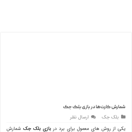
شمارش کارت‌ها در بازی بلک جک
بلک جک
ارسال نظر
یکی از روش های معمول برای برد در
بازی بلک جک
شمارش