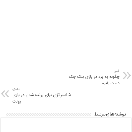
قبلی
چگونه به برد در بازی بلک جک
دست یابیم
بعدی
۵ استراتژی برای برنده شدن در بازی
رولت
نوشته‌های مرتبط