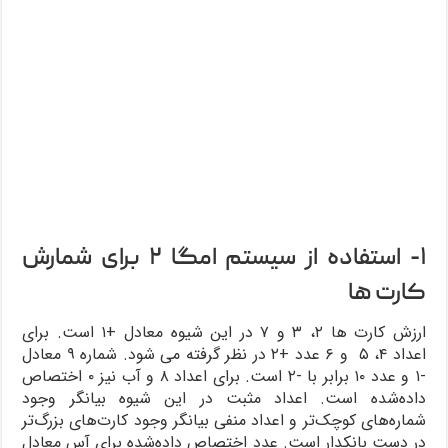
۱- استفاده از سیستم امگا ۲ برای شمارش
کارت ها
ارزش کارت ها ۲، ۳ و ۷ در این شیوه معادل +۱ است. برای
اعداد ۴، ۵ و ۶ عدد +۲ در نظر گرفته می شود. شماره ۹ معادل
-۱ و عدد ۱۰ برابر با -۲ است. برای اعداد ۸ و آب نیز ۰ اختصاص
داده‌شده است. اعداد مثبت در این شیوه بیانگر وجود
شماره‌های کوچک‌تر و اعداد منفی بیانگر وجود کارت‌های بزرگ‌تر
در دست بانکدار است. عدد اختصاص داده‌شده برای آس معادل