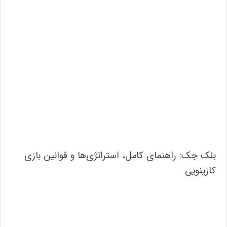
بلک جک: راهنمای کامل، استراتژی‌ها و قوانین بازی
کازینویی