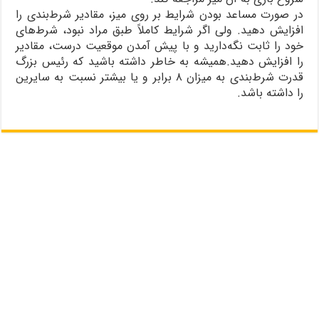
در صورت مساعد بودن شرایط بر روی میز، مقادیر شرط‌بندی را
افزایش دهید. ولی اگر شرایط کاملاً طبق مراد نبود، شرط‌های
خود را ثابت نگه‌دارید و با پیش آمدن موقعیت درست، مقادیر
را افزایش دهید.همیشه به خاطر داشته باشید که رئیس بزرگ
قدرت شرط‌بندی به میزان ۸ برابر و یا بیشتر نسبت به سایرین
را داشته باشد.