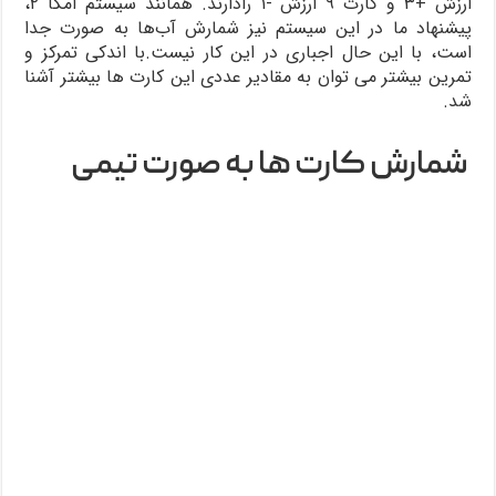
ارزش +۳ و کارت ۹ ارزش -۱ رادارند. همانند سیستم امگا ۲،
پیشنهاد ما در این سیستم نیز شمارش آب‌ها به صورت جدا
است، با این حال اجباری در این کار نیست.با اندکی تمرکز و
تمرین بیشتر می توان به مقادیر عددی این کارت ها بیشتر آشنا
شد.
شمارش کارت ها به صورت تیمی