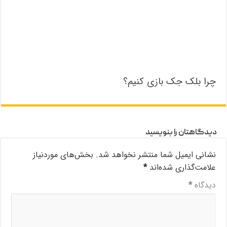
چرا بلک جک بازی کنیم؟
دیدگاهتان را بنویسید
نشانی ایمیل شما منتشر نخواهد شد.
بخش‌های موردنیاز
علامت‌گذاری شده‌اند
*
دیدگاه
*