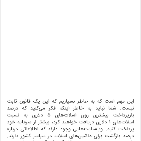
این مهم است که به خاطر بسپاریم که این یک قانون ثابت
نیست. شما نباید به خاطر اینکه فکر می‌کنید که درصد
بازپرداخت بیشتری روی اسلات‌های ۵ دلاری به نسبت
اسلات‌های ۱ دلاری دریافت خواهید کرد، بیشتر از سرمایه خود
پرداخت کنید. وب‌سایت‌هایی وجود دارند که اطلاعاتی درباره
درصد بازگشت برای ماشین‌های اسلات در سراسر کشور دارند.