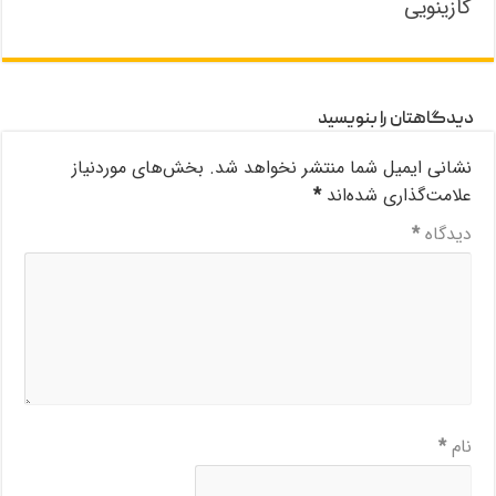
کازینویی
دیدگاهتان را بنویسید
نشانی ایمیل شما منتشر نخواهد شد.
بخش‌های موردنیاز
علامت‌گذاری شده‌اند
*
دیدگاه
*
نام
*