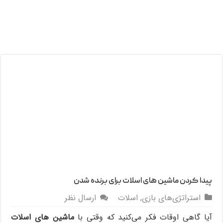
پیدا کردن ماشین های اسلات برای برنده شدن
استراتژی‌های بازی
,
اسلات
ارسال نظر
آیا گاهی اوقات فکر می‌کنید که وقتی با
ماشین‌‌ های اسلات