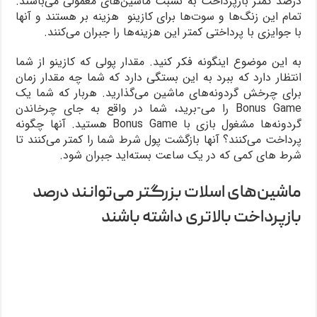
درصد کمتر بازپرداخت به نسبت ماشین‌های معمولی می‌باشند.
تمام این زنگ‌ها و سوت‌ها برای کازینو هزینه بر هستند و آنها
با جوایزی با پرداختی کمتر این هزینه‌ها را جبران می‌کنند.
به این موضوع اینگونه فکر کنید. مقدار پولی که کازینو از شما
انتظار دارد که ببرد به این بستگی دارد که شما چه مقدار زمان
برای چرخش گردونه‌های ماشین می‌گذارید. هربار که شما یک
Bonus Game را می-برید، شما در واقع به جای چرخاندن
گردونه‌ها مشغول بازی با Bonus Game هستید. آنها چگونه
پرداخت می‌کنند؟ آنها بازگشت پول شرط شما را کمتر می‌کنند تا
شرط های کمی که در یک ساعت بسته‌اید جبران شود.
ماشین‌های اسلات بزرگتر می‌توانند درصد
بازپرداخت بالاتری داشته باشند