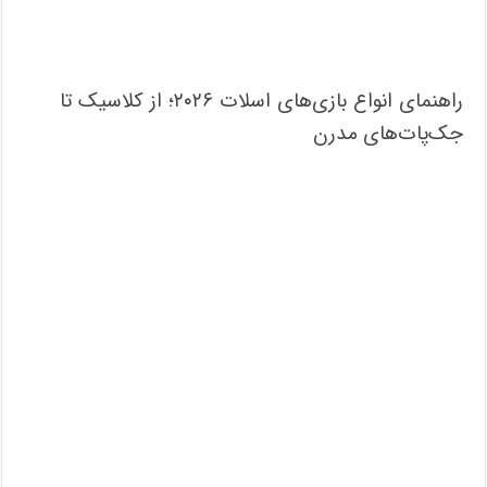
راهنمای انواع بازی‌های اسلات ۲۰۲۶؛ از کلاسیک تا
جک‌پات‌های مدرن