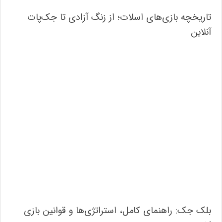
تاریخچه بازی‌های اسلات؛ از زنگ آزادی تا جک‌پات‌
آنلاین
بلک جک: راهنمای کامل، استراتژی‌ها و قوانین بازی