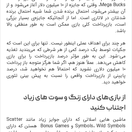
Mega Bucks، وقتی که جایزه از ۱۰ میلیون دلار آغاز می‌شود و از
آن بیشتر می‌شود، احتمال برنده شدن شما شبیه احتمال برنده
شدنتان در لاتاری است. اما از آنجائیکه جایزه‌ی بسیار بزرگی
است، بازپرداخت کلی بازی ممکن است به طور منطقی بالا
باشد.
هر چند برای اهداف عملی اینطور نیست. تنها برای این است که
جکپات توسط یک درصد کمی از هر شرطی که می‌بندید تغذیه
می-شود. این به طور مؤثر درصد بازپرداخت را برای بازی
کاهش می‌دهد. عملاً هنوز هم، اگر شما هرگز متوجه باز پرداخت
۱۰ میلیون دلاری نشوید که احتمالاً هم نخواهید شد، درصد
پایینی از بازپرداخت واقعی را نسبت به پیش بینی تئوری
خواهید دید.
از بازی‌های دارای زنگ و سوت های زیاد
اجتناب کنید
ماشین هایی اسلاتی که دارای جوایز زیاد مانند Scatter
Symbols، Wild Symbols و Bonus Games هستن که دارای