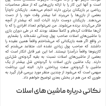
است و آنها این کار را با ارائه بازی‌هایی که از منظر محاسبات
ریاضی بر بازیکنان برتری دارند انجام می‌دهند. بازیکنان ناچاراً
بعضی از بازی‌ها را می‌برند اما بیشتر وقت خود را از دست
می‌دهند. بازیکنان دوست دارند اثبات کنند که بیشتر از آنچه
فکر می‌کردند برنده میَ‌شوند. من نمی‌توانم تعداد افرادی را که با
آن‌ها ملاقات کرده‌ام و کاملاً معتقد بودند که در طی دوران بازی
با ماشین‌های اسلات صاحب پول چندانی نشده‌اند را بشمارم.
در واقع اگر همه بازیکنانی که می‌شناختم واقعاً همین عقیده را
داشتند که صاحب پول زیادی نشده اند، متقاعد می‌شدم که
کازینوها واقعاً درآمدزا نیستند. اما این غیر قابل انکار است که
بعضی از ماشین‌های اسلات نسبت به بقیه گردونه‌ی شل‌تری
دارند. یک ماشین بازی اسلات با گردونه‌ی شل بیشتر از یک
ماشین با گردونه‌ی سفت پرداختی دارد. البته این برداشت
مبهمی است که می‌شود از چندین منظر مورد بررسی قرار گیرد به
طوری که من هم در بخش بعدی توضیح خواهم داد.
نکاتی درباره ماشین های اسلات