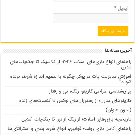
ایمیل
*
آخرین مقاله‌ها
راهنمای انواع بازی‌های اسلات ۲۰۲۶؛ از کلاسیک تا جک‌پات‌های
مدرن
آموزش مدیریت پات در پوکر: چگونه با تنظیم اندازه شرط، برنده
شوید؟
روان‌شناسی طراحی کازینو؛ رنگ، نور و رفتار
کازینوهای مدرن؛ از رستوران‌های لوکس تا کنسرت‌های زنده
(بدون عنوان)
تاریخچه بازی‌های اسلات؛ از زنگ آزادی تا جک‌پات‌ آنلاین
راهنمای کامل بازی رولت؛ قوانین، انواع شرط بندی و استراتژی‌ها