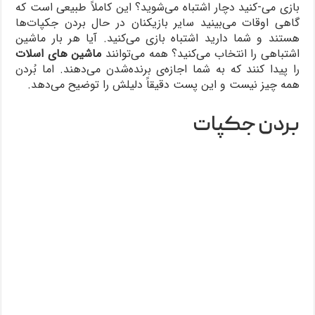
بازی می-کنید دچار اشتباه می‌شوید؟ این کاملاً طبیعی است که
گاهی اوقات می‌بینید سایر بازیکنان در حال بردن جکپات‌ها
هستند و شما دارید اشتباه بازی می‌کنید. آیا هر بار ماشین
اشتباهی را انتخاب می‌کنید؟ همه می‌توانند
ماشین‌ های اسلات
را پیدا کنند که به شما اجازه‌ی برنده‌شدن می‌دهند. اما بُردن
همه چیز نیست و این پست دقیقاً دلیلش را توضیح می‌دهد.
بردن جکپات