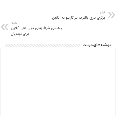
قبلی
برتری بازی باکارات در کازینو به آنلاین
بعدی
راهنمای شرط بندی بازی های آنلاین
برای مبتدیان
نوشته‌های مرتبط