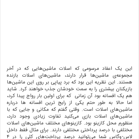
این یک اعقاد مرسومی که اسلات ماشین‌هایی که در آخر
مجموعه‌ی ماشین‌ها قرار دارند، ماشین‌های اسلات بازنده
هستند. این نظریه این بود که برد پیاپی بر روی این ماشین‌ها
بازیکنان بیشتری را به سمت خودشان جذب خواهند کرد. شاید
هم یک افسانه بود آن زمانی‌ که برای اولین بار رواج پیدا کرد،
اما حالا به طور حتم یکی از رایج ترین افسانه ها درباره
ماشین‌های اسلات است. وقتی گفتم که مکانی و جایی که با
ماشین‌های اسلات بازی می‌کنید تفاوت زیادی وجود دارد،
منظورم محل کازینو بود. کازینوهای مختلف ماشین‌های اسلات
مختلفی با درصد پرداختی مختلفی دارند. برای مثال فقط داخل
لاس-وگاس شما می‌توانید درصد پرداخت‌های کلی را در ۴