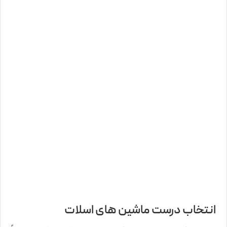
انتخاب درست ماشین های اسلات