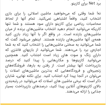
برد Net برای کازینو.
نه! شما وقتی که می‌خواهید ماشین اسلاتی را برای بازی
انتخاب کنید، واقعاً اشتباهی نمی‌کنید. تمام آنها از لحاظ
محاسبات ریاضی برای کازینو دارای سود هستند و شما تنها
کاریکه می‌توانید انجام دهید انتخاب ماشین‌های برنده از میان
ماشین‌های بازنده است. در واقع اگر با آنها زیاد بازی کنید
همه‌ی آنها ماشین‌های بازنده هستند. اینطور می‌شود گفت که
شما می‌توانید به سختی ماشین‌هایی را انتخاب کنید که به شما
اجازه‌ی برد را می‌دهند. شما می‌توانید از بازیهای فانتزی که
دارای زنگ و سوت های زیاد است اجتناب کنید. همچنین
می‌توانید کازینوها و مکان‌هایی را پیدا کنید که درصد
بازپرداخت آنها بیشتر است. از رفتن به بارها، فروشگاه‌های
زنجیره‌ای و فرودگاه‌هایی که بدترین ماشین‌های اسلات را
می‌توان در آنجا پیدا کرد اجتناب کنید. برای نکته نهایی، شایان
ذکر است که برخی ماشین های اسلات که می‌توانید در رتبه‌بندی
بالای کازینوهای آنلاین پیدا کنید، درصدهای بازپرداخت بسیار
جذابی را ارائه می‌دهند.