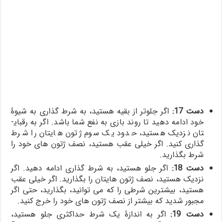
دست 17:
اگر جلوتر از بقیه هستید، به شرط گذاری به شیوۀ
خود ادامه دهید تا روند بازی به نفع شما باشد. اگر به رقبای­
تان نزدیک هستید، حدود یک سوم ژتون­ های­تان را شرط
گذاری کنید. اگر خیلی عقب هستید، نصف ژتون­ های خود را
شرط بگذارید.
دست 18:
اگر جلو هستید، به شرط گذاری ادامه دهید. اگر
نزدیک هستید، نصف ژتون­ های­تان را بگذارید. اگر خیلی عقب
هستید، بیشترین شرطی را که می­ توانید، بگذارید، حتی اگر
مجبور شدید که بیشتر از نصف ژتون­ های خود را خرج کنید.
دست 19:
اگر به اندازۀ یک شرط حداکثری جلو هستید،