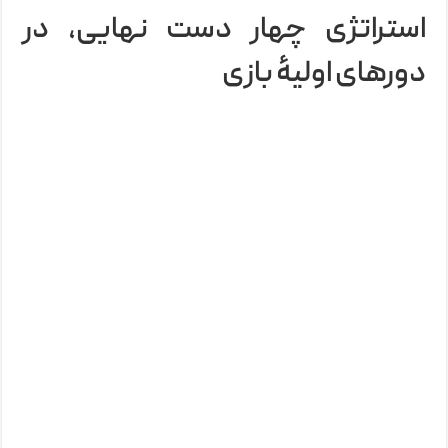
استراتژی چهار دست نهایی، در
دورهای اولیۀ بازی