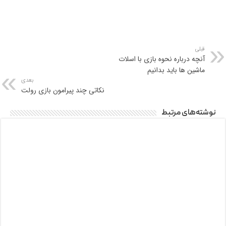
قبلی
آنچه درباره نحوه بازی با اسلات
ماشین ها باید بدانیم
بعدی
نکاتی چند پیرامون بازی رولت
نوشته‌های مرتبط