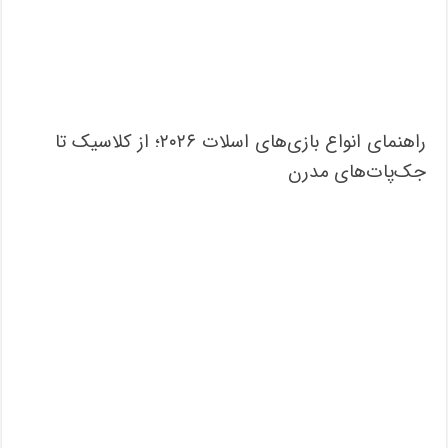
راهنمای انواع بازی‌های اسلات ۲۰۲۶؛ از کلاسیک تا
جک‌پات‌های مدرن