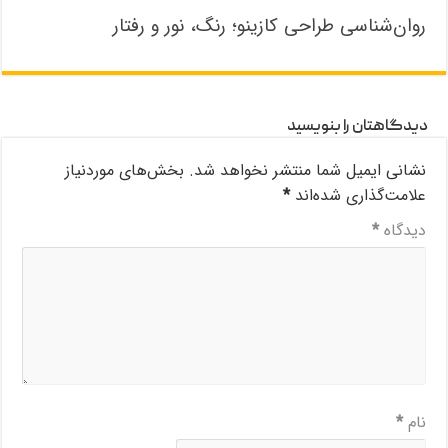
روان‌شناسی طراحی کازینو؛ رنگ، نور و رفتار
دیدگاهتان را بنویسید
نشانی ایمیل شما منتشر نخواهد شد.
بخش‌های موردنیاز
علامت‌گذاری شده‌اند
*
دیدگاه
*
نام
*