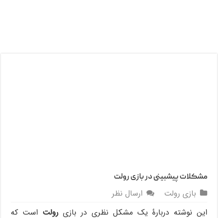
مشکلات پیشبینی در بازی رولت
بازی رولت
ارسال نظر
این نوشته دربارۀ یک مشکل نظری در بازی
رولت
است که