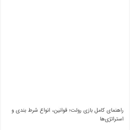
راهنمای کامل بازی رولت؛ قوانین، انواع شرط بندی و
استراتژی‌ها