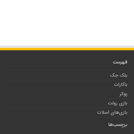
فهرست
بلک جک
باکارات
پوکر
بازی رولت
بازی‌های اسلات
برچسب‌ها