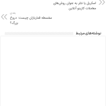
اسکریل یا نتلر به عنوان روش‌های
معاملات کازینو آنلاین
بعدی
سفسطه قماربازان چیست: دروغ
بزرگ؟
نوشته‌های مرتبط