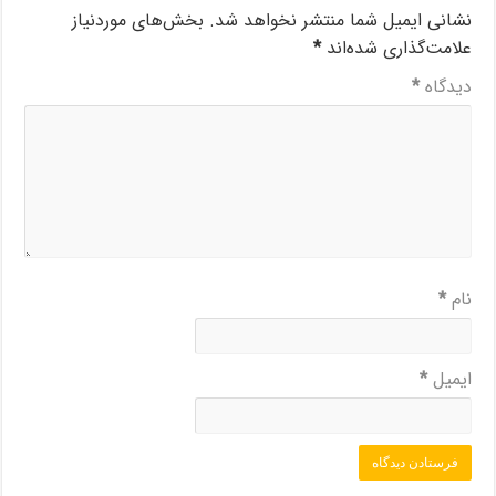
نشانی ایمیل شما منتشر نخواهد شد.
بخش‌های موردنیاز
علامت‌گذاری شده‌اند
*
دیدگاه
*
نام
*
ایمیل
*