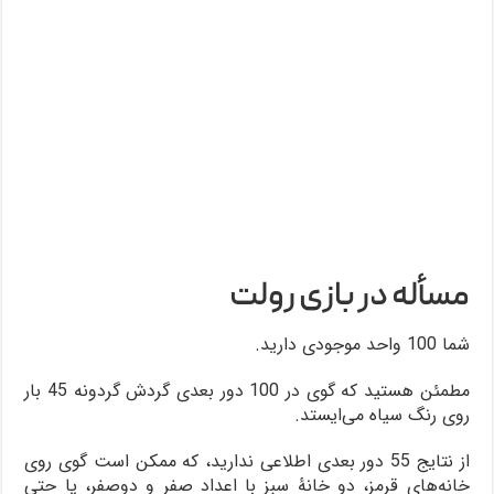
مسأله در بازی رولت
شما 100 واحد موجودی دارید.
مطمئن هستید که گوی در 100 دور بعدی گردش گردونه 45 بار
روی رنگ سیاه می‌ایستد.
از نتایج 55 دور بعدی اطلاعی ندارید، که ممکن است گوی روی
خانه‌های قرمز، دو خانۀ سبز با اعداد صفر و دوصفر، یا حتی