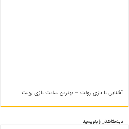
آشنایی با بازی رولت – بهترین سایت بازی رولت
دیدگاهتان را بنویسید