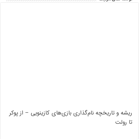
ریشه و تاریخچه نام‌گذاری بازی‌های کازینویی – از پوکر
تا رولت