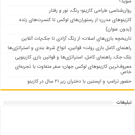
شوید؟
روان‌شناسی طراحی کازینو؛ رنگ، نور و رفتار
کازینوهای مدرن؛ از رستوران‌های لوکس تا کنسرت‌های زنده
(بدون عنوان)
تاریخچه بازی‌های اسلات؛ از زنگ آزادی تا جک‌پات‌ آنلاین
راهنمای کامل بازی رولت؛ قوانین، انواع شرط بندی و استراتژی‌ها
بلک جک: راهنمای کامل، استراتژی‌ها و قوانین بازی کازینویی
معروف‌ترین کازینوهای لوکس جهان؛ سفر متفاوت با تجربه‌ای
خاص
حضور ترامپ و اپستین با دختران زیر ۲۱ سال در کازینو
تبلیغات