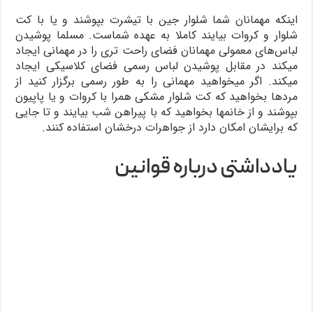
اینکه مهمانان شما شلوار جین با تیشرت بپوشند و یا با کت
شلوار و کروات بیایند کاملا به عهده شماست. مسلما پوشیدن
لباس‌های معمولی مهمانان فضای راحت تری را در مهمانی ایجاد
میکند در مقابل پوشیدن لباس رسمی فضای کلاسیکی ایجاد
میکند. اگر میخواهید مهمانی را به طور رسمی برگزار کنید از
مردها بخواهید که کت شلوار مشکی همرا با کروات و یا پاپیون
بپوشند و از خانمها بخواهید که با پیراهن شب بیایند و تا جایی
که برایشان امکان دارد از جواهرات درخشان استفاده کنند.
یادداشتی درباره قوانین