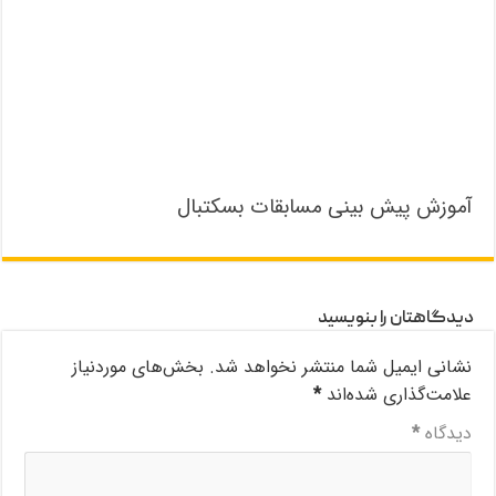
آموزش پیش بینی مسابقات بسکتبال
دیدگاهتان را بنویسید
نشانی ایمیل شما منتشر نخواهد شد.
بخش‌های موردنیاز
علامت‌گذاری شده‌اند
*
دیدگاه
*