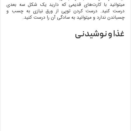
میتوانید با کارت‌های قدیمی که دارید یک شکل سه بعدی
درست کنید. درست کردن توپی از ورق نیازی به چسب و
چسباندن ندارد و میتوانید به سادگی آن را درست کنید.
غذا و نوشیدنی