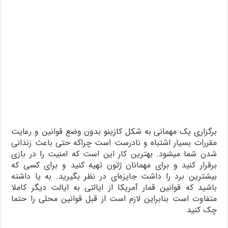
برگزاری یک مهمانی به شکل کازینو بدون وضع قوانین و رعایت
مقررات بسیار اشتباه و نادرست است چراکه حتی باعث زندانی
شدن شما میشود. بهترین کار این است که امنیت را در بازی
برقرار کنید و برای مهمانان ژتون تهیه کنید و برای کسی که
بیشترین برد را داشت جایزه‌ای در نظر بگیرید. به یا داشته
باشید که قوانین قمار آمریکا از ایالتی به ایالت دیگر کاملا
متفاوت است بنابراین لازم است از قبل قوانین محلی را حتما
چک کنید