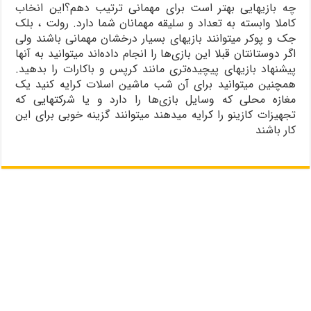
چه بازیهایی بهتر است برای مهمانی ترتیب دهم؟این انخاب
کاملا وابسته به تعداد و سلیقه مهمانان شما دارد. رولت ، بلک
جک و پوکر میتوانند بازیهای بسیار درخشان مهمانی باشند ولی
اگر دوستانتان قبلا این بازی‌ها را انجام داده‌اند میتوانید به آنها
پیشنهاد بازیهای پیچیده‌تری مانند کرپس و باکارات را بدهید.
همچنین میتوانید برای آن شب ماشین اسلات کرایه کنید یک
مغازه محلی که وسایل بازی‌ها را دارد و یا شرکتهایی که
تجهیزات کازینو را کرایه میدهند میتوانند گزینه خوبی برای این
کار باشند