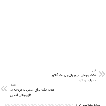
قبلی
نکات پایه‌ای برای بازی رولت آنلاین
که باید بدانید
بعدی
هفت نکته برای مدیریت بودجه در
کازینوهای آنلاین
نوشته‌های مرتبط