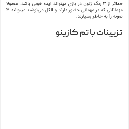
حداثر از ۳ رنگ ژتون در بازی میتواند ایده خوبی باشد. معمولا
مهمانانی که در مهمانی حضور دارند و الکل می‌نوشند میتوانند ۳
نمونه را به خاطر بسپارند.
تزیینات با تم کازینو