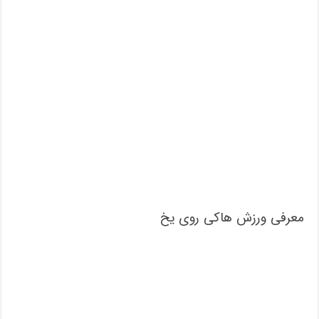
معرفی ورزش هاکی روی یخ