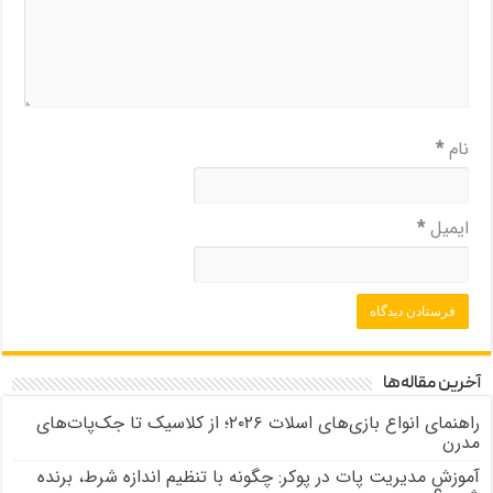
نام
*
ایمیل
*
آخرین مقاله‌ها
راهنمای انواع بازی‌های اسلات ۲۰۲۶؛ از کلاسیک تا جک‌پات‌های
مدرن
آموزش مدیریت پات در پوکر: چگونه با تنظیم اندازه شرط، برنده