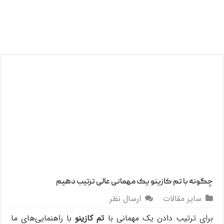
چگونه با تم کازینو یک مهمانی عالی ترتیب دهیم
سایر مقالات
ارسال نظر
برای ترتیب دادن یک مهمانی با
تم کازینو
با راهنمایی‌های ما