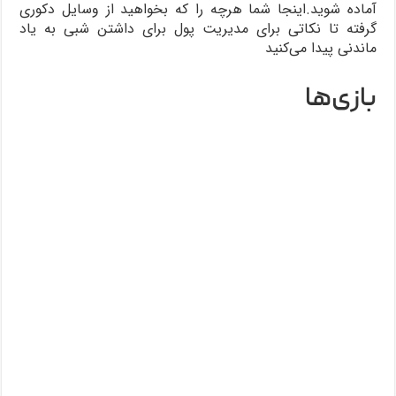
آماده شوید.اینجا شما هرچه را که بخواهید از وسایل دکوری
گرفته تا نکاتی برای مدیریت پول برای داشتن شبی به یاد
ماندنی پیدا می‌کنید
بازی‌ها