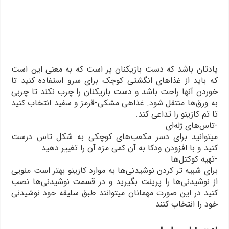
یادتان باشد که دست بازیکنان پر است که به معنی این است
که باید از غذاهای انگشتی کوچک برای سرو استفاده کنید تا
خوردن آنها راحت باشد و دست بازیکنان را چرب نکند تا چربی
به ورق‌ها منتقل شود. غذاهی مشکی-قرمز و سفید انتخاب کنید
تا تم کازینو را تداعی کند.
-تاس‌های ژله‌ای
میتوانید برای دسر مکعب‌های کوچکی به شکل تاس درست
کنید و با افزودن ودکا به آن کمی مزه آن را تغییر دهید
-تهیه کوکتل‌ها
برای شبیه تر کردن نوشیدنی‌ها به موارد کازینو بهتر است منویی
از نوشیدنی‌ها را پرینت بگیرید و در قسمت نوشیدنی‌ها نصب
کنید در این صورت مهمانان میتوانند طبق سلیقه خود نوشیدنی
خود را انتخاب کنند