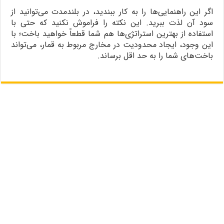
اگر این راهنمایی‌ها را به کار ببندید، در بلندمدت می‌توانید از
سود آن لذت ببرید. این نکته را فراموش نکنید که حتی با
استفاده از بهترین استراتژی‌ها هم شما قطعاً خواهید باخت؛ با
این وجود، ایجاد محدودیت در مخارج مربوط به قمار، می‌تواند
باخت‌های شما را به حد اقل برساند.