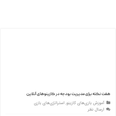
هفت نکته برای مدیریت بودجه در کازینوهای آنلاین
آموزش بازی‌های کازینو
,
استراتژی‌های بازی
ارسال نظر