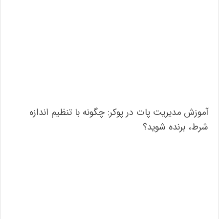
آموزش مدیریت پات در پوکر: چگونه با تنظیم اندازه
شرط، برنده شوید؟