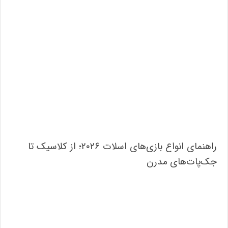
راهنمای انواع بازی‌های اسلات ۲۰۲۶؛ از کلاسیک تا
جک‌پات‌های مدرن