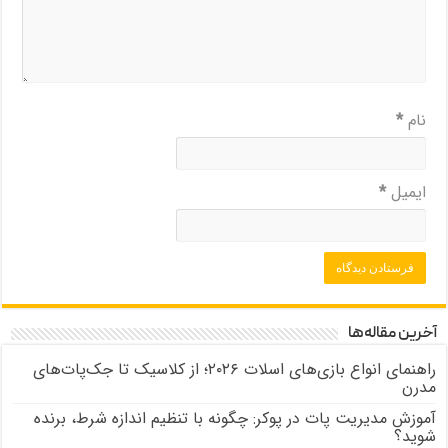
نام
*
ایمیل
*
آخرین مقاله‌ها
راهنمای انواع بازی‌های اسلات ۲۰۲۶؛ از کلاسیک تا جک‌پات‌های
مدرن
آموزش مدیریت پات در پوکر: چگونه با تنظیم اندازه شرط، برنده
شوید؟