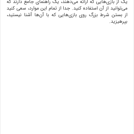
یک از بازی‌هایی که ارائه می‌دهند، یک راهنمای جامع دارند که
می‌توانید از آن استفاده کنید. جدا از تمام این موارد، سعی کنید
از بستن شرط بزرگ روی بازی‌هایی که با آن‌ها آشنا نیستید،
بپرهیزید.