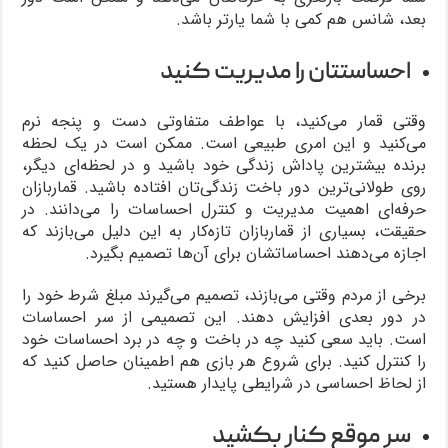
بعد، شانس هم کمی با شما یارتر باشد.
احساستتان را مدیریت کنید
وقتی قمار می‌کنید، با عواطف متفاوتی دست و پنجه نرم
می‌کنید و این امری طبیعی است. ممکن است در یک لحظه
برنده بیشترین پاداش زندگی خود باشید و در لحظه‌ای دیگر،
روی طولانی‌ترین دور باخت زندگی‌تان افتاده باشید. قماربازان
حرفه‌ای اهمیت مدیریت و کنترل احساسات را می‌دانند. در
حقیقت، بسیاری از قماربازان تازه‌کار به این دلیل می‌بازند که
اجازه می‌دهند احساساتشان برای آن‌ها تصمیم بگیرد.
برخی از مردم وقتی می‌بازند، تصمیم می‌گیرند مبلغ شرط خود را
در دور بعدی افزایش دهند. این تصمیمی از سر احساسات
است. باید سعی کنید چه در باخت و چه در برد احساسات خود
را کنترل کنید. برای شروع هر بازی هم اطمینان حاصل کنید که
از لحاظ احساسی در شرایطی پایدار هستید.
سر موقع کنار بکشید