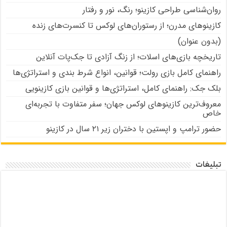
روان‌شناسی طراحی کازینو؛ رنگ، نور و رفتار
کازینوهای مدرن؛ از رستوران‌های لوکس تا کنسرت‌های زنده
(بدون عنوان)
تاریخچه بازی‌های اسلات؛ از زنگ آزادی تا جک‌پات‌ آنلاین
راهنمای کامل بازی رولت؛ قوانین، انواع شرط بندی و استراتژی‌ها
بلک جک: راهنمای کامل، استراتژی‌ها و قوانین بازی کازینویی
معروف‌ترین کازینوهای لوکس جهان؛ سفر متفاوت با تجربه‌ای
خاص
حضور ترامپ و اپستین با دختران زیر ۲۱ سال در کازینو
تبلیغات