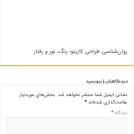
روان‌شناسی طراحی کازینو؛ رنگ، نور و رفتار
دیدگاهتان را بنویسید
نشانی ایمیل شما منتشر نخواهد شد.
بخش‌های موردنیاز
علامت‌گذاری شده‌اند
*
دیدگاه
*