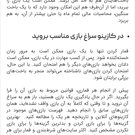
باخت‌هایتان هم به حد اقل برسد. ممکن است یک بازی را
ببرید، اما از آن‌طرف هم این امکان وجود دارد که با یک باخت
سنگین، محاسبات مالی تمام ماه یا حتی بیشتر از آن، به هم
بریزد.
در کازینو سراغ بازی مناسب بروید
قمار کردن تنها با یک بازی ممکن است به مرور زمان
خسته‌کننده شود. پس از کسب مهارت در یک بازی، ممکن است
دلتان بخواهد بازی‌های دیگر را هم امتحان کنید. با این حال،
امتحان کردن بازی‌های ناشناخته می‌تواند منجر به باخت‌های
بزرگی برایتان شود.
پیش از انجام هر قماری، قوانین مربوط به بازی آن را فرا
بگیرید. اگر در حال یادگیری یک بازی هستید، باز هم به سراغ
آن نروید و تا وقتی که کاملاً به آن بازی واقف نشده‌اید، همان
بازی‌های سابق را انجام دهید. فهرست بازی‌های موجود در
کازینوهای آنلاین و تاریخچه هر یک را مطالعه کنید. بهترین
گزینه‌ها را برای بازی کردن و بدترین گزینه‌ها را برای بازی
نکردن مشخص کنید. اکثر سایت‌های شرط‌بندی و قمار برای هر