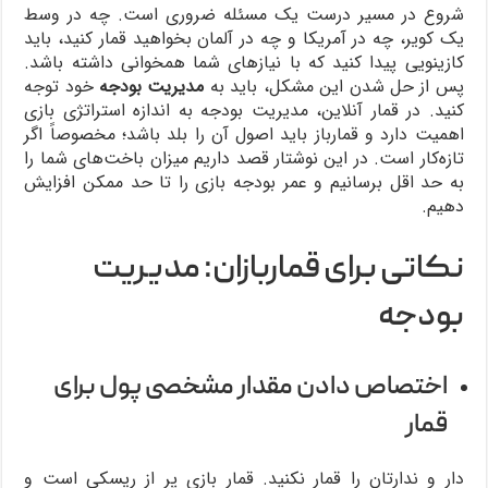
شروع در مسیر درست یک مسئله ضروری است. چه در وسط
یک کویر، چه در آمریکا و چه در آلمان بخواهید قمار کنید، باید
کازینویی پیدا کنید که با نیازهای شما همخوانی داشته باشد.
پس از حل شدن این مشکل، باید به
مدیریت بودجه
خود توجه
کنید. در قمار آنلاین، مدیریت بودجه به اندازه استراتژی بازی
اهمیت دارد و قمارباز باید اصول آن را بلد باشد؛ مخصوصاً اگر
تازه‌کار است. در این نوشتار قصد داریم میزان باخت‌های شما را
به حد اقل برسانیم و عمر بودجه بازی را تا حد ممکن افزایش
دهیم.
نکاتی برای قماربازان: مدیریت
بودجه
اختصاص دادن مقدار مشخصی پول برای
قمار
دار و ندارتان را قمار نکنید. قمار بازی پر از ریسکی است و