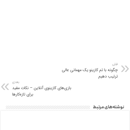
قبلی
چگونه با تم کازینو یک مهمانی عالی
ترتیب دهیم
بعدی
بازی‌های کازینوی آنلاین – نکات مفید
برای تازه‌کارها
نوشته‌های مرتبط