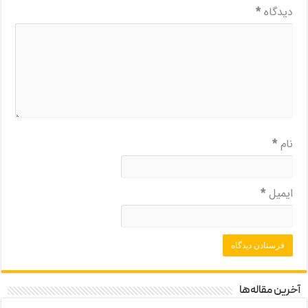
دیدگاه
*
نام
*
ایمیل
*
آخرین مقاله‌ها