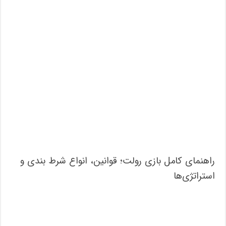
راهنمای کامل بازی رولت؛ قوانین، انواع شرط بندی و
استراتژی‌ها