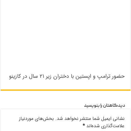
حضور ترامپ و اپستین با دختران زیر ۲۱ سال در کازینو
دیدگاهتان را بنویسید
نشانی ایمیل شما منتشر نخواهد شد.
بخش‌های موردنیاز
علامت‌گذاری شده‌اند
*