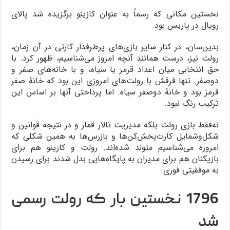
نخستین مکانی که رسماً به عنوان کازینو برگزیده شد پالای
رویال در پاریس بود.
بدین‌سان، در کنار سایر بازی‌های پرطرفدار کارتی در آن زمان،
رولت نیز، درست همانند آنچه امروز می‌شناسیم، ظهور کرد. با
حق انتخابی میان اعداد قرمز یا سیاه، و با خانه‌های صفر و
دوصفر. تنها فرقش با رولت‌های امروزی این بود که خانۀ صفر
قرمز بود و خانۀ دوصفر سیاه. اما پرداختی آنها بر اساس این
ترکیب رنگ نبود.
نه‌فقط بازی رولت بلکه مدیریت تالار قمار و در نتیجه قوانین و
شکل‌وشمایل کارت‌پخش‌کن‌ها و بازرس‌ها به همین شکلی که
امروزه می‌شناسیم متولد شده‌اند. رولت و کازینو هم برای
بازیکنان هم برای مدیران به پایگاه‌هایی بدل شدند برای رسیدن
به موفقیتی فوری.
1796 نخستین بار که رولت رسمی
شد