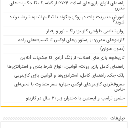
راهنمای انواع بازی‌های اسلات ۲۰۲۶؛ از کلاسیک تا جک‌پات‌های
مدرن
آموزش مدیریت پات در پوکر: چگونه با تنظیم اندازه شرط، برنده
شوید؟
روان‌شناسی طراحی کازینو؛ رنگ، نور و رفتار
کازینوهای مدرن؛ از رستوران‌های لوکس تا کنسرت‌های زنده
(بدون عنوان)
تاریخچه بازی‌های اسلات؛ از زنگ آزادی تا جک‌پات‌ آنلاین
راهنمای کامل بازی رولت؛ قوانین، انواع شرط بندی و استراتژی‌ها
بلک جک: راهنمای کامل، استراتژی‌ها و قوانین بازی کازینویی
معروف‌ترین کازینوهای لوکس جهان؛ سفر متفاوت با تجربه‌ای
خاص
حضور ترامپ و اپستین با دختران زیر ۲۱ سال در کازینو
تبلیغات