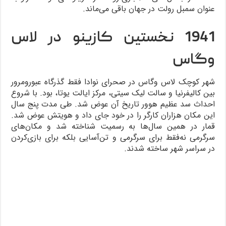
عنوان سمبل رولت در جهان باقی می‌ماند.
1941 نخستین کازینو در لاس
وگاس
شهر کوچک لاس وگاس در صحرای نوادا فقط گذرگاه عبورومرور
بین کالیفرنیا و سالت لیک سیتی، مرکز ایالت یوتا، بود. با شروع
احداث سد عظیم هوور تاریخ آن عوض شد. طی مدت پنج سال
این مکان هزاران کارگر را در خود جای داد و هویتش عوض شد.
قمار در همین سال‌ها به رسمیت شناخته شد و مکان‌های
سرگرمی نه‌فقط برای سرگرمی و تن‌آسایی بلکه برای بازی‌کردن
در سراسر شهر ساخته شدند.