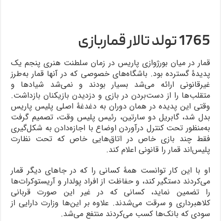
1765 تولد تالار قماربازی
قمار در میان بورژوازی پاریس در زمان سلطنت هنری پنجم یک
پدیدۀ گسترده بود. باشگاه‌های خصوصی که در آنها قمار به‌طرز
غیرقانونی ارائه می‌شد بسیار بودند و نمی‌شد شیادها و
متقلب‌ها را از دست‌بردن در بازی و دزدیدن بازیکنان بازداشت.
وقتی این پدیده در همان دوران به دغدغۀ اصلی پلیس پاریس
بدل شد، گابریل دو سارتین، رئیس پلیس وقت، تصمیم گرفت
به‌منظور تحت کنترل درآوردن اوضاع با اجازه‌دادن به شکل‌گیری
فقط چند بازی خاص در اتاق‌هایی خاص که تحت نظارت
پلیس‌اند قمار را قانونی اعلام کند.
او با این کار توانست همۀ کسانی را که در جاهای دیگر قمار
می‌کردند دستگیر کند، و حفاظت از افراد پولدار و آریستوکرات‌ها
را تضمین نماید، کسانی که در غیر این صورت قربانی
کلاهبرداری و سرقت می‌شدند. علاوه بر این‌ها وزارت دارایی از
سودی که بانک‌ها کسب می‌کردند منتفع می‌شد.