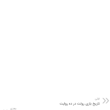
قبلی
تاریخ بازی رولت در ده روایت
بعدی