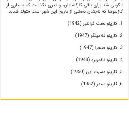
الگویی شد برای باقی کارگشایان، و دیری نگذشت که بسیاری از
کازینوها که نام‌شان بخشی از تاریخ این شهر است متولد شدند.
1. کازینو لست فرانتیر (1942)
2. کازینو فلامینگو (1947)
3. کازینو صحرا (1947)
4. کازینو تاندربرد (1948)
5. کازینو دسرت این (1950)
6. کازینو سندز (1952)