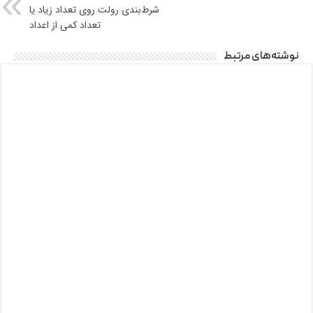
شرط‌بندی رولت روی تعداد زیاد یا
تعداد کمی از اعداد
نوشته‌های مرتبط