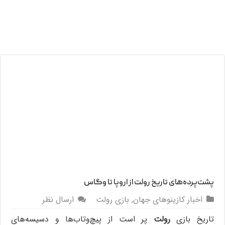
پشت‌پرده‌های تاریخ رولت از اروپا تا وگاس
اخبار کازینوهای جهان
,
بازی رولت
ارسال نظر
تاریخ بازی
رولت
پر است از پیچ‌وتاب‌ها و دسیسه‌های