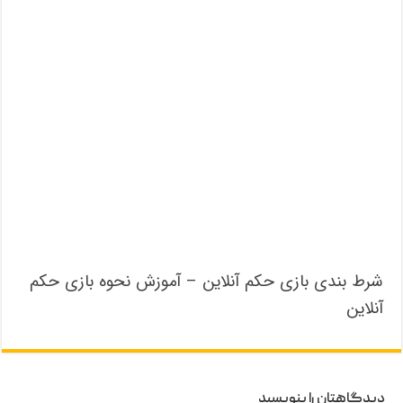
شرط بندی بازی حکم آنلاین – آموزش نحوه بازی حکم
آنلاین
دیدگاهتان را بنویسید