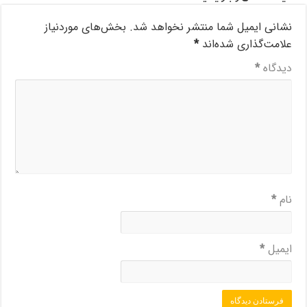
نشانی ایمیل شما منتشر نخواهد شد.
بخش‌های موردنیاز
علامت‌گذاری شده‌اند
*
دیدگاه
*
نام
*
ایمیل
*