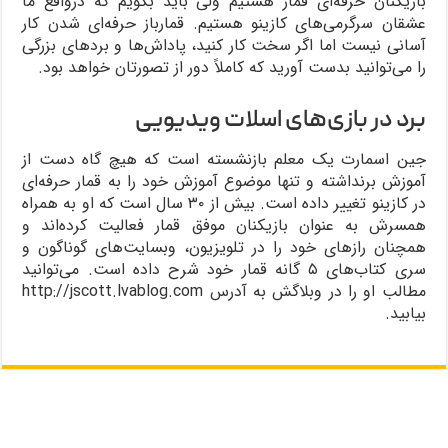
بازیکنان حرفه‌ای قمار هستیم ولی باید بگویم که درواقع ما
عشقان سرگرمی‌های کازینو هستیم. قمارباز حرفه‌ای شدن کار
آسانی نیست اما اگر سخت کار کنید، پاداش‌ها و بردهای بزرگی
را می‌توانید بدست آورید که کاملاً دور از تصورتان خواهد بود.
برد در بازی‌های اسلات ویدیویی
جین اسمارت یک معلم بازنشسته است که هیچ گاه دست از
آموزش برنداشته و تنها موضوع آموزش خود را به قمار حرفه‌ای
در کازینو تغییر داده است. بیش از ۳۰ سال است که او به همراه
همسرش به عنوان بازیکنان موفق قمار فعالیت کرده‌اند و
همچنان رازهای خود را در تلویزیون، وبسایت‌های گوناگون و
سری کتاب‌های ۵ گانه قمار خود شرح داده است. می‌توانید
مطالب او را در وبلاگش به آدرس http://jscott.lvablog.com
بیابید.