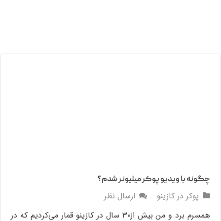
چگونه با ویدیو پوکر میلیونر شدم؟
پوکر در کازینو
ارسال نظر
همسرم برد و من بیش از۳۰ سال در کازینو قمار می‌کردیم که در