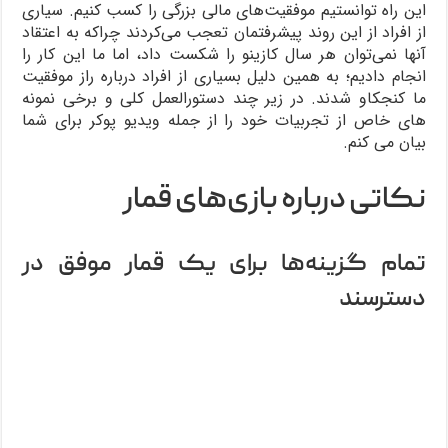
این راه توانستیم موفقیت‌های مالی بزرگی را کسب کنیم. سیاری
از افراد از این روند پیشرفتمان تعجب می‌کردند چراکه به اعتقاد
آنها نمی‌توان هر سال کازینو را شکست داد، اما ما این کار را
انجام دادیم؛ به همین دلیل بسیاری از افراد درباره راز موفقیت
ما کنجکاو شدند. در زیر چند دستورالعمل کلی و برخی نمونه
های خاص از تجربیات خود را از جمله ویدیو پوکر برای شما
بیان می کنم.
نکاتی درباره بازی‌های قمار
تمام گزینه‌ها برای یک قمار موفق در
دسترسند