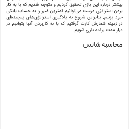
بیشتر درباره این بازی تحقیق کردیم و متوجه شدیم که با به کار
بردن استراتژی درست می‌توانیم کمترین ضرر را به حساب بانکی
خود بزنیم. بنابراین شروع به یادگیری استراتژی‌های پیچیده‌ای
در زمینه شمارش کارت گرقتیم که با به کاربردن آنها بتوانیم در
دراز مدت برنده بازی شویم.
محاسبه شانس