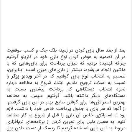
بعد از چند سال بازی کردن در زمینه بلک جک و کسب موفقیت
در آن تصمیم به عوض کردن نوع بازی خود در کازینو گرفتیم
چراکه فهمیده بودیم که میزان پرداخت برای بازی‌هایی که با
ماشین انجام می‌شود، بیشتر از بازی‌های میزی است. بنابراین،
تصمیم به انتخاب نوع بازی گرفتیم که در آخر
ویدیو پوکر
را
نسبت به اسلات ترجیح دادیم. ابتدا، شروع به مطالعه درباره
نحوه انتخاب دستگاهی که پرداخت بیشتری نسبت به
دستگاه‌های دیگر داشته باشد، گرفتیم. سپس، به مطالعه
بهترین استراتژی‌ها برای گرفتن نتایج بهتر در این بازی گرفتیم.
از آنجا که هر بازی با جدول پرداخت خاص خود را داشت، لازم
بود تا استراتژی خاص آن بازی را قبل از شروع به کار مطالعه
کنیم. به همین دلیل برای تمرین کردن از برنامه‌های نرم‌افزاری
مربوط به این بازی استفاده کردیم تا ریسک از دست دادن پول