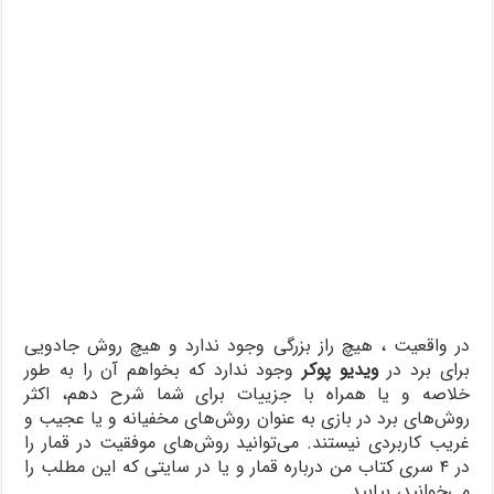
در واقعیت ، هیچ راز بزرگی وجود ندارد و هیچ روش جادویی
برای برد در
ویدیو پوکر
وجود ندارد که بخواهم آن را به طور
خلاصه و یا همراه با جزییات برای شما شرح دهم، اکثر
روش‌های برد در بازی به عنوان روش‌های مخفیانه و یا عجیب و
غریب کاربردی نیستند. می‌توانید روش‌های موفقیت در قمار را
در ۴ سری کتاب من درباره قمار و یا در سایتی که این مطلب را
می‌خوانید، بیابید.