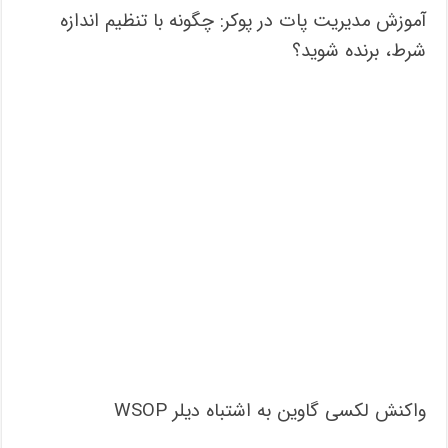
آموزش مدیریت پات در پوکر: چگونه با تنظیم اندازه
شرط، برنده شوید؟
واکنش لکسی گاوین به اشتباه دیلر WSOP