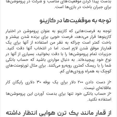
بدست پیدا کردن موقعیت‌های مناسب و شرکت در پروموشن‌ها
برای جبران باخت در بازی‌ها است.
توجه به موقغیت‌ها در کازینو
توجه به فرصت‌هایی که کازینو به عنوان پروموشن در اختیار
کازینوها قرار می‌دهد، فرصت خوبی برای برنده شدن بیشتر و
باخت کمتر است چراکه به نظر من استفاده از آنها برای یک
قمارباز موفق شدن لازم است. اما در انتخاب آنها دقت کنید.
جزییات تمام پروموشن‌ها را با دقت بخوانید، بسیاری از آنها در
نوع خود پیچیده‌اند. به دنبال مواردی باشید که حساب بانکی
شما را با ریسک کمتری روبه‌رو می‌کنند. برای مثال تورنومنت‌های
کوچک به همراه ورودی‌های کم.
•از دست دادن ۲۰۰ دلار برای یک بوفه ۳۰ دلاری رایگان کار
عاقلانه‌ای نیست.
•از حساب بانکی خود تنها برای بدست آوردن این پروموشن‌ها
استفاده نکنید.
از قمار مانند یک ترن هوایی انتظار داشته