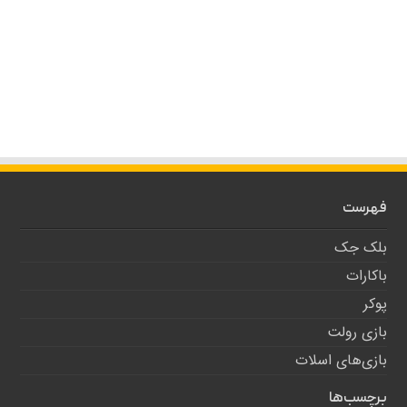
فهرست
بلک جک
باکارات
پوکر
بازی رولت
بازی‌های اسلات
برچسب‌ها