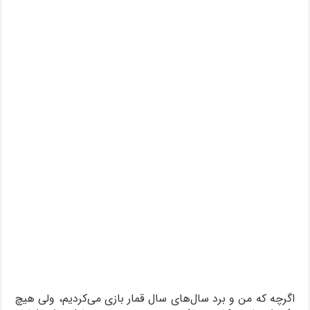
اگرچه که من و برد سال‌های سال قمار بازی می‌کردیم، ولی هیچ