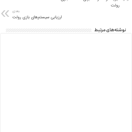
رولت
بعدی
ارزیابی سیستم‌های بازی رولت
نوشته‌های مرتبط