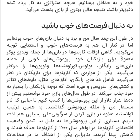
خود را به حداقل برسانیم. هرچه استراتژی به کار برده شده
دقیق‌تر باشد، نتیجه مالی بهتری از بازی بدست می‌آید.
به دنبال فرصت‌های خوب باشید
در طول این چند سال من و برد به دنبال بازی‌های خوب بوده‌ایم
اما در کنار آن هم به فرصت‌های خوب و استثنایی توجه
می‌کردیم. گاهی اوقات کازینوها در بازی‌ها از جمله ویدیو پوکر
معمولاً برای بازیکنان خود پروموشن‌های خوبی از جمله
بازی‌های رایگان، بونوس،تورنومنت‌ها وکوپون‌ها را درنظر
می‌گیرند. یکی از مواردی که کازینوها برای بازیکنان در نظر
می‌گیرند شامل غذاهای رایگان، اتاق‌های هتل، بلیط‌های تئاتر
و کشتی‌های تفریحی و غیره است که توجه بازیکنان را بسیار به
خود جلب می‌کند. در طول سال‌های بازی خود توانستیم بیش از
ده‌ها هزار دلار از این پروموشن‌ها را کسب کنیم تا جایی که نام
مستعار من را ملکه پروموشن گذاشتند. به همین ترتیب
توانستیم علاوه بر بازی کردن از سرگرمی‌های بسیاری هم لذت
ببریم. بسیاری از این پروموشن‌ها به دلیل بد شدن وضعیت
اقتصادی کازینوها در اواخر سال ۲۰۰۰ از کازینوها حذف شدند و
کاهش پیدا کردند، بنابراین یکی از اهداف ما در مطالعات