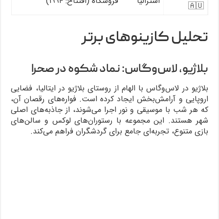
استرالیا
فروشگاه (افتتاح: ۱۹۹۴)
🇦🇺
تحلیل کازینوهای برتر
بلاژیو، لاس‌وگاس: نماد شکوه در صحرا
بلاژیو در لاس‌وگاس با الهام از روستای بلاژیو در ایتالیا، فضایی
اروپایی و آرامش‌بخش ایجاد کرده است. فواره‌های رقصان آن،
که هر شب با موسیقی و نور اجرا می‌شوند، از جاذبه‌های اصلی
شهر هستند. این مجموعه با رستوران‌های لوکس و سالن‌های
بازی متنوع، تجربه‌ای جامع برای گردشگران فراهم می‌کند.