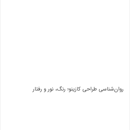
روان‌شناسی طراحی کازینو؛ رنگ، نور و رفتار