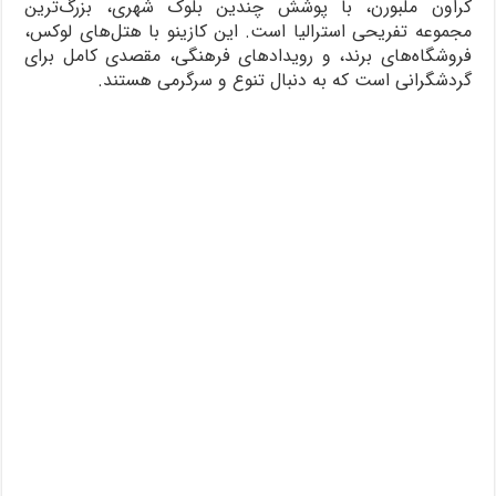
کراون ملبورن، با پوشش چندین بلوک شهری، بزرگ‌ترین
مجموعه تفریحی استرالیا است. این کازینو با هتل‌های لوکس،
فروشگاه‌های برند، و رویدادهای فرهنگی، مقصدی کامل برای
گردشگرانی است که به دنبال تنوع و سرگرمی هستند.