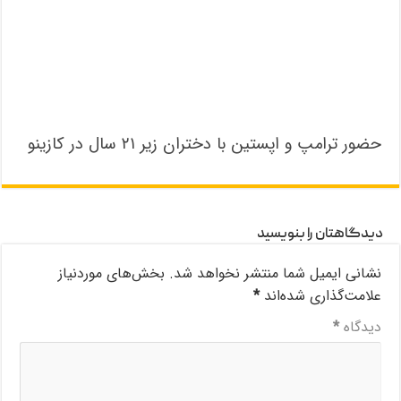
حضور ترامپ و اپستین با دختران زیر ۲۱ سال در کازینو
دیدگاهتان را بنویسید
نشانی ایمیل شما منتشر نخواهد شد.
بخش‌های موردنیاز
علامت‌گذاری شده‌اند
*
دیدگاه
*