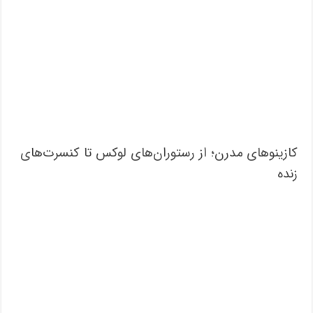
کازینوهای مدرن؛ از رستوران‌های لوکس تا کنسرت‌های
زنده