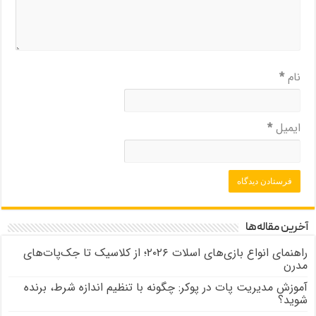
نام
*
ایمیل
*
آخرین مقاله‌ها
راهنمای انواع بازی‌های اسلات ۲۰۲۶؛ از کلاسیک تا جک‌پات‌های
مدرن
آموزش مدیریت پات در پوکر: چگونه با تنظیم اندازه شرط، برنده
شوید؟