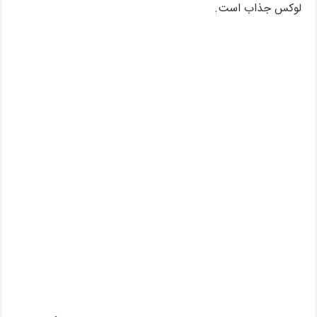
لوکس جذاب است.