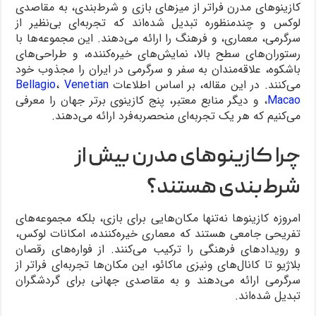
کازینوهای مدرن فراتر از میزهای بازی و شرط‌بندی، به مقاصدی
لوکس و چندمنظوره تبدیل شده‌اند که تجربه‌ای بی‌نظیر از
سرگرمی، معماری، و فرهنگ را ارائه می‌دهند. این مجموعه‌ها با
رستوران‌های سطح بالا، نمایش‌های خیره‌کننده، و طراحی‌های
باشکوه، علاقه‌مندان به سفر و سرگرمی در ایران را مجذوب خود
می‌کنند. در این مقاله، بر اساس اطلاعات
Venetian
،
Bellagio
Macao
، و دیگر منابع معتبر، پنج کازینوی برتر جهان را معرفی
می‌کنیم که هر یک تجربه‌ای منحصربه‌فرد ارائه می‌دهند.
چرا کازینوهای مدرن بیش از
شرط‌بندی هستند؟
امروزه کازینوها نه‌تنها مکان‌هایی برای بازی، بلکه مجموعه‌های
تفریحی جامعی هستند که معماری خیره‌کننده، امکانات لوکس،
و رویدادهای فرهنگی را ترکیب می‌کنند. از فواره‌های رقصان
بلاژیو تا کانال‌های ونیزی ماکائو، این مکان‌ها تجربه‌ای فراتر از
سرگرمی ارائه می‌دهند و به مقاصدی جهانی برای گردشگران
تبدیل شده‌اند.