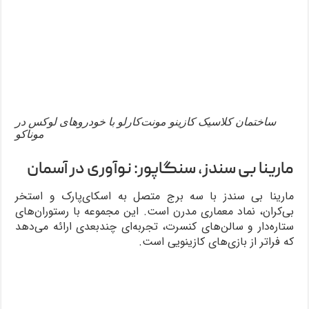
ساختمان کلاسیک کازینو مونت‌کارلو با خودروهای لوکس در
موناکو
مارینا بی سندز، سنگاپور: نوآوری در آسمان
مارینا بی سندز با سه برج متصل به اسکای‌پارک و استخر
بی‌کران، نماد معماری مدرن است. این مجموعه با رستوران‌های
ستاره‌دار و سالن‌های کنسرت، تجربه‌ای چندبعدی ارائه می‌دهد
که فراتر از بازی‌های کازینویی است.