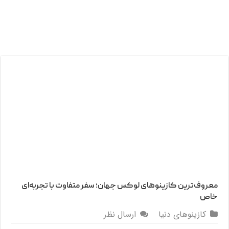
معروف‌ترین کازینوهای لوکس جهان؛ سفر متفاوت با تجربه‌ای
خاص
کازینوهای دنیا
ارسال نظر