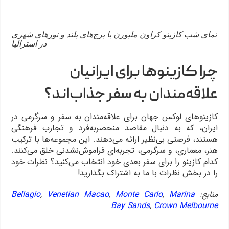
نمای شب کازینو کراون ملبورن با برج‌های بلند و نورهای شهری
در استرالیا
چرا کازینوها برای ایرانیان
علاقه‌مندان به سفر جذاب‌اند؟
کازینوهای لوکس جهان برای علاقه‌مندان به سفر و سرگرمی در
ایران، که به دنبال مقاصد منحصربه‌فرد و تجارب فرهنگی
هستند، فرصتی بی‌نظیر ارائه می‌دهند. این مجموعه‌ها با ترکیب
هنر، معماری، و سرگرمی، تجربه‌ای فراموش‌نشدنی خلق می‌کنند.
کدام کازینو را برای سفر بعدی خود انتخاب می‌کنید؟ نظرات خود
را در بخش نظرات با ما به اشتراک بگذارید!
منابع:
Marina
,
Monte Carlo
,
Venetian Macao
,
Bellagio
Bay Sands
,
Crown Melbourne