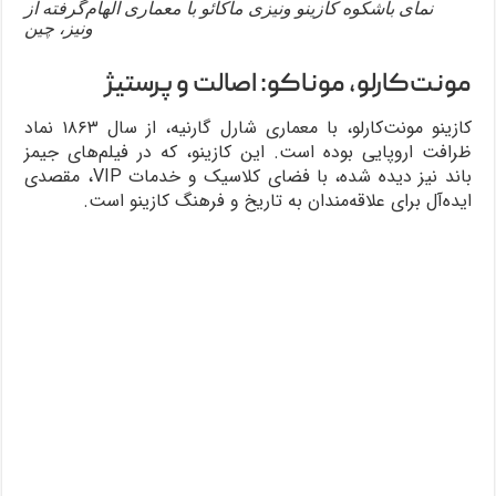
نمای باشکوه کازینو ونیزی ماکائو با معماری الهام‌گرفته از
ونیز، چین
مونت‌کارلو، موناکو: اصالت و پرستیژ
کازینو مونت‌کارلو، با معماری شارل گارنیه، از سال ۱۸۶۳ نماد
ظرافت اروپایی بوده است. این کازینو، که در فیلم‌های جیمز
باند نیز دیده شده، با فضای کلاسیک و خدمات VIP، مقصدی
ایده‌آل برای علاقه‌مندان به تاریخ و فرهنگ کازینو است.