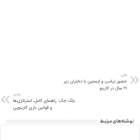
قبلی
حضور ترامپ و اپستین با دختران زیر
۲۱ سال در کازینو
بعدی
بلک جک: راهنمای کامل، استراتژی‌ها
و قوانین بازی کازینویی
نوشته‌های مرتبط