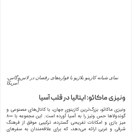
نمای شبانه کازینو بلاژیو با فواره‌های رقصان در لاس‌وگاس،
آمریکا
ونیزی ماکائو: ایتالیا در قلب آسیا
ونیزی ماکائو، بزرگ‌ترین کازینوی جهان، با کانال‌های مصنوعی و
گوندولاها حس ونیز را به آسیا آورده است. این مجموعه با ۸۰۰
میز بازی و امکانات تفریحی گسترده، ترکیبی موفق از فرهنگ
شرقی و غربی ارائه می‌دهد، که برای علاقه‌مندان به سفرهای