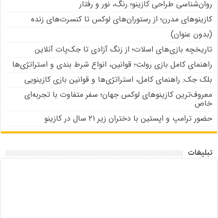
روان‌شناسی طراحی کازینو؛ رنگ، نور و رفتار
کازینوهای مدرن؛ از رستوران‌های لوکس تا کنسرت‌های زنده
(بدون عنوان)
تاریخچه بازی‌های اسلات؛ از زنگ آزادی تا جک‌پات‌ آنلاین
راهنمای کامل بازی رولت؛ قوانین، انواع شرط بندی و استراتژی‌ها
بلک جک: راهنمای کامل، استراتژی‌ها و قوانین بازی کازینویی
معروف‌ترین کازینوهای لوکس جهان؛ سفر متفاوت با تجربه‌ای
خاص
حضور ترامپ و اپستین با دختران زیر ۲۱ سال در کازینو
تبلیغات