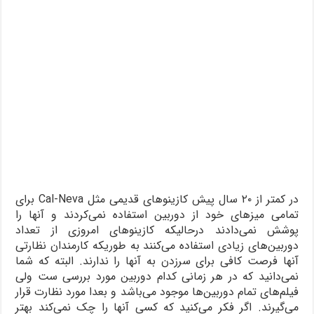
در کمتر از ۲۰ سال پیش کازینوهای قدیمی مثل Cal-Neva برای
تمامی میزهای خود از دوربین استفاده نمی‌کردند و آنها را
پوشش نمی‌دادند درحالیکه کازینوهای امروزی از تعداد
دوربین‌های زیادی استفاده می‌کنند به طوریکه کارمندان نظارتی
آنها فرصت کافی برای سرزدن به آنها را ندارند. البته که شما
نمی‌دانید که در هر زمانی کدام دوربین مورد بررسی ست ولی
فیلم‌های تمام دوربین‌ها موجود می‌باشد و بعدا مورد نظارت قرار
می‌گیرند. اگر فکر می‌کنید که کسی آنها را چک نمی‌کند بهتر