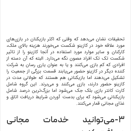
تحقیقات نشان می‌دهد که وقتی که اکثر بازیکنان در بازی‌های
مورد علاقه خود در کازینو شکست می‌خورند هزینه بالای ملک،
کارکنان و سایر موارد مورد استفاده در آنجا کازینو را از تاثیر
شکست تک تک افراد مصون نگه می‌دارد. البته که آن دسته از
افرادی که کم بازی می‌کنند و یا به عنوان یاری رسان به شرکت
کننده دیگر در کازینو حضور می‌یابند قسمت بزرگی از جمعیت را
تشکیل می‌دهند اما بازیکنانی هم هستند که طولانی مدت در
کازینو حضور دارند، بازی می‌کنند و می‌برند. این گروه شامل
کارت کانتر بازی بلک جک می‌شود اما بزرگ‌ترین درصد شامل
بازیکنانی می‌شود که برای بدست آوردن شرایط دریافت اتاق و
غذای مجانی قمار می‌کنند.
۳-می‌توانید خدمات مجانی