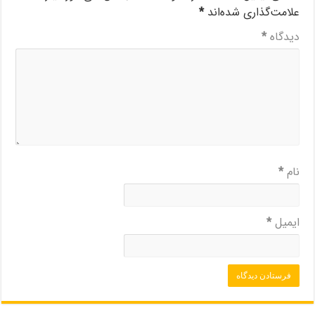
علامت‌گذاری شده‌اند
*
دیدگاه
*
نام
*
ایمیل
*