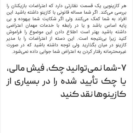
هر کازینویی یک قسمت نظارتی دارد که اعتراضات بازیکنان را
بررسی می‌کند. اگر شما مساله قانونی با کازینو داشته باشید این
افراد به شما کمک می‌کنند ولی اگر شکایت شما بیهوده و بی
پایه اساس باشد و یا در رابطه با خدمات مهمان اعتراضی
داشته باشید بهتر است اطلاع دادن این موضوع را فراموش
کنید زیرا بی‌نتیجه است. این دسته از اعتراضات را با مدیر
کازینو در میان بگذارید ولی توجه داشته باشید که در صورت
غیرمحترمانه رفتار کردن به اعتراض شما جوابی داده نمی‌شود.
۷-شما نمی‌توانید چک، فیش مالی،
یا چک تأیید شده را در بسیاری از
کازینوها نقد کنید