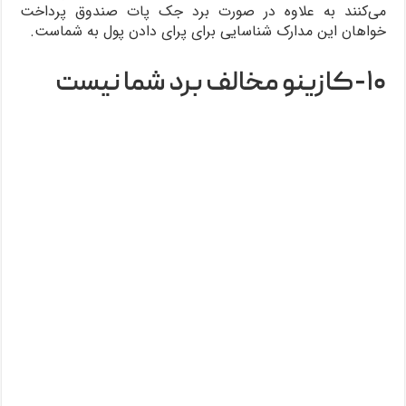
می‌کنند به علاوه در صورت برد جک پات صندوق پرداخت
خواهان این مدارک شناسایی برای پرای دادن پول به شماست.
۱۰-کازینو مخالف برد شما نیست