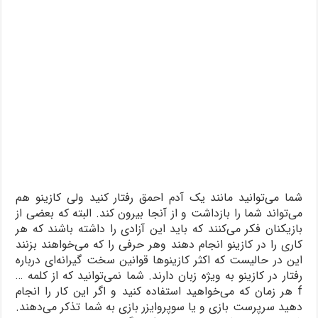
شما می‌توانید مانند یک آدم احمق رفتار کنید ولی کازینو هم
می‌تواند شما را بازداشت و از آنجا بیرون کند. البته که بعضی از
بازیکنان فکر می‌کنند که باید این آزادی را داشته باشند که هر
کاری را در کازینو انجام دهند وهر حرفی را که می‌خواهند بزنند
این در حالیست که اکثر کازینوها قوانین سخت گیرانه‌ای درباره
رفتار در کازینو به ویژه زبان دارند. شما نمی‌توانید که از کلمه …
f هر زمان که می‌خواهید استفاده کنید و اگر این کار را انجام
دهید سرپرست بازی و یا سوپروایزر بازی به شما تذکر می‌دهند.