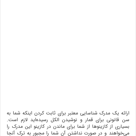
ارائه یک مدرک شناسایی معتبر برای ثابت کردن اینکه شما به
سن قانونی برای قمار و نوشیدن الکل رسیده‌اید لازم است.
بسیاری از کازینوها از شما برای ماندن در کازینو این مدرک را
می‌خواهند و در صورت نداشتن آن شما را مجبور به ترک آنجا