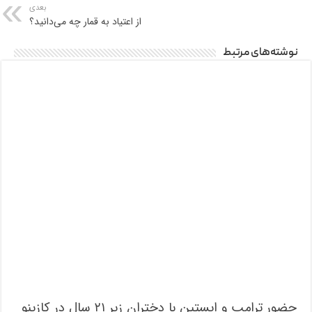
بعدی
از اعتیاد به قمار چه می‌دانید؟
نوشته‌های مرتبط
حضور ترامپ و اپستین با دختران زیر ۲۱ سال در کازینو