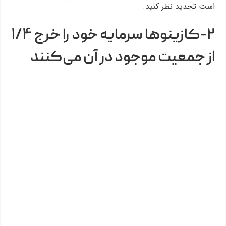
است تجدید نظر کنید.
۲-کازینوها سرمایه خود را خرج ۱/۴
از جمعیت موجود در آن می‌کنند