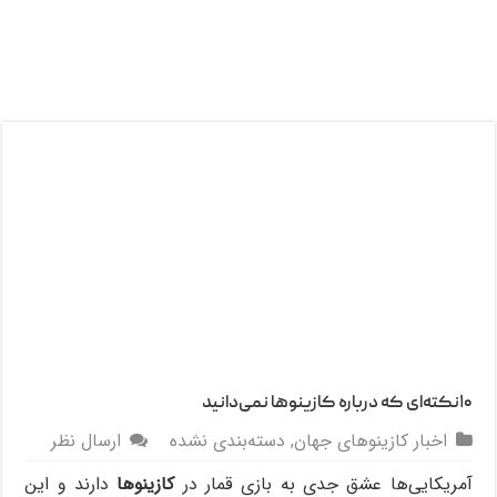
۱۰نکته‌ای که درباره کازینوها نمی‌دانید
اخبار کازینوهای جهان
,
دسته‌بندی نشده
ارسال نظر
آمریکایی‌ها عشق جدی به بازی قمار در
کازینوها
دارند و این