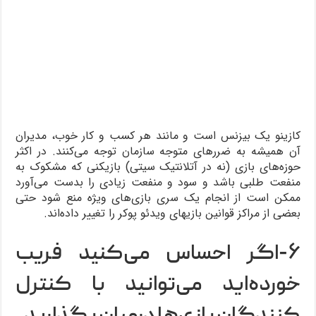
کازینو یک بیزنس است و مانند هر کسب و کار خوب، مدیران
آن همیشه به ضررهای متوجه سازمان توجه می‌کنند. در اکثر
حوزه‌های بازی (نه در آتلانتیک سیتی) بازیکنی که مشکوک به
منفعت طلبی باشد و سود و منفعت زیادی را بدست می‌آورد
ممکن است از انجام یک سری بازی‌های ویژه منع شود حتی
بعضی از مراکز قوانین بازیهای ویدئو پوکر را تغییر داده‌اند.
۶-اگر احساس می‌کنید فریب
خورده‌اید می‌توانید با کنترل