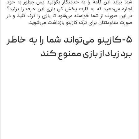
شما نباید این کلمه را به خدمتکار بگویید پس چطور به خود
اجازه می‌دهید که به کارت پخش کن بازی این حرف را بزنید؟
در این صورت از شما خواسته می‌شود تا بازی را ترک کنید و در
صورت مقاومتتان برای ترک کازینو بازداشت می‌شوید.
۵-کازینو می‌تواند شما را به خاطر
برد زیاد از بازی ممنوع کند