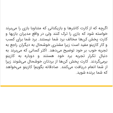
اگرچه که از کارت کانترها و بازیکنانی که متناوبا بازی را می‌برند
خواسته شود که بازی را ترک کنند ولی در واقع مدیران بازیها و
کارت پخش کن‌ها مخالف برد شما نیستند. برد شما برای کسب
و کار کازینو مفید است زیرا مشتری خوشحال به دیگران راجع به
تجربه خوب بر خود توضیح می‌دهد. اکثر کسانی که می‌برند به
دنبال تکرار تجربه برد خود هستند و دوباره به کازینو
برمی‌گردند. کارت پخش کن‌ها از بردتان خوشحال می‌شوند زیرا
از شما انعام دریافت می‌کنند. صادقانه بگویم! کازینو می‌خواهد
که شما برنده شوید.