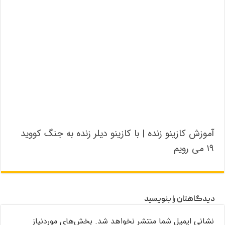
آموزش کازینو زنده | با کازینو دیلر زنده به جنگ کووید
۱۹ می رویم
دیدگاهتان را بنویسید
نشانی ایمیل شما منتشر نخواهد شد.
بخش‌های موردنیاز