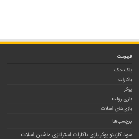
فهرست
بلک جک
باکارات
پوکر
بازی رولت
بازی‌های اسلات
برچسب‌ها
سود کازینو
پوکر
بازی باکارات
استراتژی ماشین اسلات