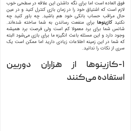
فوق العاده است اما برای نگه داشتن این علاقه در سطحی خوب
لازم است که اشتیاق خود را در زمان بازی کنترل کنید و در عین
حال مراقب حساب بانکی خود هم باشید. چه باور کنید چه
نکنید
کازینوها
برای منفعت رساندن به شما ساخته شده‌اند.
شانس شما برای برد معمولا کم است ولی فرصت برد همیشه
وجود دارد و این مسئله باعث انگیزه ما برای بازی می‌شود البته
که شما در این زمینه اطلاعات زیادی دارید اما ممکن است یک
سری از نکات را ندانید.
۱-کازینوها از هزاران دوربین
استفاده می‌کنند