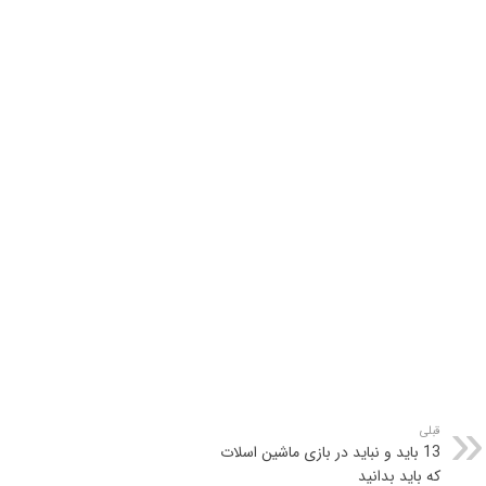
قبلی
13 باید و نباید در بازی ماشین اسلات
که باید بدانید