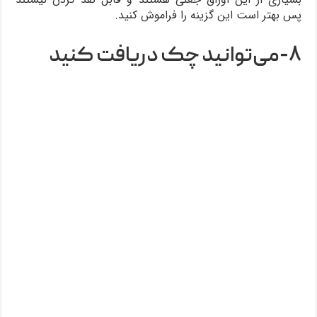
پس بهتر است این گزینه را فراموش کنید.
۸-می‌توانید چک دریافت کنید