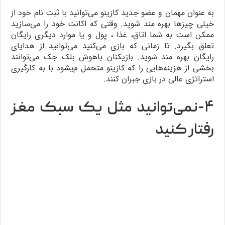
به عنوان مهمان و عضو جدید کازینو می‌توانید با ثبت نام خود از
خیلی چیزها بهره مند شوید. وقتی که اکانت خود را می‌سازید
ممکن است به شما اتاق، غذا ، پول و یا موارد دیگری رایگان
تعلق بگیرد. تا زمانی که بازی می‌کنید می‌توانید از هدایای
رایگان بهره مند شوید. بازیکنان باهوش بلک جک می‌توانند
بخشی از هزینه‌هایی را که کازینو متحمل م‌یشود با به کارگیری
استراتژی عالی در بازی جبران کنند.
۴-نمی‌توانید مثل یک سبک مغز
رفتار کنید