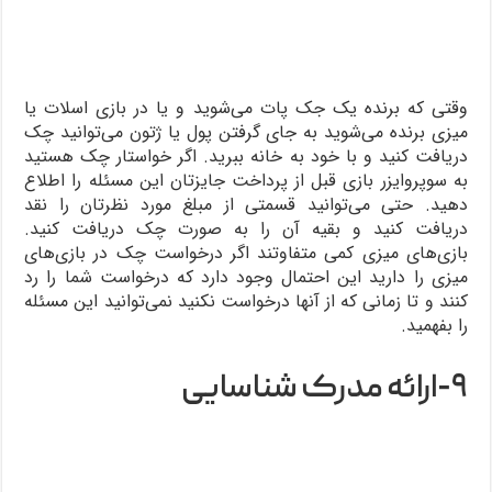
وقتی که برنده یک جک پات می‌شوید و یا در بازی اسلات یا
میزی برنده می‌شوید به جای گرفتن پول یا ژتون می‌توانید چک
دریافت کنید و با خود به خانه ببرید. اگر خواستار چک هستید
به سوپروایزر بازی قبل از پرداخت جایزتان این مسئله را اطلاع
دهید. حتی می‌توانید قسمتی از مبلغ مورد نظرتان را نقد
دریافت کنید و بقیه آن را به صورت چک دریافت کنید.
بازی‌های میزی کمی متفاوتند اگر درخواست چک در بازی‌های
میزی را دارید این احتمال وجود دارد که درخواست شما را رد
کنند و تا زمانی که از آنها درخواست نکنید نمی‌توانید این مسئله
را بفهمید‌.
۹-ارائه مدرک شناسایی