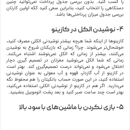
را کسب کنید. بدون بررسی جدول پرداخت نمی‌توانید چنین
دستکاهی را انتخاب کنید، بنابراین سعی کنید ککه اولین کارتان
بررسی جدول میزان پرداختی‌ها باشد.
۴- نوشیدن الکل در کازینو
کازینوها از اینکه شما هرچه بیشتر نوشیدنی الکلی مصرف کنید،
خوشحال‌تر می‌شوند. چرا؟ زمانی که بازیکنان شروع به نوشیدن
می‌کنند، بیشتر از زمانی که الکل نمی‌نوشند اشتباه می‌کنند.
زمانی که شما الکل می‌نوشید مغزتان در تصمیم گیری دچار
اختلال می‌شود و نمی‌تواند درست تصمیم‌گیری کند. بهتر است
در کازینو از آب گازدار، قهوه و آب معولی به عنوان نوشیدنی
استفاده کنید، در این صورت حساب بانکیتان را هم محفوظ نگه
می‌دارید. اگر هم در کازینو از نوشیدنی الکلی استفاده می‌کنید،
بهتر است چند ساعت صبر کنید و بعد پشت اتوموبیل بنشینید.
۵- بازی نکردن با ماشین‌های با سود بالا