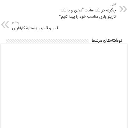
قبلی
چگونه در یک سایت آنلاین و یا یک
کازینو بازی مناسب خود را پیدا کنیم؟
بعدی
قمار و قمارباز به‌مثابۀ کارآفرین
نوشته‌های مرتبط