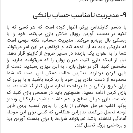
۹- مدیریت نامناسب حساب بانکی
با دنسر، کارشناس پوکر، اظهار کرده است که هر کسی که با
تکیه بر بدست آوردن رویال فلاش بازی می‌کند، خود را با
ریسکی بال روبه‌رو می‌کند. مدیریت حساب، نکته مهمی است
که بازیکن باید به آن توجه کند و کوتاهی در این امر می‌تواند
شما را به عنوان یک بازنده در مسیر خروج از کازینو قرار دهد.
قبل از اینکه بازی کنید، میزان پولی را که می‌توانید ببازید را
مشخص کنید. اگر در طول بازی، به این میزان رسیدید، دست از
بازی کردن بردارید. بدترین حالت ممکن این است که شما
محدوده از دست دادن پول خود را رد کرده باشید و با پولی که
برای خرج زندگی و یا پرداخت اجاره منزل کنار گذاشته‌اید، به
بازی کردن ادامه دهید. همچنین باید در سطحی بازی کنید که
بضاعت بازی در آن سطح را هم داشته باشید. بازیکنان ویدیو
پوکر، اغلب مراحل طولانی از بازی را بدون کسب بردی قابل
توجه تحمل می‌کنند، بنابراین هنگامی که کسی برای این مرحله
آمادگی نداشته باشد نمی‌تواند شرایط را برای بدست آوردن برد
و پرداختی بزرگ تحمل کند.