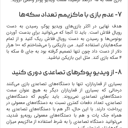
۷- عدم بازی با ماکزیمم تعداد سکه‌ها
هدف نهایی در اکثر بازی‌های ویدیو پوکر، رسیدن به دست
رویال فلاش است. باید تا آنجا که می‌توانید برای بدست آوردن
بونوس‌ها و رسیدن به دست رویال فلاش ریک کنید و از تمام
سکه‌هایتان استفاده کنید. من بازیکنی را می‌شناختم که ۱۰۰ هزار
دلار از دست داد چون تنها تصمیم گرفته بود به جای ۵ سکه با
۴ سکه بازی کند. مثل این بازیکن نباشید.
۸- از ویدیو پوکرهای تصاعدی دوری کنید
بسیاری از قماربازان، تنها با دستگاه‌های تصاعدی بازی می‌کنند
درحالی که بسیاری از قماربازان دیگر به هیچ عنوان سمت
دستگاه‌های تصاعدی نمی‌روند. باید بگویم که دستگاه‌های
تصاعدی، تعداد دفعات کمتری نسبت به دستگاه‌های معمولی در
پرداخت دارند. با این حال، اگر هم با دستگاه‌های تصاعدی به
همراه جک پات و هم با دستگاه‌های معمولی روبه‌رو شدید،
می‌توانید دستگاه تصاعدی را به شرط استفاده از ماکزیمم میزان
سکه‌هایتان امتحان کنید.