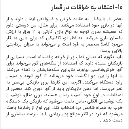
۱۰- اعتقاد به خرافات در قمار
بعضی از بازیکنان به عقاید خرافی و غیرواقعی ایمان دارند و از
آنها در بازی خود استفاده می‌کنند. برای مثال، من دوستی دارم
که همیشه بدون توجه به نوع بازی کارتی با ۳ ورق با ارزش
یکسان بازی می‌کند. به نظر او، تاکتیکی که برای بازی به کار
می‌برد کاملاً منحصر به فرد است و می‌تواند به میزان پرداختی
بالایی برسد.
باید بگویم که دنیای قمار، پر از خرافه و افسانه است. بسیاری از
بازیکنان عقیده دارند که استفاده از سکه‌های گرم می‌تواند برای
آنها خوش‌شانسی بیاورد، بنابراین سکه‌هایشان را «ها» می‌کنند
یا آنها را بین دو انگشت خود می‌مالند تا گرم شوند و سپس
وارد دستگاه می‌کنند. اگرچه این کارها برای بازیکن بی‌ضرر به
نظر می‌رسد، اما ذهن بازیکنان باید از آنها دوری کند. بعضی از
اعتقادات در نوع خود آسیب رسان هستند، برای مثال، نوشیدن
یک نوشیدنی الکلی خاص باعث می‌شود که بازیکن یک دستگاه
خوب به همراه شانس برد انتخاب کند. این نوع از رفنارها باعث
می‌شود که فرد در اکثر مواقع پول زیادی را با سرعت بیشتری از
دست دهد .