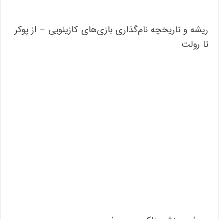
ریشه و تاریخچه نام‌گذاری بازی‌های کازینویی – از پوکر
تا رولت