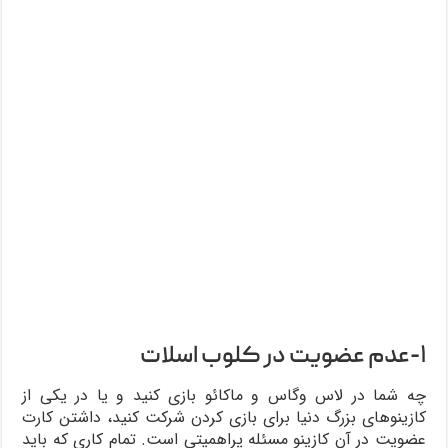
۱-عدم عضویت در کلوب اسلات
چه شما در لاس وگاس و ماکائو بازی کنید و یا در یکی از
کازینوهای بزرگ دنیا برای بازی کردن شرکت کنید، داشتن کارت
عضویت در آن کازینو مسئله پراهمیتی است. تمام کاری که باید