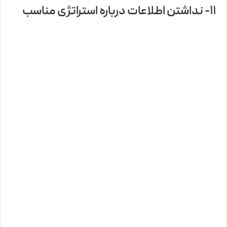
۱۱- نداشتن اطلاعات درباره استراتژی مناسب