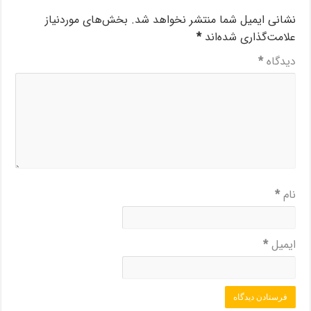
نشانی ایمیل شما منتشر نخواهد شد.
بخش‌های موردنیاز
علامت‌گذاری شده‌اند
*
دیدگاه
*
نام
*
ایمیل
*