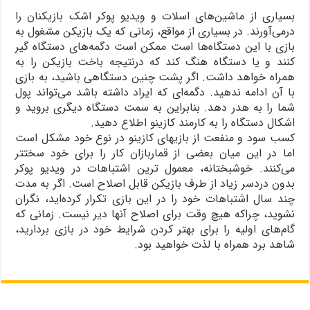
بسیاری از ماشین‌های اسلات و ویدیو پوکر اشک بازیکنان را
درمی‌آورند. در بسیاری از مواقع، زمانی که یک بازیکن مشغول به
بازی با این دستگاه‌ها است ممکن است دگمه‌های دستگاه گیر
کنند و یا دستگاه هنگ کند که درنتیجه باخت بازیکن را به
همراه خواهد داشت. اگر پشت چنین دستگاهی باشید، به بازی
با آن ادامه ندهید. دگمه‌ای که ایراد داشته باشد می‌تواند پول
شما را به هدر دهد. بنابراین به سمت دستگاه دیگری بروید و
اشکال دستگاه را به کارمند کازینو اطلاع دهید.
کسب سود و منفعت از بازیهای کازینو در نوع خود مشکل است
اما در این میان بعضی از قماربازان کار را برای خود سختتر
می‌کنند. خوشبختانه، معمول ترین اشتباهات در ویدیو پوکر
بدون دردسر زیاد از طرف بازیکن قابل اصلاح است. اگر به مدت
چند سال اشتباهات خود را در این بازی تکرار کرده‌اید، نگران
نشوید، چراکه هیچ وقت برای اصلاح آنها دیر نیست. زمانی که
گام‌های اولیه را برای بهتر کردن شرایط خود در بازی بردارید،
شاهد برد همراه با لذت خواهید بود.