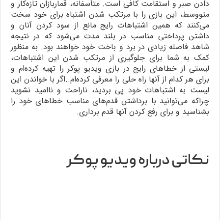
دادن صبر و استقامت کافی است. متأسفانه، قماربازان تازه‌کار و
متووسط، این بازی را با مرتکب شدن اشتباه برای خود سخت
می‌کنند که همین اشتباهات رایج مانع از سود کردن آنان و
داشتن پرداختی مناسب در بلند مدت می‌شود که در نتیجه
شاهد فاصله زیادی در برد و باخت خود خواهند بود. به منظور
کمک به شما برای جلوگیری از مرتکب شدن این اشتباهات،
لیستی از خطاهای رایج در بازی ویدیو پوکر را تهیه کرده‌ام و
برای هر کدام از آنها راه حلی را معرفی کرده‌ام..اگر با خواندن این
لیست به اشتباهات خود پی بردید، ناراحت و نا‌امید نشوید
چراکه می‌توانید با برداشتن قدم‌های مناسب خطاهای خود را
بشناسید و برای رفع کردن آنها قدم برداری.
نکاتی درباره ویدیو پوکر