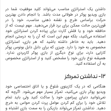
داشتن یک استراتژی مناسب می‌تواند کلید موفقیت شما در
بازی ویدیو پوکر در طولانی مدت باشد. با انجام دادن بهترین
حرکت براساس طرح و نقشه ذهنی مناسب، خود را در
قوی‌ترین حالت ممکن برای برد قرار می‌دهید. مهم نیست که از
حافظه خود و یا فلش کارت برای پیاده کردن استراتژی خود
استفاده می‌کنید، بلکه مهم این است که آن را به درستی انجام
دهید. باید به خاطر داشته باشید که هر بازی، استراتژی
مخصوص به خود را دارد. چیزی که برای دابل دابل بونوس پوکر
کارایی دارد، برای نوع دیگری از بازی پوکر کاربردی ندارد.
همیشه نوع بازی خود را مشخص کنید و از استراتژی مخصوص
به آن استفاده کنید.
۱۲- نداشتن تمرکز
هنگامی که در یک کازینوی شلوغ و یا اتاق اختصاصی خود
ویدیو پوکر بازی می‌کنید، تمرکز بسیار مهم می‌شود. اگرچه که
نمی‌توانید دنیای پیرامون خود را ساکت کنید ولی باید تمام
تلاش خود را برای کم کردن عوامل پرت کردن حواس به خرج
دهید. نداشتن تمرکز می‌تواند بازیکن را به سمت بازی اشتباه و