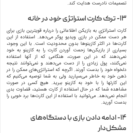
تصمیمات نادرست هدایت کند.
۱۳- ترک کارت استراتژی خود در خانه
کارت استراتژی به بازیکن اطلاعاتی را درباره قویترین بازی برای
هر دست ممکن در بازی ویدیو پوکر می‌دهد. استفاده از این
کارت‌ها در اکثر کازینوها بدون محدودیت است. با این وجود،
بسیاری از بازیکن‌ها زحمت آوردن کارت را به کازینو به خود
نمی‌دهند که در این صورت، هنگامی که از آنها استفاده
نمی‌کنند، پول زیادی را از دست می‌دهند و نمی‌توانند نتیجه
دلخواه خود را بدست آورند. اگرچه که استراتژی‌های ممکن را در
ذهن خود به خاطر می‌سپارید ولی به شما توصیه می‌کنیم که
این کارتها را با خود به کازینو ببرید. هیچ کسی در صورت
مشاهده شما که در حال استفاده از کارت هستید، قضاوت بدی
انجام نمی‌دهد. می‌توانید با استفاده از این کارت‌ها برد خوبی را
بدست آورید.
۱۴- ادامه دادن بازی با دستگاه‌های
مشکل‌دار