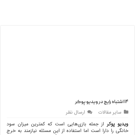
۱۴ اشتباه رایج در ویدیو پوکر
سایر مقالات
ارسال نظر
ویدیو پوکر
از جمله بازی‌هایی است که کمترین میزان سود
خانگی را دارا است اما استفاده از این مسئله نیازمند به خرج