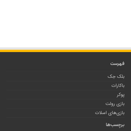
فهرست
بلک جک
باکارات
پوکر
بازی رولت
بازی‌های اسلات
برچسب‌ها