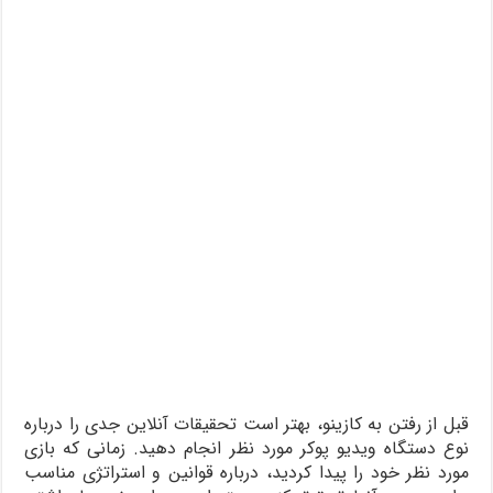
قبل از رفتن به کازینو، بهتر است تحقیقات آنلاین جدی را درباره
نوع دستگاه ویدیو پوکر مورد نظر انجام دهید. زمانی که بازی
مورد نظر خود را پیدا کردید، درباره قوانین و استراتژی مناسب