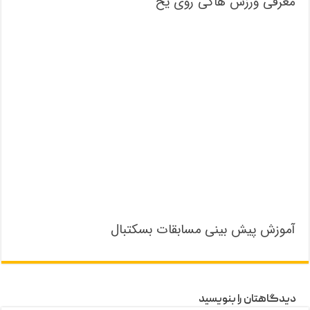
معرفی ورزش هاکی روی یخ
آموزش پیش بینی مسابقات بسکتبال
دیدگاهتان را بنویسید