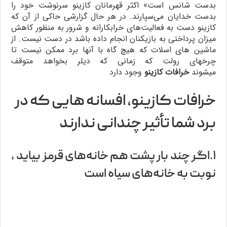
بدست شانس است» اکثر قهرمانان کازینو سرنوشت خود را
بدست خدایان می‌سپارند. در هر حال گزارشی حاکی از آن که
کازینو دست به فعالیت‌های خرابکارانه و شرور به منظور کاهش
میزان پرداختی به بازیکنان انجام داده باشد در دست نیست. از
ماشین های اسلات که هیچ گاه با آنها برد ممکن نیست تا
چرخهای رولت که زمانی که دیلر بخواهد متوقف
میشوند
خرافات کازینو
وجود دارد
خرافات کازینو، افسانه هایی که در
برد شما تأثیر چندانی ندارند
۱.اگر چند بار پشت هم خانه‌های قرمز بیاید ،
نوبت به خانه‌های سیاه است