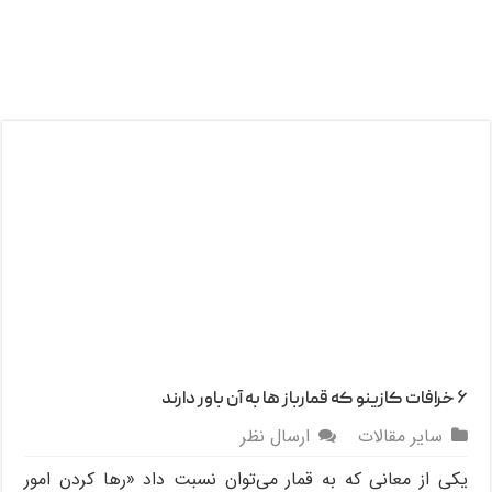
۶ خرافات کازینو که قمارباز ها به آن باور دارند
سایر مقالات
ارسال نظر
یکی از معانی که به قمار می‌توان نسبت داد «رها کردن امور