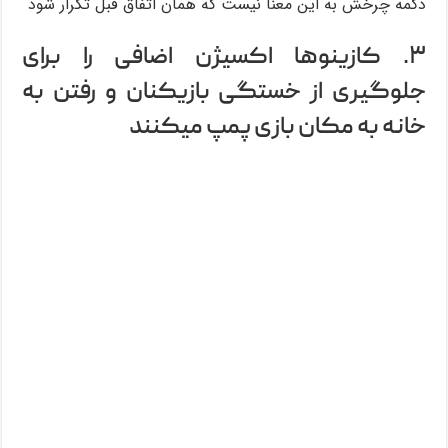
دگمه چرخش به این معنا نیست که همان اتفاق قبل تکرار شود
۳. کازینوها اکسیژن اضافی را برای
جلوگیری از خستگی بازیکنان و رفتن به
خانه به مکان بازی پمپ میکنند