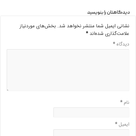
دیدگاهتان را بنویسید
نشانی ایمیل شما منتشر نخواهد شد.
بخش‌های موردنیاز
علامت‌گذاری شده‌اند
*
دیدگاه
*
نام
*
ایمیل
*