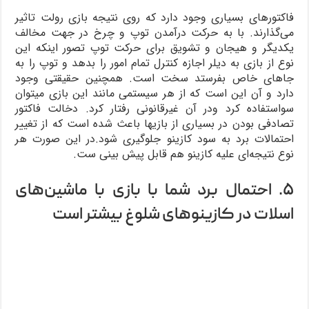
فاکتورهای بسیاری وجود دارد که روی نتیجه بازی رولت تاثیر
می‌گذارند. با به حرکت درآمدن توپ و چرخ در جهت مخالف
یکدیگر و هیجان و تشویق برای حرکت توپ تصور اینکه این
نوع از بازی به دیلر اجازه کنترل تمام امور را بدهد و توپ را به
جاهای خاص بفرستد سخت است. همچنین حقیقتی وجود
دارد و آن این است که از هر سیستمی مانند این بازی میتوان
سواستفاده کرد ودر آن غیرقانونی رفتار کرد. دخالت فاکتور
تصادفی بودن در بسیاری از بازیها باعث شده است که از تغییر
احتمالات برد به سود کازینو جلوگیری شود.در این صورت هر
نوع نتیجه‌ای علیه کازینو هم قابل پیش بینی ست.
۵. احتمال برد شما با بازی با ماشین‌های
اسلات در کازینوهای شلوغ بیشتر است