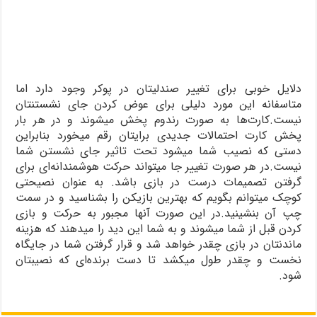
دلایل خوبی برای تغییر صندلیتان در پوکر وجود دارد اما
متاسفانه این مورد دلیلی برای عوض کردن جای نشستنتان
نیست.کارت‌ها به صورت رندوم پخش میشوند و در هر بار
پخش کارت احتمالات جدیدی برایتان رقم میخورد بنابراین
دستی که نصیب شما میشود تحت تاثیر جای نشستن شما
نیست.در هر صورت تغییر جا میتواند حرکت هوشمندانه‌ای برای
گرفتن تصمیمات درست در بازی باشد. به عنوان نصیحتی
کوچک میتوانم بگویم که بهترین بازیکن را بشناسید و در سمت
چپ آن بنشینید.در این صورت آنها مجبور به حرکت و بازی
کردن قبل از شما میشوند و به شما این دید را میدهند که هزینه
ماندنتان در بازی چقدر خواهد شد و قرار گرفتن شما در جایگاه
نخست و چقدر طول میکشد تا دست برنده‌ای که نصیبتان
شود.