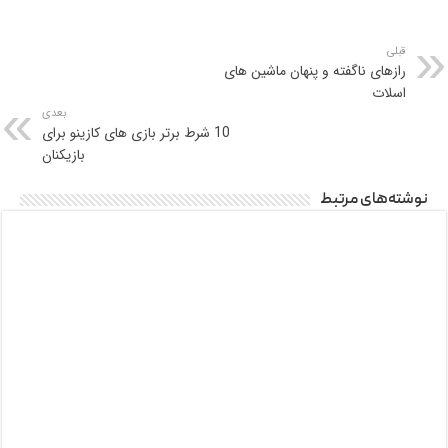
قبلی
رازهای ناگفته و پنهان ماشین‌ های
اسلات
بعدی
10 شرط برتر بازی های کازینو برای
بازیکنان
نوشته‌های مرتبط