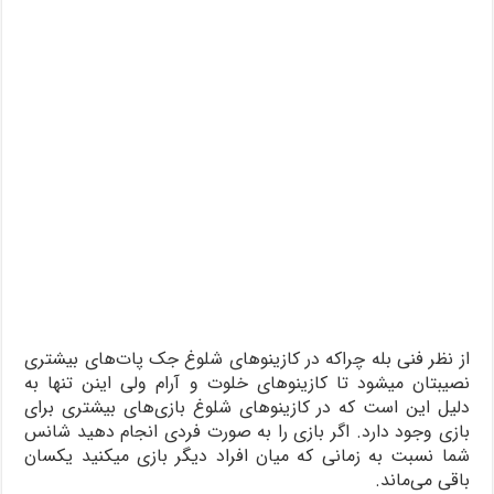
از نظر فنی بله چراکه در کازینوهای شلوغ جک پات‌های بیشتری
نصیبتان میشود تا کازینوهای خلوت و آرام ولی اینن تنها به
دلیل این است که در کازینوهای شلوغ بازی‌های بیشتری برای
بازی وجود دارد. اگر بازی را به صورت فردی انجام دهید شانس
شما نسبت به زمانی که میان افراد دیگر بازی میکنید یکسان
باقی می‌ماند.