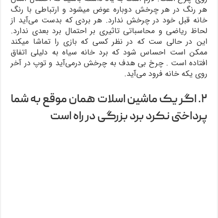
هر رنگ در هر چرخش دوباره عوض میشود و ارتباطی با رنگ
خانه قبل خود در چرخش ندارد. هر بردی که بدست می‌آید از
لحاظ ریاضی و محاسباتی تاثیری بر احتمال برد بعدی ندارد.
این در حالی ست که در نظر کسی که بازی را تماشا میکند
ممکن است احساس شود که برد خانه سیاه به دلیلی اتفاق
افتاده است . چرخ بی هدف به چرخش در‌می‌آید و توپ در آخر
روی یکه خانه فرود می‌آید.
۲. اگر یک ماشین اسلات همان موقع به شما
پرداختی نکرد برد بزرگی در راه است