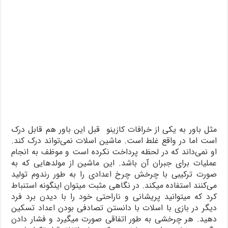
مثل باور به یکی از خرافات کازینو قبل این باور هم قابل درک
است اما در واقع غلط است. ماشین اسلات نمی‌تواند درک کند.
او نمی‌داند که در لحظه پرداخت نکرده است و موظف به انجام
عملیات برای جبران آن باشد. این ماشین از مولدهایی که به
صورت ترکیبی با چرخش چرخ اعدادی را به طور رندوم تولید
می‌کنند استفاده میکند. در نگاهی مثبت میتوان اینگونه استنباط
کرد که میتوانید پریشانی و ناراحتی خود را با دیدن برد فرد
دیگر در بازی با اسلات با دانستن تصادفی بودن اعداد تسکین
دهید. هر چرخشی به طور اتفاقی صورت میگیرد و فشار دادن