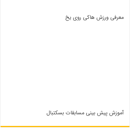
معرفی ورزش هاکی روی یخ
آموزش پیش بینی مسابقات بسکتبال