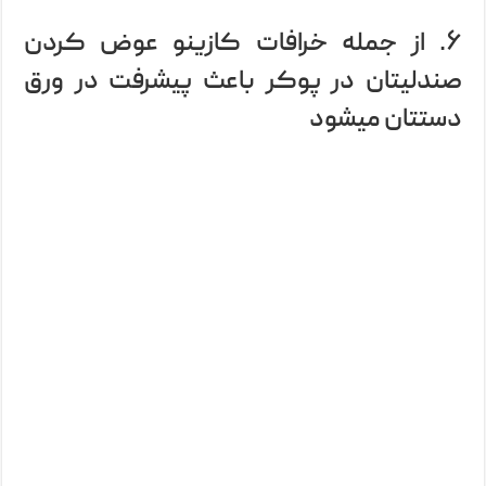
۶. از جمله خرافات کازینو عوض کردن
صندلیتان در پوکر باعث پیشرفت در ورق
دستتان میشود