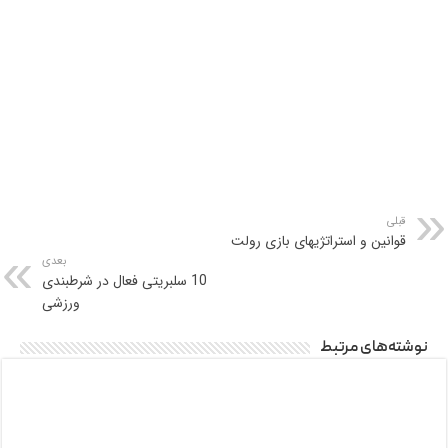
قبلی
قوانین و استراتژی­های بازی رولت
بعدی
10 سلبریتی‌ فعال در شرطبندی
ورزشی
نوشته‌های مرتبط