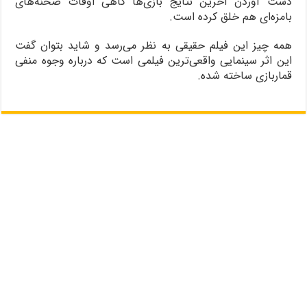
دست آوردن آخرین نتایج بازی‌ها گاهی اوقات صحنه‌های
بامزه‌ای هم خلق کرده است.
همه چیز این فیلم حقیقی به نظر می‌رسد و شاید بتوان گفت
این اثر سینمایی واقعی‌ترین فیلمی است که درباره وجوه منفی
قماربازی ساخته شده.