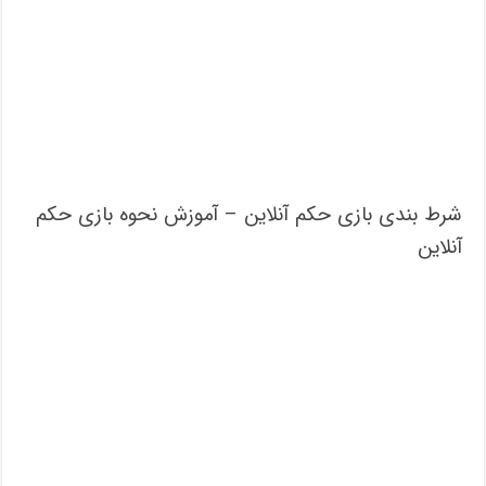
شرط بندی بازی حکم آنلاین – آموزش نحوه بازی حکم
آنلاین