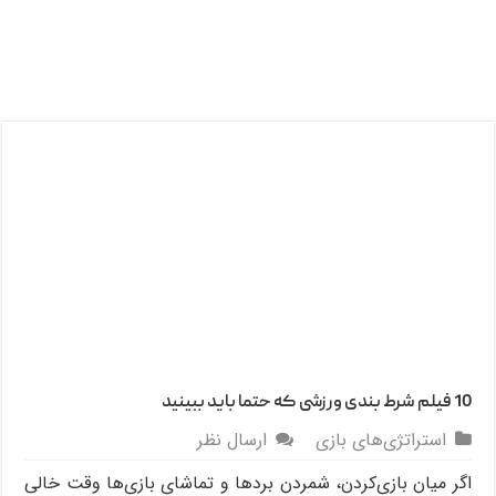
10 فیلم شرط‌ بندی ورزشی که حتما باید ببینید
استراتژی‌های بازی
ارسال نظر
اگر میان بازی‌کردن، شمردن بردها و تماشای بازی‌ها وقت خالی