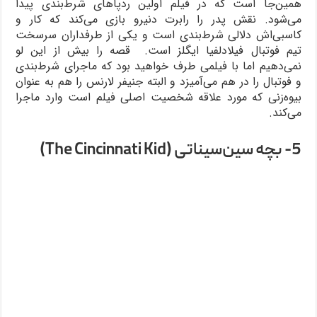
همین‌جا است که در فیلم اولین ردپاهای شرط‌بندی پیدا
می‌شود. نقش پدر را رابرت دنیرو بازی می‌کند که کار و
کاسبی‌اش دلالی شرط‌بندی است و یکی از طرفداران سرسخت
تیم فوتبال فیلادلفیا ایگلز است. قصه را بیش از این لو
نمی‌دهیم اما با فیلمی طرف خواهید بود که ماجرای شرط‌بندی
و فوتبال را در هم می‌آمیزد و البته جنیفر لارنس را هم به عنوان
بیوه‌‎زنی که مورد علاقه شخصیت اصلی فیلم است وارد ماجرا
می‌کند.
5- بچه سین‌سیناتی (The Cincinnati Kid)