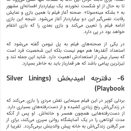
تا به حال از او شکست نخورده، یک بیلیاردباز افسانه‌ای مشهور
به « بشکه مینه‌سوتا». صحنه آغاز فیلم با همین بازی و نمایش
رقابت نفس‌گیر این دو بیلیاردباز آغاز می‌شود. نتیجه این بازی
ادامه فیلم را تعیین می‌کند و بازی بعدی را که بازی انتقام
خواهد بود در پی دارد.
در یکی از صحنه‌های فیلم به پل نیومن گفته می‌شود که
استعداد آنقدرها هم مهم نیست بلکه این شخصیت فرد است
که بسیار بیش از استعدادش اهمیت دارد. شاید این جمله تند و
تیزترین پیامی باشد که هر قمارباز باید به خاطر بسپارد.
6- دفترچه امیدبخش (Silver Linings
Playbook)
بردلی کوپر در این فیلم سینمایی نقش مردی را بازی می‌کند که
در زندگی‌اش رنج زیادی کشیده و از دست‌رفته‌های بسیاری دارد.
از دست‌رفته‌هایی همچون همسر و خانه‌اش. او پس از آنکه
مدت کوتاهی را در یک آسایشگاه روانی سپری می‌کند، برای از
سر گرفتن زندگی‌اش به خانه پیش والدینش برمی‌گردد. تقریبا از