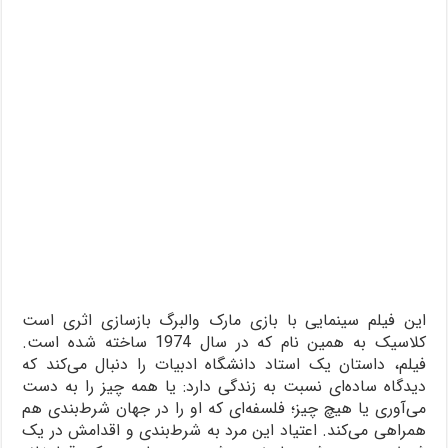
این فیلم سینمایی با بازی مارک والبرگ بازسازی اثری است
کلاسیک به همین نام که در سال 1974 ساخته شده است.
فیلم، داستان یک استاد دانشگاه ادبیات را دنبال می‌کند که
دیدگاه ساده‌ای نسبت به زندگی دارد: یا همه چیز را به دست
می‌آوری یا هیچ چیز؛ فلسفه‌ای که او را در جهان شرط‌بندی هم
همراهی می‌کند. اعتیاد این مرد به شرط‌بندی و اقدامش در یک