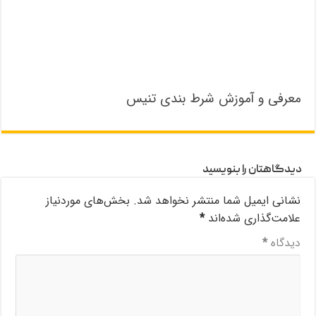
معرفی و آموزش شرط بندی تنیس
دیدگاهتان را بنویسید
نشانی ایمیل شما منتشر نخواهد شد.
بخش‌های موردنیاز
علامت‌گذاری شده‌اند
*
دیدگاه
*