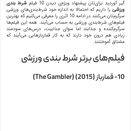
گیر آوردید برای‌تان پیشنهاد ویژه‌‌ی دیدن 10 فیلم
شرط‌ بندی
ورزشی
را داریم که احتمالا به اندازه خود شرط‌‌بندی‌های ورزشی
سرگرم‌تان می‌کنند.در ادامه 10 اثری را معرفی می‌کنیم که بهترین
فیلم‌های شرط‌بندی ورزشی به حساب می‌آیند. همه این فیلم‌ها
سرگرم‌کننده و جذابند اما سوای جذابیت، درس‌های سودمند
زیادی هم درون خود دارند که به کار قماربازهایی می‌آیند که
مشتاق آموختنند.
فیلم‌های برتر شرط بندی ورزشی
10- قمارباز (2015) (The Gambler)