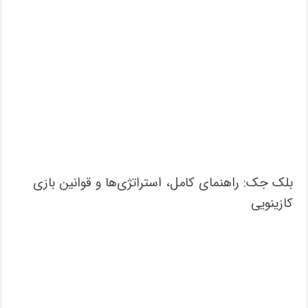
بلک جک: راهنمای کامل، استراتژی‌ها و قوانین بازی
کازینویی