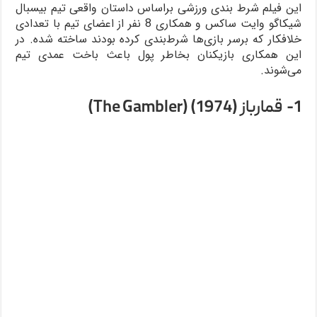
این فیلم شرط بندی ورزشی براساس داستان واقعی تیم بیسبال
شیکاگو وایت ساکس و همکاری 8 نفر از اعضای تیم با تعدادی
خلافکار که برسر بازی‌ها شرط‌بندی کرده بودند ساخته شده. در
این همکاری بازیکنان بخاطر پول باعث باخت عمدی تیم
می‌شوند.
1- قمارباز (1974) (The Gambler)