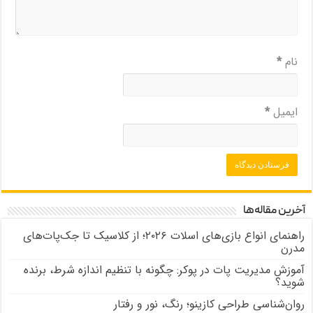
نام
*
ایمیل
*
آخرین مقاله‌ها
راهنمای انواع بازی‌های اسلات ۲۰۲۶؛ از کلاسیک تا جک‌پات‌های
مدرن
آموزش مدیریت پات در پوکر: چگونه با تنظیم اندازه شرط، برنده
شوید؟
روان‌شناسی طراحی کازینو؛ رنگ، نور و رفتار