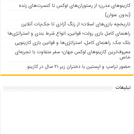
کازینوهای مدرن؛ از رستوران‌های لوکس تا کنسرت‌های زنده
(بدون عنوان)
تاریخچه بازی‌های اسلات؛ از زنگ آزادی تا جک‌پات‌ آنلاین
راهنمای کامل بازی رولت؛ قوانین، انواع شرط بندی و استراتژی‌ها
بلک جک: راهنمای کامل، استراتژی‌ها و قوانین بازی کازینویی
معروف‌ترین کازینوهای لوکس جهان؛ سفر متفاوت با تجربه‌ای
خاص
حضور ترامپ و اپستین با دختران زیر ۲۱ سال در کازینو
تبلیغات