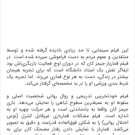
این فیلم سینمایی تا حد زیادی نادیده گرفته شده و توسط
منتقدین و عموم مردم به دست فراموشی سپرده شده است. در
فیلم قمارباز جیمز کان که در دوران اوج فعالیت بازیگری‌اش بود
ایفاگر نقش یک استاد دانشگاه است که برای تجربه هیجان
بیشتر در زندگی، دست به هر نوع قماری می‌زند. اما تجربه یک
شرط‌ بندی ورزشی او را در بد مخمصه‌ای گرفتار می‌کند.
فیلم خودتخریبی تدریجی و زوال روانی شخصیت اصلی و
سقوط او به عمیق‎ترین سطوح تباهی را نمایش می‌دهد. بازی
جیمز کان واقعا به یادماندنی است و هر حرکت چهره او به
اندازه است. فیلم مشکلات قماربازی غیرقابل کنترل (نوعی
اختلال روانی) را به شکلی فوق‌العاده قدرتمند و دقیق به تصویر
می‌کشد. قمارباز با نمایش دادن رفتار مضحک کان برای به