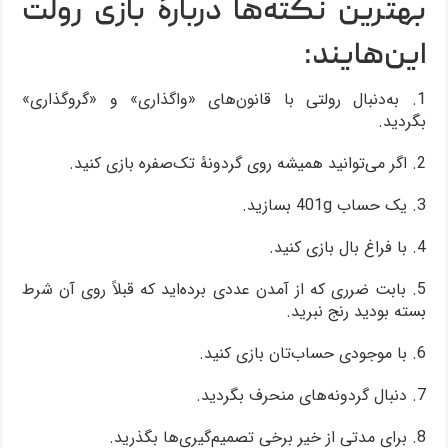
بهترین نکته‌ها دربارۀ بازی رولت
این‌هایند:
1. به‌دنبال رولتی با قانون‌های «واگذاری» و «گروگذاری»
بگردید.
2. اگر می‌توانید همیشه روی گردونۀ تک‌صفره بازی کنید.
3. یک حساب 401g بسازید.
4. با فراغ بال بازی کنید.
5. بابت ضرری که از آمدن عددی برده‌اید که قبلاً روی آن شرط
بسته بودید رنج نبرید.
6. با موجودی حساب‌تان بازی کنید.
7. دنبال گردونه‌های منحرف بگردید.
8. برای مدتی از خیر برخی تصمیم‌گیری‌ها بگذرید.