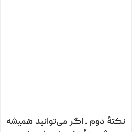
نکتۀ دوم ـ اگر می‌توانید همیشه