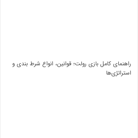
راهنمای کامل بازی رولت؛ قوانین، انواع شرط بندی و
استراتژی‌ها