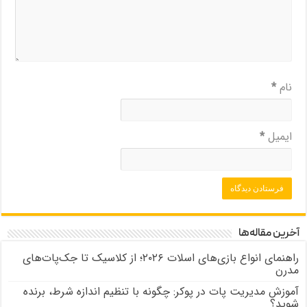
نام
*
ایمیل
*
آخرین مقاله‌ها
راهنمای انواع بازی‌های اسلات ۲۰۲۶؛ از کلاسیک تا جک‌پات‌های
مدرن
آموزش مدیریت پات در پوکر: چگونه با تنظیم اندازه شرط، برنده
شوید؟