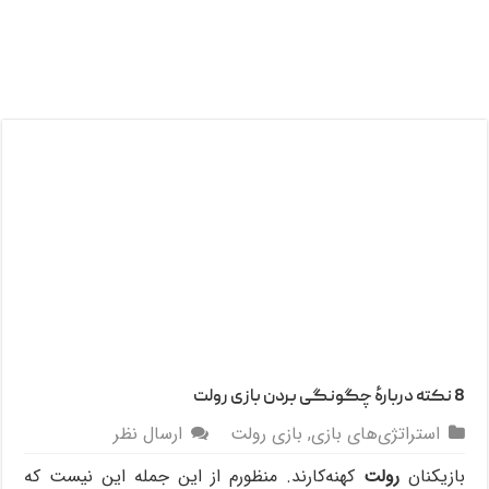
8 نکته دربارۀ چگونگی بردن بازی رولت
استراتژی‌های بازی
,
بازی رولت
ارسال نظر
بازیکنان
رولت
کهنه‌کارند. منظورم از این جمله این نیست که