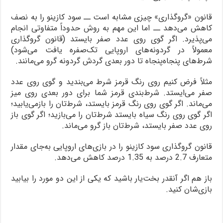
قانون «گروگذاری» چیزی مشابه است ــ سود کازینو را به نصف
کاهش می‌دهد ــ اما این مهم به روش حدوداً متفاوتی انجام
می‌پذیرد. اگر گوی روی عدد صفر بایستد (قانون گروگذاری
معمولاً در گردونه‌های اروپایی تک‌صفره یافت می‌شود)
شرط‌های پنجاه‌پنجاه تا دور بعدی گردش گردونه گرو می‌مانند.
مثلاً فرض کنیم روی رنگ قرمز شرط می‌بندید و گوی روی عدد
صفر می‌ایستد. شرط‌بندی قرمز شما برای دور بعدی روی میز
می‌ماند. اگر گوی روی رنگ قرمز بایستد، شرط‌تان را بازمی‌یابید؛
اگر گوی روی رنگ سیاه بایستد شرط‌تان را می‌بازید؛ اگر گوی باز
روی عدد صفر بایستد، شرط‌تان باز گرو می‌ماند.
قانون گروگذاری سود کازینو را در بازی‌های اروپایی به‌جای مقدار
متعارف 2.7 درصد به 1.35 درصد کاهش می‌دهد.
باز هم اگر آنقدر بخت‌یار باشید که یکی از این دو مورد را بیابید
بازی‌شان کنید.