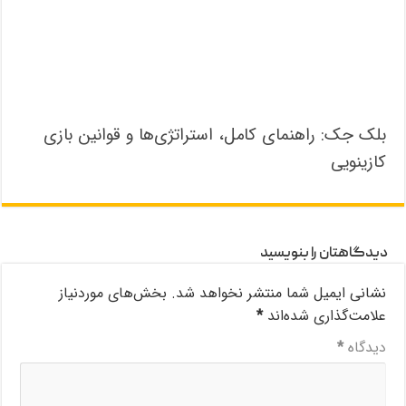
بلک جک: راهنمای کامل، استراتژی‌ها و قوانین بازی
کازینویی
دیدگاهتان را بنویسید
نشانی ایمیل شما منتشر نخواهد شد.
بخش‌های موردنیاز
علامت‌گذاری شده‌اند
*
دیدگاه
*