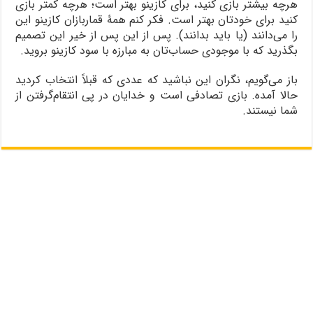
هرچه بیشتر بازی کنید، برای کازینو بهتر است؛ هرچه کمتر بازی
کنید برای خودتان بهتر است. فکر کنم همۀ قماربازان کازینو این
را می‌دانند (یا باید بدانند). پس از این پس از خیر این تصمیم
بگذرید که با موجودی حساب‌تان به مبارزه با سود کازینو بروید.
باز می‌گویم، نگران این نباشید که عددی که قبلاً انتخاب کردید
حالا آمده. بازی تصادفی است و خدایان در پی انتقام‌گرفتن از
شما نیستند.