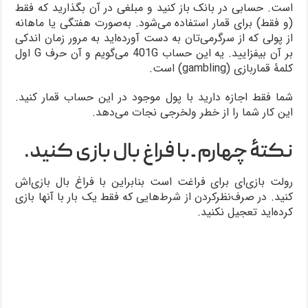
است. حسابی در بانک باز کنید و مبلغی در آن بگذارید که فقط
(و فقط) برای قمار استفاده می‌شود. به‌صورت هفتگی یا ماهانه
از پولی که از سرگرمی‌تان به دست آورده‌اید به مرور زمان اندکی
بر آن بیفزایید. یه این حساب 401G می‌گویم و آن حرف G اول
کلمۀ قماربازی (gambling) است.
شما فقط اجازه دارید با پول موجود در این حساب قمار کنید.
این کار شما را از خطر ولخرجی نجات می‌دهد.
نکتۀ چهارم ـ با فراغ بال بازی کنید.
رولت بازی‌ای برای فراغت است بنابراین با فراغ بال بازی‌اش
کنید. در صرف‌نظرکردن از شرط‌هایی که فقط یک بار با آنها بازی
کرده‌اید تعجیل نکنید.