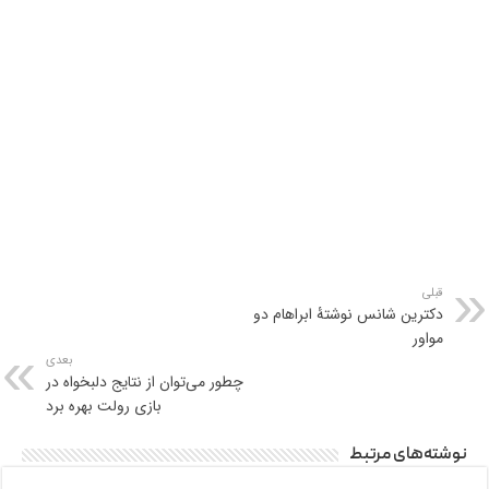
قبلی
دکترین شانس نوشتۀ ابراهام دو
مواور
بعدی
چطور می‌توان از نتایج دلبخواه در
بازی رولت بهره برد
نوشته‌های مرتبط