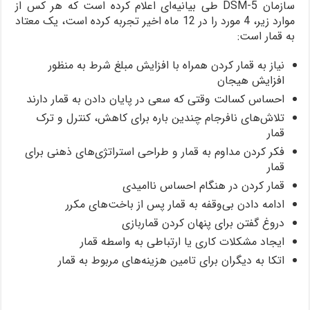
سازمان DSM-5 طی بیانیه‌ای اعلام کرده است که هر کس از
موارد زیر، 4 مورد را در 12 ماه اخیر تجربه کرده است، یک معتاد
به قمار است:
نیاز به قمار کردن همراه با افزایش مبلغ شرط به منظور
افزایش هیجان
احساس کسالت وقتی که سعی در پایان دادن به قمار دارند
تلاش‌های نافرجام چندین باره برای کاهش، کنترل و ترک
قمار
فکر کردن مداوم به قمار و طراحی استراتژی‌های ذهنی برای
قمار
قمار کردن در هنگام احساس ناامیدی
ادامه دادن بی‌وقفه به قمار پس از باخت‌های مکرر
دروغ گفتن برای پنهان کردن قماربازی
ایجاد مشکلات کاری یا ارتباطی به واسطه قمار
اتکا به دیگران برای تامین هزینه‌های مربوط به قمار