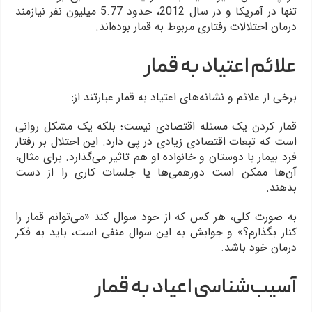
تنها در آمریکا و در سال 2012، حدود 5.77 میلیون نفر نیازمند
درمان اختلالات رفتاری مربوط به قمار بوده‌اند.
علائم اعتیاد به قمار
برخی از علائم و نشانه‌های اعتیاد به قمار عبارتند از:
قمار کردن یک مسئله اقتصادی نیست؛ بلکه یک مشکل روانی
است که تبعات اقتصادی زیادی در پی دارد. این اختلال بر رفتار
فرد بیمار با دوستان و خانواده او هم تاثیر می‌گذارد. برای مثال،
آن‌ها ممکن است دورهمی‌ها یا جلسات کاری را از دست
بدهند.
به صورت کلی، هر کس که از خود سوال کند «می‌توانم قمار را
کنار بگذارم؟» و جوابش به این سوال منفی است، باید به فکر
درمان خود باشد.
آسیب‌شناسی اعیاد به قمار