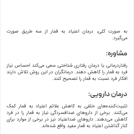
به صورت کلی، درمان اعتیاد به قمار از سه طریق صورت
می‌گیرد:
مشاوره:
رفتاردرمانی یا درمان رفتاری شناختی سعی می‌کند احساس نیاز
فرد به قمار را کاهش دهند. درمانگران در این روش تلاش دارند
افکار فرد نسبت به قمار را تصحیح کنند.
درمان دارویی:
تثبیت‌کننده‌های خلقی به کاهش علائم اعتیاد به قمار کمک
می‌کنند. برخی از داروهای ضدافسردگی نیاز به قمار را در فرد
کاهش می‌دهند. داروهای ضداعتیاد نیز در برخی از موارد برای
کنار گذاشتن اعتیاد به قمار مفید واقع شده‌اند.