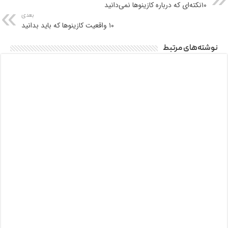
۱۰نکته‌ای که درباره کازینوها نمی‌دانید
بعدی
۱۰ واقعیت کازینوها که باید بدانید
نوشته‌های مرتبط