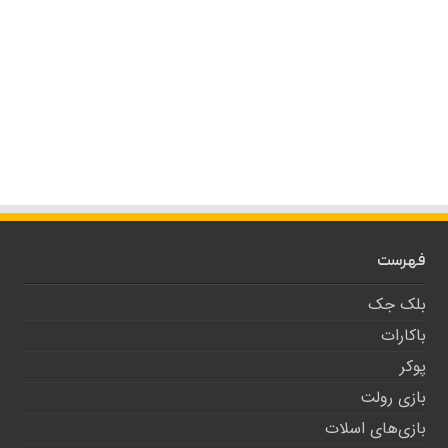
فهرست
بلک جک
باکارات
پوکر
بازی رولت
بازی‌های اسلات