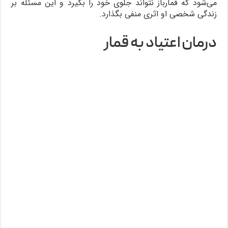
می‌شود که قمارباز نتواند جلوی خود را بگیرد و این مسئله بر
زندگی شخصی او اثری منفی بگذارد.
درمان اعتیاد به قمار