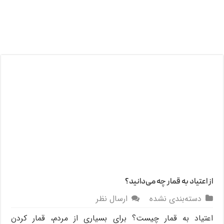
از اعتیاد به قمار چه می‌دانید؟
دسته‌بندی نشده
ارسال نظر
اعتیاد به قمار چیست؟ برای بسیاری از مردم، قمار کردن