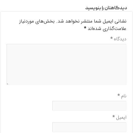
دیدگاهتان را بنویسید
نشانی ایمیل شما منتشر نخواهد شد.
بخش‌های موردنیاز
علامت‌گذاری شده‌اند
*
دیدگاه
*
نام
*
ایمیل
*