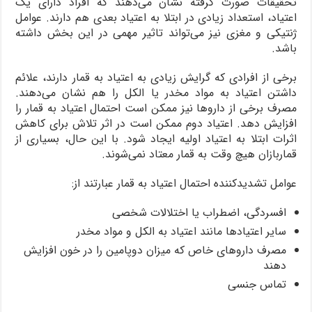
تحقیقات صورت گرفته نشان می‌دهند که افراد دارای یک
اعتیاد، استعداد زیادی در ابتلا به اعتیاد بعدی هم دارند. عوامل
ژنتیکی و مغزی نیز می‌تواند تاثیر مهمی در این بخش داشته
باشد.
برخی از افرادی که گرایش زیادی به اعتیاد به قمار دارند، علائم
داشتن اعتیاد به مواد مخدر یا الکل را هم نشان می‌دهند.
مصرف برخی از داروها نیز ممکن است احتمال اعتیاد به قمار را
افزایش دهد. اعتیاد دوم ممکن است در اثر تلاش برای کاهش
اثرات ابتلا به اعتیاد اولیه ایجاد شود. با این حال، بسیاری از
قماربازان هیچ وقت به قمار معتاد نمی‌شوند.
عوامل تشدیدکننده احتمال اعتیاد به قمار عبارتند از:
افسردگی، اضطراب یا اختلالات شخصی
سایر اعتیادها مانند اعتیاد به الکل و مواد مخدر
مصرف داروهای خاص که میزان دوپامین را در خون افزایش
دهند
تماس جنسی