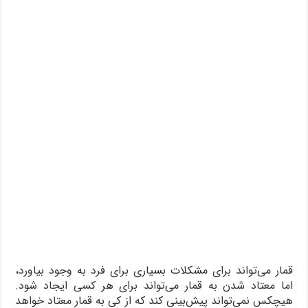
قمار می‌تواند برای مشکلات بسیاری برای فرد به وجود بیاورد،
اما معتاد شدن به قمار می‌تواند برای هر کسی ایجاد شود.
هیچکس نمی‌تواند پیش‌بینی کند که از کی به قمار معتاد خواهد