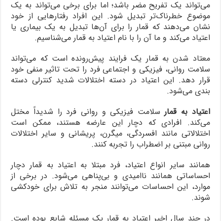
می‌تواند یک تفریح مضر باشد؛ اما برای برخی می‌تواند به یک
موضوع خطرناک‌تر تبدیل شود. این افراد رفتارهایی از خود
نشان می‌دهند که قمار را برای آن‌ها تبدیل به یک بیماری یا
اعتیاد می‌کند و ما آن را با نام اعتیاد به قمار می‌شناسیم.
معتاد شدن به قمار یک فرایند پیش‌رونده است که می‌تواند
سلامت روانی، فیزیکی و اجتماعی فرد را تحت تاثیر منفی خود
قرار دهد. این اعتیاد در دسته اختلالات شدید کنترلی دسته
بندی می‌شود.
اعتیاد به قمار
سلامت فیزیکی و روانی فرد را شدیداً مختل
می‌کند. افرادی که دچار این عارضه هستند، ممکن است
اختلالاتی مانند افسردگی، میگرن، پریشانی و سایر اختلالات
روانی مبتنی بر اضطراب را تجربه کنند.
همانند سایر انواع اعتیاد، فرد مبتلا به اعتیاد به قمار دچار
احساساتی همانند ناامیدی و بی‌پناهی می‌شود. در برخی از
موارد، این احساسات می‌توانند منجر به تلاش برای خودکشی
شوند.
در چند سال اخیر اعتیاد به قمار یک مسئله شایع بوده است.