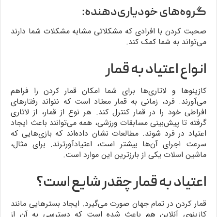
گروه‌های خودیاری‌دهنده:
صحبت کردن با افرادی که مشکلاتی مشابه مشکلات شما دارند
می‌تواند به شما کمک کند.
انواع اعتیاد به قمار
کازینوها و لاتاری‌ها برای شما امکان قمار کردن را فراهم
می‌آورند. فرد، زمانی به قمار معتاد است که نتواند رفتارهای
افراطی خود را در قمار کنترل کند. هر نوع از قمار، از لاتاری
گرفته تا پیش‌بینی مسابقات ورزشی، همه می‌توانند باعث ایجاد
اعتیاد در فرد شوند. مطالعات نشان داده‌اند که بازی‌هایی که
سرعت اجرای آن‌ها بیشتر است، اعتیادآورترند. برای مثال،
ماشین اسلات یکی از بارزترین این موارد است.
اعتیاد به قمار چقدر شایع است؟
قمار کردن در تمام جهان صورت می‌گیرد. ایجاد بسترهایی مانند
کازینوی آنلاین هم باعث شده است که دسترسی به آن از