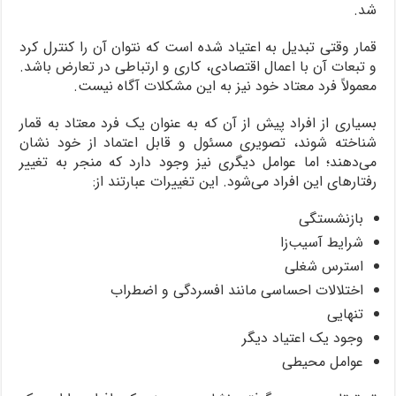
شد.
قمار وقتی تبدیل به اعتیاد شده است که نتوان آن را کنترل کرد
و تبعات آن با اعمال اقتصادی، کاری و ارتباطی در تعارض باشد.
معمولاً فرد معتاد خود نیز به این مشکلات آگاه نیست.
بسیاری از افراد پیش از آن که به عنوان یک فرد معتاد به قمار
شناخته شوند، تصویری مسئول و قابل اعتماد از خود نشان
می‌دهند؛ اما عوامل دیگری نیز وجود دارد که منجر به تغییر
رفتارهای این افراد می‌شود. این تغییرات عبارتند از:
بازنشستگی
شرایط آسیب‌زا
استرس شغلی
اختلالات احساسی مانند افسردگی و اضطراب
تنهایی
وجود یک اعتیاد دیگر
عوامل محیطی