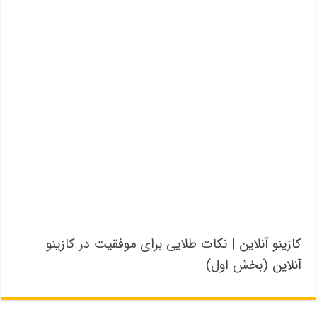
کازینو آنلاین | نکات طلایی برای موفقیت در کازینو
آنلاین (بخش اول)