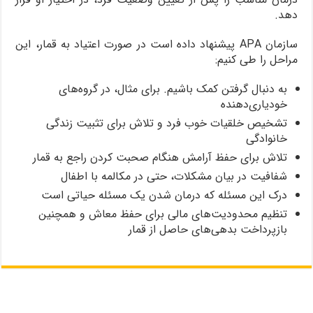
دهد.
سازمان APA پیشنهاد داده است در صورت اعتیاد به قمار، این
مراحل را طی کنیم:
به دنبال گرفتن کمک باشیم. برای مثال، در گروه‌های
خودیاری‌دهنده
تشخیص خلقیات خوب فرد و تلاش برای تثبیت زندگی
خانوادگی
تلاش برای حفظ آرامش هنگام صحبت کردن راجع به قمار
شفافیت در بیان مشکلات، حتی در مکالمه با اطفال
درک این مسئله که درمان شدن یک مسئله حیاتی است
تنظیم محدودیت‌های مالی برای حفظ معاش و همچنین
بازپرداخت بدهی‌های حاصل از قمار