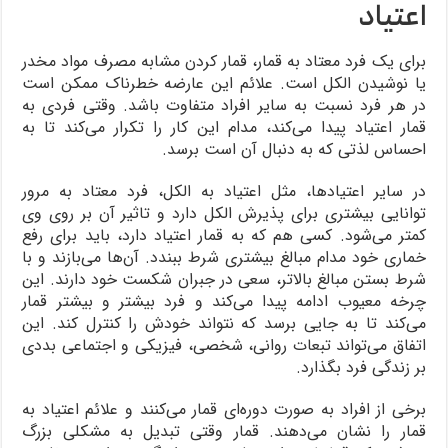
اعتیاد
برای یک فرد معتاد به قمار، قمار کردن مشابه مصرف مواد مخدر
یا نوشیدن الکل است. علائم این عارضه خطرناک ممکن است
در هر فرد نسبت به سایر افراد متفاوت باشد. وقتی فردی به
قمار اعتیاد پیدا می‌کند، مدام این کار را تکرار می‌کند تا به
احساس لذتی که به دنبال آن است برسد.
در سایر اعتیادها، مثل اعتیاد به الکل، فرد معتاد به مرور
توانایی بیشتری برای پذیرش الکل دارد و تاثیر آن بر روی وی
کمتر می‌شود. کسی هم که به قمار اعتیاد دارد، باید برای رفع
خماری خود مدام مبالغ بیشتری شرط ببندد. آن‌ها می‌بازند و با
شرط بستن مبالغ بالاتر، سعی در جبران شکست خود دارند. این
چرخه معیوب ادامه پیدا می‌کند و فرد بیشتر و بیشتر قمار
می‌کند تا به جایی برسد که نتواند خودش را کنترل کند. این
اتفاق می‌تواند تبعات روانی، شخصی، فیزیکی و اجتماعی بددی
بر زندگی فرد بگذارد.
برخی از افراد به صورت دوره‌ای قمار می‌کنند و علائم اعتیاد به
قمار را نشان می‌دهند. قمار وقتی تبدیل به مشکلی بزرگ