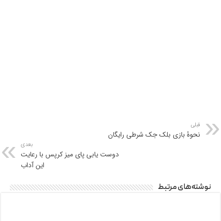
قبلی
نحوۀ بازی بلک جک شرطی رایگان
بعدی
دوست یابی پای میز کرپس با رعایت
این آداب
نوشته‌های مرتبط