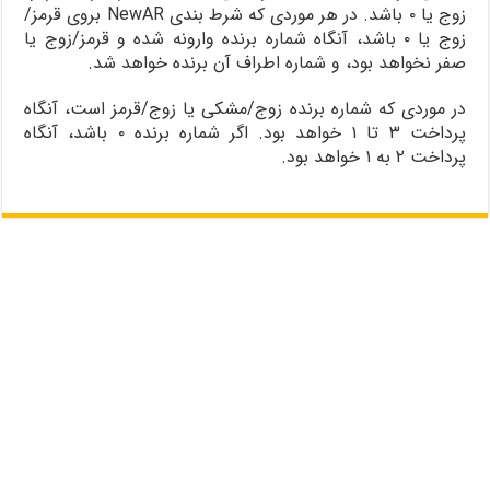
زوج یا ۰ باشد. در هر موردی که شرط بندی NewAR بروی قرمز/
زوج یا ۰ باشد، آنگاه شماره برنده وارونه شده و قرمز/زوج یا
صفر نخواهد بود، و شماره اطراف آن برنده خواهد شد.
در موردی که شماره برنده زوج/مشکی یا زوج/قرمز است، آنگاه
پرداخت ۳ تا ۱ خواهد بود. اگر شماره برنده ۰ باشد، آنگاه
پرداخت ۲ به ۱ خواهد بود.