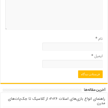
نام
*
ایمیل
*
آخرین مقاله‌ها
راهنمای انواع بازی‌های اسلات ۲۰۲۶؛ از کلاسیک تا جک‌پات‌های
مدرن