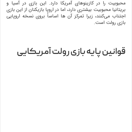
محبوبیت را در کازینوهای آمریکا دارد. این بازی در آسیا و
بریتانیا محبوبیت بیشتری دارد، اما در اروپا بازیکنان از این بازی
اجتناب می‌کنند، زیرا تمرکز آن ها اساساً بروی نسخه اروپایی
بازی رولت است.
قوانین پایه بازی رولت آمریکایی