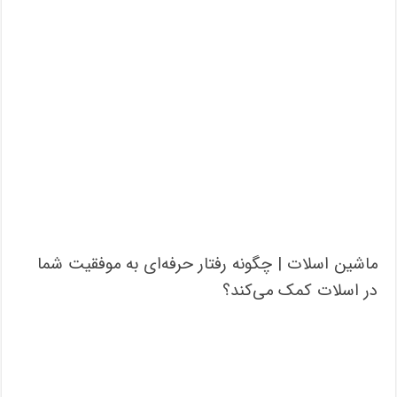
ماشین اسلات | چگونه رفتار حرفه‌ای به موفقیت شما
در اسلات کمک می‌کند؟