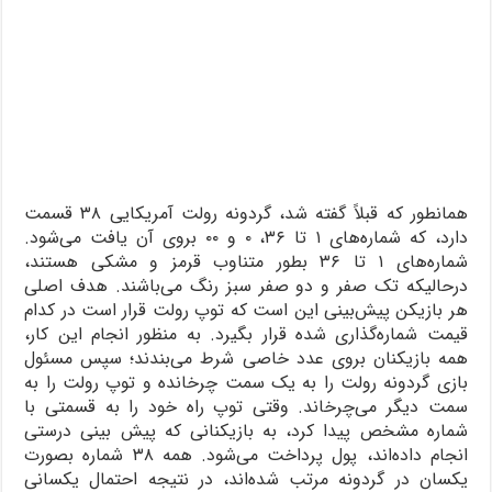
همانطور که قبلاً گفته شد، گردونه رولت آمریکایی ۳۸ قسمت
دارد، که شماره‌های ۱ تا ۳۶، ۰ و ۰۰ بروی آن یافت می‌شود.
شماره‌های ۱ تا ۳۶ بطور متناوب قرمز و مشکی هستند،
درحالیکه تک صفر و دو صفر سبز رنگ می‌باشند. هدف اصلی
هر بازیکن پیش‌بینی این است که توپ رولت قرار است در کدام
قیمت شماره‌گذاری شده قرار بگیرد. به منظور انجام این کار،
همه بازیکنان بروی عدد خاصی شرط می‌بندند؛ سپس مسئول
بازی گردونه رولت را به یک سمت چرخانده و توپ رولت را به
سمت دیگر می‌چرخاند. وقتی توپ راه خود را به قسمتی با
شماره مشخص پیدا کرد، به بازیکنانی که پیش بینی درستی
انجام داده‌اند، پول پرداخت می‌شود. همه ۳۸ شماره بصورت
یکسان در گردونه مرتب شده‌اند، در نتیجه احتمال یکسانی