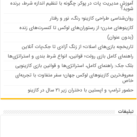
آموزش مدیریت پات در پوکر: چگونه با تنظیم اندازه شرط، برنده
شوید؟
روان‌شناسی طراحی کازینو؛ رنگ، نور و رفتار
کازینوهای مدرن؛ از رستوران‌های لوکس تا کنسرت‌های زنده
(بدون عنوان)
تاریخچه بازی‌های اسلات؛ از زنگ آزادی تا جک‌پات‌ آنلاین
راهنمای کامل بازی رولت؛ قوانین، انواع شرط بندی و استراتژی‌ها
بلک جک: راهنمای کامل، استراتژی‌ها و قوانین بازی کازینویی
معروف‌ترین کازینوهای لوکس جهان؛ سفر متفاوت با تجربه‌ای
خاص
حضور ترامپ و اپستین با دختران زیر ۲۱ سال در کازینو
تبلیغات