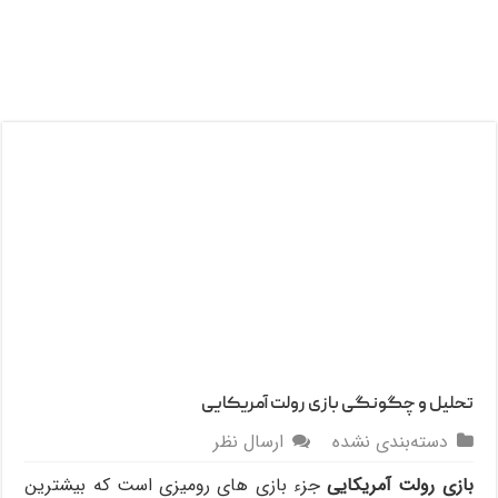
تحلیل و چگونگی بازی رولت آمریکایی
دسته‌بندی نشده
ارسال نظر
بازی رولت آمریکایی
جزء بازی های رومیزی است که بیشترین