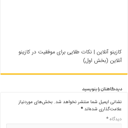
کازینو آنلاین | نکات طلایی برای موفقیت در کازینو
آنلاین (بخش اول)
دیدگاهتان را بنویسید
نشانی ایمیل شما منتشر نخواهد شد.
بخش‌های موردنیاز
علامت‌گذاری شده‌اند
*
دیدگاه
*