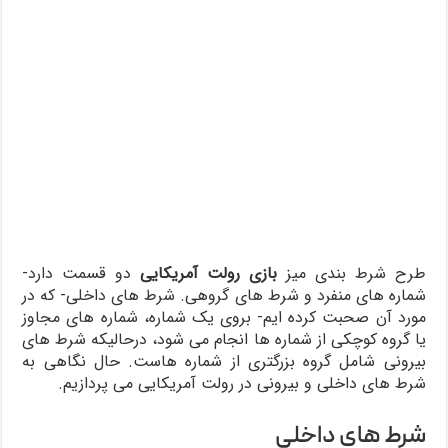
طرح شرط بندی میز
بازی رولت آمریکایی
دو قسمت دارد-
شماره های منفرد و شرط های گروهی. شرط های داخلی- که در
مورد آن صحبت کرده ایم- بروی یک شماره، شماره های مجاوز
یا گروه کوچکی از شماره ها انجام می شود، درحالیکه شرط های
بیرونی شامل گروه بزرگتری از شماره هاست. حال نگاهی به
شرط های داخلی و بیرونی در رولت آمریکایی می پردازیم.
شرط های داخلی