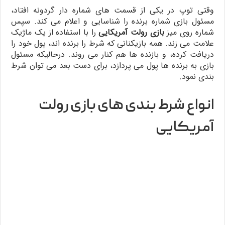
وقتی توپ در یکی از قسمت های شماره دار گردونه افتاد،
مسئول بازی شماره برنده را شناسایی و اعلام می کند. سپس
شماره روی میز
بازی رولت آمریکایی
را با استفاده از یک ماژیک
علامت می زند. همه بازیکنانی که شرط را برنده اند، پول خود را
دریافت کرده، و بازنده ها هم کنار می روند. درحالیکه مسئول
بازی به برنده ها پول می پردازد، برای دست بعد می توان شرط
بندی نمود.
انواع شرط بندی های بازی رولت
آمریکایی