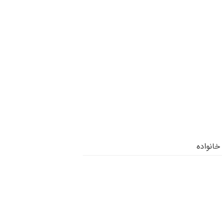
خانواده