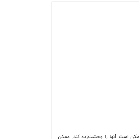
مکن است آنها را وحشت‌زده کند. ممکن