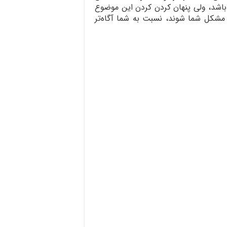
اشد، ولی پنهان کردن کردن این موضوع
مشکل شما شوند، نسبت به شما آگاه‌تر