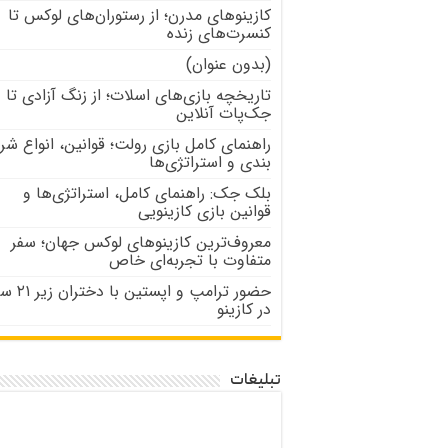
کازینوهای مدرن؛ از رستوران‌های لوکس تا
کنسرت‌های زنده
(بدون عنوان)
تاریخچه بازی‌های اسلات؛ از زنگ آزادی تا
جک‌پات‌ آنلاین
راهنمای کامل بازی رولت؛ قوانین، انواع شر
بندی و استراتژی‌ها
بلک جک: راهنمای کامل، استراتژی‌ها و
قوانین بازی کازینویی
معروف‌ترین کازینوهای لوکس جهان؛ سفر
متفاوت با تجربه‌ای خاص
حضور ترامپ و اپستین با
در کازینو
تبلیغات