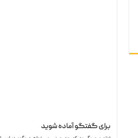
برای گفتگو آماده شوید