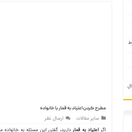
ط
 دختران زیر ۲۱ سال
مطرح کردن اعتیاد به قمار با خانواده
سایر مقالات
ارسال نظر
اگر
اعتیاد به قمار
دارید، گفتن این مسئله به خانواده م