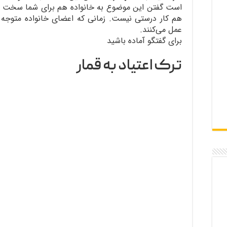
است گفتن این موضوع به خانواده هم برای شما سخت ب
هم کار درستی نیست. زمانی که اعضای خانواده متوجه 
عمل می‌کنند.
برای گفتگو آماده باشید
ترک اعتیاد به قمار