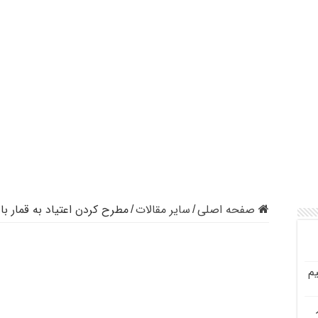
صفحه اصلی
سایر مقالات
مطرح کردن اعتیاد به قمار با 
/
/
م