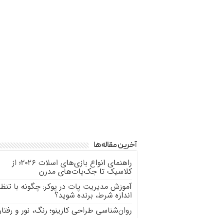
آخرین مقاله‌ها
راهنمای انواع بازی‌های اسلات ۲۰۲۶؛ از
کلاسیک تا جک‌پات‌های مدرن
آموزش مدیریت پات در پوکر: چگونه با تنظی
اندازه شرط، برنده شوید؟
روان‌شناسی طراحی کازینو؛ رنگ، نور و رفتار