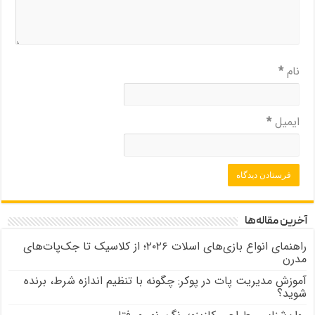
نام
*
ایمیل
*
آخرین مقاله‌ها
راهنمای انواع بازی‌های اسلات ۲۰۲۶؛ از کلاسیک تا جک‌پات‌های
مدرن
آموزش مدیریت پات در پوکر: چگونه با تنظیم اندازه شرط، برنده
شوید؟