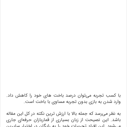
با کسب تجربه می‌توان درصد باخت های خود را کاهش داد.
وارد شدن به بازی بدون تجربه مساوی با باخت است.
به نظر می‌رسد که جمله بالا با ارزش ترین نکته در کل این مقاله
باشد. این نصیحت از زبان بسیاری از قماربازان حرفه‌ای جاری
می‌شود. این افراد تجربیات خود را به رایگان در اختیار سایرین