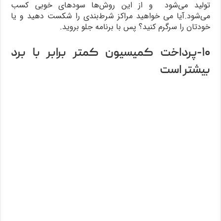
تولید می‌شود و از این روش‌ها سودهای خوبی کسب
می‌شود.آیا می خواهید مراکز شرط‌بندی را شکست دهید و یا
خودتان را سرگرم کنید؟ پس با برنامه جلو بروید.
۱۰-پرداخت کمیسیون کمتر برابر با برد
بیشتر است