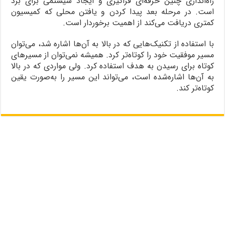
راه‌اندازی چنین حرفه‌ای فراگیری و ایجاد سیستمی برای برد
است. در مرحله بعد پیدا کردن و یافتن محلی که کمیسیون
کمتری دریافت می‌کند از اهمیت برخوردار است.
با استفاده از تکنیک‌هایی که در بالا به آن‌ها اشاره شد، می‌توان
مسیر موفقیت خود را کوتاه‌تر کرد. همیشه نمی‌توان از مسیرهای
کوتاه برای رسیدن به هدف استفاده کرد. ولی مواردی که در بالا
به آن‌ها اشاره‌شده است، می‌تواند این مسیر را به‌صورت یقین
کوتاه‌تر کند.