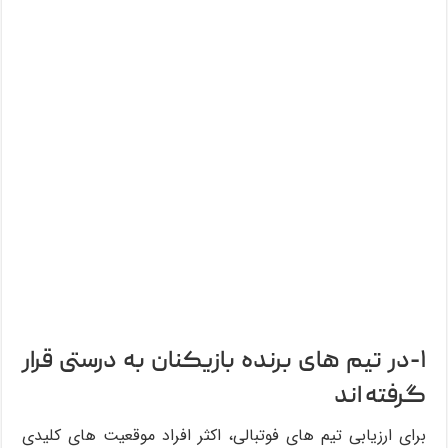
۱-در تیم های برنده بازیکنان به درستی قرار
گرفته اند
برای ارزیابی تیم های فوتبالی، اکثر افراد موقعیت های کلیدی