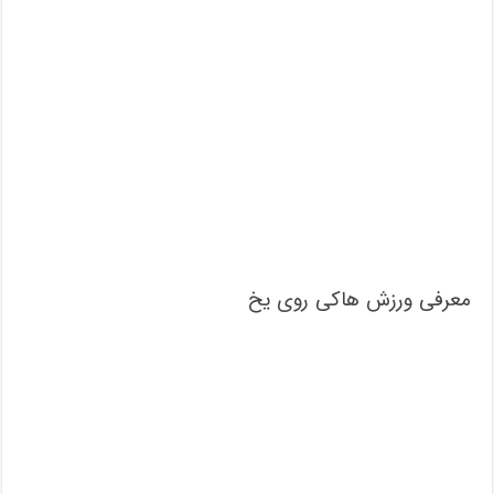
معرفی ورزش هاکی روی یخ