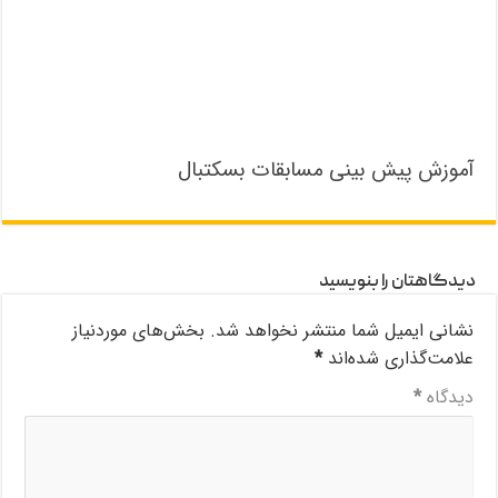
آموزش پیش بینی مسابقات بسکتبال
دیدگاهتان را بنویسید
نشانی ایمیل شما منتشر نخواهد شد.
بخش‌های موردنیاز
علامت‌گذاری شده‌اند
*
دیدگاه
*