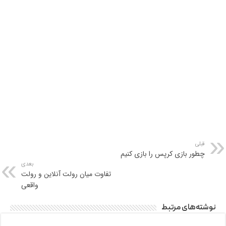
قبلی
چطور بازی کرپس را بازی کنیم
بعدی
تفاوت میان رولت آنلاین و رولت
واقعی
نوشته‌های مرتبط