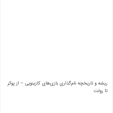
ریشه و تاریخچه نام‌گذاری بازی‌های کازینویی – از پوکر
تا رولت