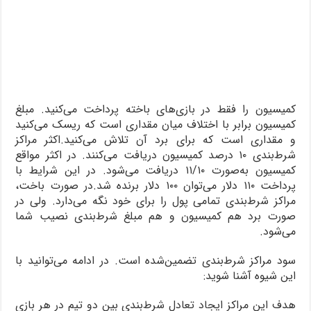
کمیسیون را فقط در بازی‌های باخته پرداخت می‌کنید. مبلغ
کمیسیون برابر با اختلاف میان مقداری است که ریسک می‌کنید
و مقداری است که برای برد آن تلاش می‌کنید.اکثر مراکز
شرط‌بندی ۱۰ درصد کمیسیون دریافت می‌کنند. در اکثر مواقع
کمیسیون به‌صورت ۱۱/۱۰ دریافت می‌شود. در این شرایط با
پرداخت ۱۱۰ دلار می‌توان ۱۰۰ دلار برنده شد.در صورت باخت،
مراکز شرط‌بندی تمامی پول را برای خود نگه می‌دارد. ولی در
صورت برد هم کمیسیون و هم مبلغ شرط‌بندی نصیب شما
می‌شود.
سود مراکز شرط‌بندی تضمین‌شده است. در ادامه می‌توانید با
این شیوه آشنا شوید:
هدف این مراکز ایجاد تعادل شرط‌بندی بین دو تیم در هر بازی