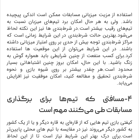
استفاده از مزیت میزبانی مسابقات ممکن است اندکی پیچیده
باشد. ولی به هر حال امکان برد تیم‌های میزبان نسبت به
تیم‌های رقیب بیشتر است.در شرط‌بندی ها نیز این نکته لحاظ
می‌شود.بهترین حالت شرط‌بندی در این شرایط زمانی است که
مراکز شرط‌بندی توجه بیش از حدی بر روی امتیاز میزبانی داشته
باشند. در این شرایط می‌توان از این موقعیت ها استفاده
کرد.برای کسب منفعت از چنین شرایطی باید همواره گوش به
زنگ باشید. با این حال، امکان بروز چنین اشتباهاتی بسیار
محدود است.هر چقدر بیشتر بر روی شیوه بازی و نحوه
شرط‌بندی تحقیق و مطالعه کنید، امکان موفقیت نیز افزایش
می‌یابد.
۴-مسافتی که تیم‌ها برای برگذاری
مسابقات طی می‌کنند مهم است
کیفتی بازی تیم هایی که از قاره‌ای به قاره دیگر و یا از یک کشور
به کشور دیگر می‌روند نیز در مقایسه با تیم های محلی پایین‌تر
است.برای درک بهتر این شرایط نیاز است تا از این لحاظ