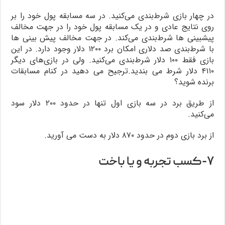
در چهار بازی شرط‌بندی می‌کنید. در سه مسابقه پول خود را بر
روی نتایج عادی و در یک مسابقه پول خود را در جهت مخالف
پیشبینی ها شرط‌بندی می‌کند. در جهت مخالف پیش بینی ها
با شرط‌بندی صد دلاری امکان برد ۱۲۰۰ دلار وجود دارد. در این
بازی فقط ۱۰۰ دلار شرط‌بندی می‌کنید. ولی در بازی‌های دیگر
۴۱۱۰ دلار شرط می بندید.ترجیح می دهید در کنام مسابقات
برنده شوید؟
از طریق برد در سه بازی اول تنها در حدود ۲۰۰ دلار سود
می‌کنید.
از برد بازی دوم در حدود ۸۷۰ دلار به دست می آورید.
۷-کسب تجربه و یا باخت