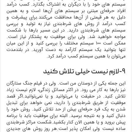
سیستم های خود را با دیگران به اشتراک بگذارد. کسب درآمد
افراد حرفه‌ای مبتنی بر سیستم های آن‌ها است و به همین
دلیل به هر قیمتی از آن‌ها محافظت می‌کنند.برای پیشرفت و
کسب درآمد از روش های شرط‌بندی نیاز به تولید و بررسی
سیستم های شرط‌بندی دارید. در این مسیر بارها با شکست
مواجه خواهید شد. ولی برای موفقیت به پشتکار نیاز است.
ممکن است ۱۰۰ سیستم مختلف را بررسی کنید و از این میان
تنها بتوانید یک سیستم کارآمد به دست آورید. در بلندمدت
می‌توان با همین سیستم کسب درآمد کرد.
۹-لازم نیست خیلی تلاش کنید
این جمله یکی از دوستان من است. ولی در فیلم جنگ ستارگان
نیز بارها به کار می رود. در اکثر مسائل زندگی، لازم نیست زیاد
تلاش کنید. در حقیقت یا می‌توانید و یا نمی‌توانید.اگر قصد
موفقیت از طریق شرط‌بندی را دارید، نمی خواهد برای تبدیل
شدن به یک فرد حرفه‌ای بیش از حد تلاش کنید. روش خود را
دنبال کنید و به نتیجه برسید. البته برای موفقیت باید با برنامه
پیش بروید و یا همین الان کنار بکشید.شکست مراکز شرط‌بندی
ساده نیست ولی امکان پذیر است.هر روز روش های جدیدی