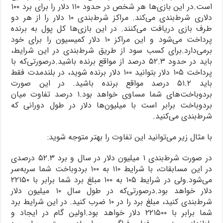
است.در این بازی‌ها هر شخص در حدود ۱۱۰ دلار را برای برد ۱۰۰
دلاری شرط‌بندی می‌کند. مراکز شرط‌بندی ۱۰ دلار را از هر دو
طرف بازی دریافت می‌کنند. در این بازی‌ها کل پول به برنده
پرداخت می‌شود و این مراکز ۱۰ دلار کمیسیون را برای خود
برمی‌دارد.برای کسب سود از طریق شرط‌بندی در این شرایط،
باید در حدود ۵۲.۳ درصد از مواقع برنده باشید.درصورتی‌که با
پرداخت ۱۰۵ دلار بتوانید ۱۰۰ دلار برنده شوید، در بلندمدت فقط
باید ۵۱.۲ درصد مواقع برنده باشید. در این صورت
بردوباخت‌های شما مساوی خواهد بود.۱ درصد تفاوت میان
بردوباخت برابر است با میلیون‌ها دلار در طول دورانی که
شرط‌بندی می‌کنید.
با مثال زیر می‌توانید این تفاوت را بهتر متوجه شوید:
در صورت شرط‌بندی ۱ میلیون دلار در سال و برد ۵۲.۳ درصدی
در این مسابقات، با شرایط ۱۱۰ به ۱۰۰ بردوباخت شما سربه‌سر
می‌شود.ولی در شرایط ۱۰۵ به ۱۰۰ مبلغ برد شما برابر با ۲۲۱۵۰
دلار خواهد بود.درصورتی‌که در طول سال ۱۰ میلیون دلار
شرط‌بندی کنید، مبلغ برد را در ۱۰ ضرب کنید. در این شرایط برد
شما برابر با ۲۲۱۵۰۰ دلار خواهد بود.اولین گام در ایجاد و