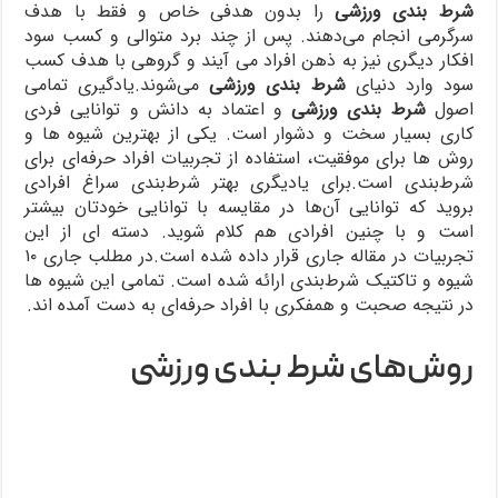
شرط‌ بندی ورزشی
را بدون هدفی خاص و فقط با هدف
سرگرمی انجام می‌دهند. پس از چند برد متوالی و کسب سود
افکار دیگری نیز به ذهن افراد می آیند و گروهی با هدف کسب
سود وارد دنیای
شرط‌ بندی ورزشی
می‌شوند.یادگیری تمامی
اصول
شرط‌ بندی ورزشی
و اعتماد به دانش و توانایی فردی
کاری بسیار سخت و دشوار است. یکی از بهترین شیوه ها و
روش ها برای موفقیت، استفاده از تجربیات افراد حرفه‌ای برای
شرط‌بندی است.برای یادیگری بهتر شرط‌بندی سراغ افرادی
بروید که توانایی آن‌ها در مقایسه با توانایی خودتان بیشتر
است و با چنین افرادی هم کلام شوید. دسته ای از این
تجربیات در مقاله جاری قرار داده شده است.در مطلب جاری ۱۰
شیوه و تاکتیک شرط‌بندی ارائه شده است. تمامی این شیوه ها
در نتیجه صحبت و همفکری با افراد حرفه‌ای به دست آمده اند.
روش‌های شرط‌ بندی ورزشی