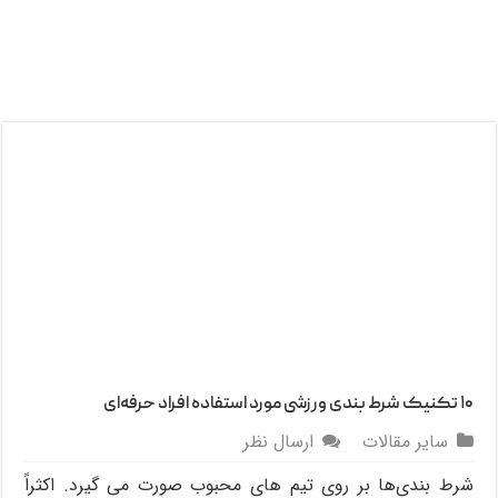
۱۰ تکنیک شرط‌ بندی ورزشی مورد استفاده افراد حرفه‌ای
سایر مقالات
ارسال نظر
شرط‌ بندی‌ها بر روی تیم های محبوب صورت می گیرد. اکثراً