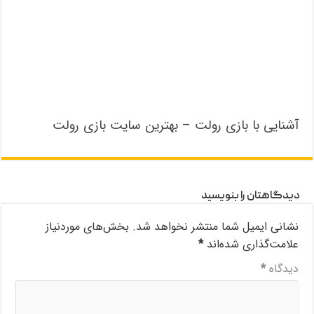
آشنایی با بازی رولت – بهترین سایت بازی رولت
دیدگاهتان را بنویسید
نشانی ایمیل شما منتشر نخواهد شد.
بخش‌های موردنیاز
علامت‌گذاری شده‌اند
*
دیدگاه
*