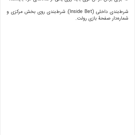
شرط‌بندی داخلی (Inside Bet): شرط‌بندی روی بخش مرکزی و
شماره‌دار صفحۀ بازی رولت.