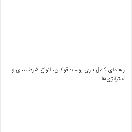
راهنمای کامل بازی رولت؛ قوانین، انواع شرط بندی و
استراتژی‌ها