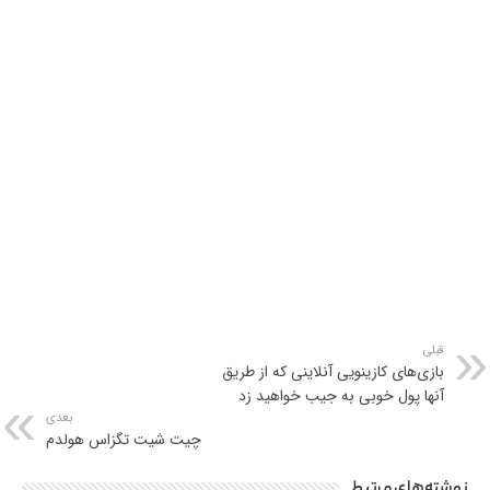
قبلی
بازی‌های کازینویی آنلاینی که از طریق
آنها پول خوبی به جیب خواهید زد
بعدی
چیت شیت تگزاس هولدم
نوشته‌های مرتبط