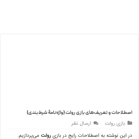
اصطلاحات و تعریف‌های بازی رولت (واژه‌نامۀ شرط‌بندی)
بازی رولت
ارسال نظر
در این نوشته به اصطلاحات رایج در بازی
رولت
می‌پردازیم.