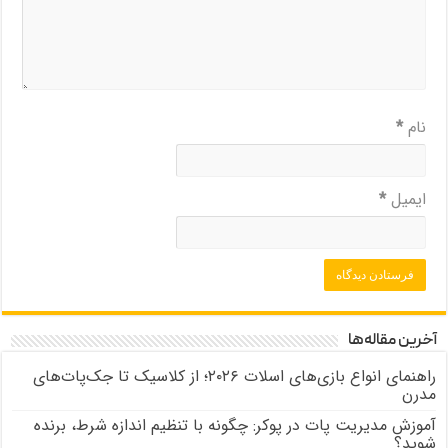
نام
*
ایمیل
*
آخرین مقاله‌ها
راهنمای انواع بازی‌های اسلات ۲۰۲۶؛ از کلاسیک تا جک‌پات‌های
مدرن
آموزش مدیریت پات در پوکر: چگونه با تنظیم اندازه شرط، برنده
شوید؟